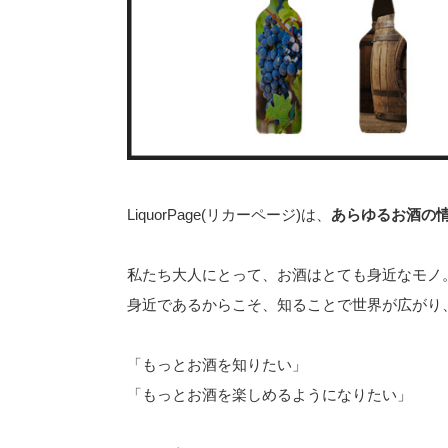
LiquorPage(リカーページ)は、
あらゆるお酒の
私たち大人にとって、お酒はとても身近なモノ
身近であるからこそ、知ることで世界が広がり
「もっとお酒を知りたい」
「もっとお酒を楽しめるようになりたい」