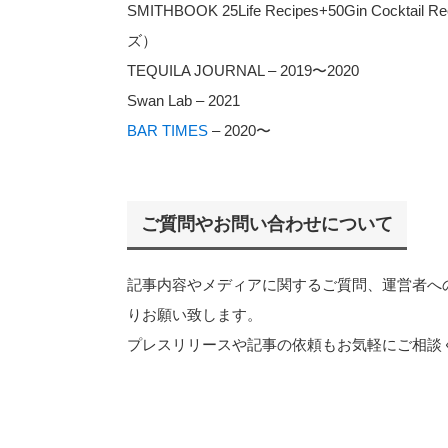
SMITHBOOK 25Life Recipes+50Gin Cock
ズ）
TEQUILA JOURNAL – 2019〜2020
Swan Lab – 2021
BAR TIMES
– 2020〜
ご質問やお問い合わせについて
記事内容やメディアに関するご質問、運営者へ
りお願い致します。
プレスリリースや記事の依頼もお気軽にご相談