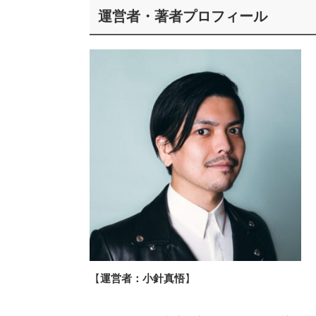
運営者・著者プロフィール
【
運営者：小針真悟
】