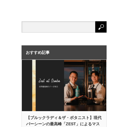
おすすめ記事
【ブルックラディ＆ザ・ボタニスト】現代
バーシーンの最高峰「ZEST」によるマス