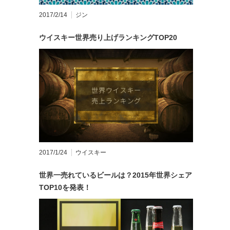
2017/2/14
ジン
ウイスキー世界売り上げランキングTOP20
2017/1/24
ウイスキー
世界一売れているビールは？2015年世界シェア
TOP10を発表！