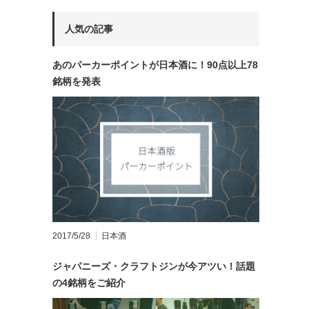
人気の記事
あのパーカーポイントが日本酒に！90点以上78
銘柄を発表
2017/5/28
日本酒
ジャパニーズ・クラフトジンが今アツい！話題
の4銘柄をご紹介