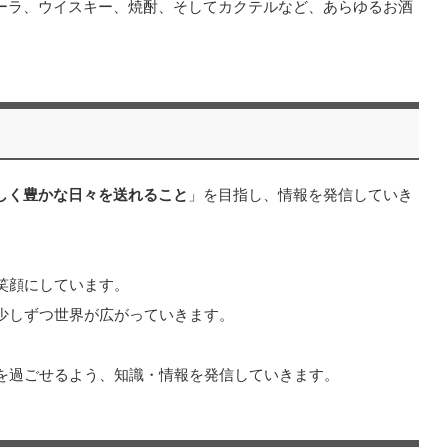
やテキーラ、ウイスキー、焼酎、そしてカクテルなど、あらゆるお酒
しく豊かな日々を送れること
」を目指し、情報を発信していき
笑顔にしています。
少しずつ世界が広がっていきます。
を過ごせるよう、知識・情報を発信していきます。