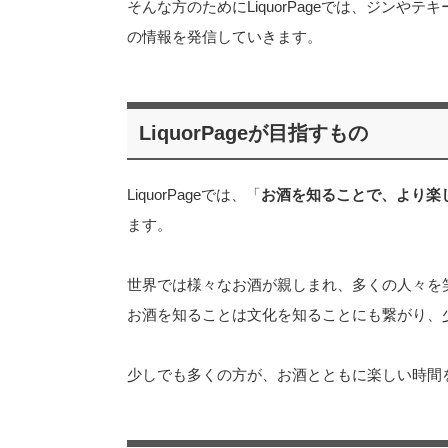
そんな方のためにLiquorPageでは、ジン
の情報を発信していきます。
LiquorPageが目指すもの
LiquorPageでは、「
お酒を知ることで、より楽
ます。
世界では様々なお酒が親しまれ、多くの人々を
お酒を知ることは文化を知ることにも繋がり、
少しでも多くの方が、お酒とともに楽しい時間