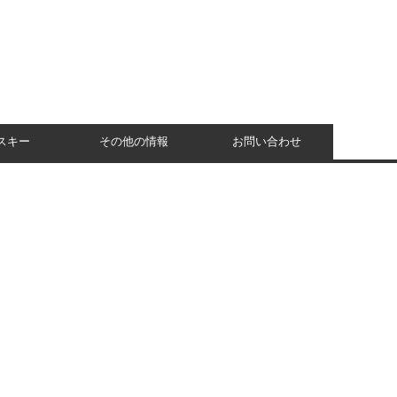
スキー
その他の情報
お問い合わせ