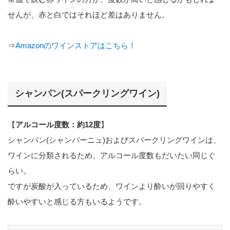
せんが、赤と白ではそれほど差はありません。
⇒
Amazonのワインストアはこちら！
シャンパン(スパークリングワイン)
【
アルコール度数：約12度
】
シャンパン(シャンパーニュ)およびスパークリングワインは、
ワインに分類されるため、アルコール度数もだいたい同じぐ
らい。
ですが炭酸が入っているため、ワインより酔いが回りやすく
酔いやすいと感じる方もいるようです。