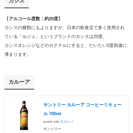
カシス
【
アルコール度数：約20度
】
カシスの種類にもよりますが、日本の飲食店で多く使用され
ている「ルジェ」というブランドのカシスは20度。
カシスオレンジなどのカクテルにすると、だいたい5度前後に
薄まります。
カルーア
サントリー カルーア コーヒーリキュー
ル 700ml
posted with
カエレバ
サントリー