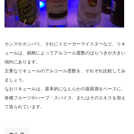
カシスやカンパリ、それにイエーガーマイスターなど、リキ
ュールは、銘柄によってアルコール度数のばらつきが大きい
傾向にあります。
主要なリキュールのアルコール度数を、それぞれ比較してみ
ましょう。
なおリキュールは、基本的になんらかの蒸留酒をベースに、
各種フルーツやハーブ・スパイス、またはそのエキスを加え
て造られています。