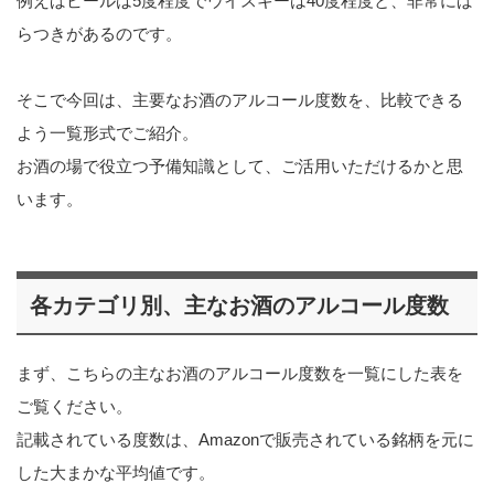
例えばビールは5度程度でウイスキーは40度程度と、非常にば
らつきがあるのです。
そこで今回は、主要なお酒のアルコール度数を、比較できる
よう一覧形式でご紹介。
お酒の場で役立つ予備知識として、ご活用いただけるかと思
います。
各カテゴリ別、主なお酒のアルコール度数
まず、こちらの主なお酒のアルコール度数を一覧にした表を
ご覧ください。
記載されている度数は、Amazonで販売されている銘柄を元に
した大まかな平均値です。