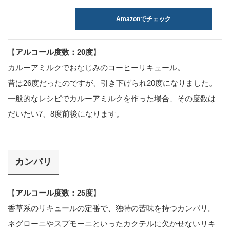
Amazonでチェック
【
アルコール度数：20度
】
カルーアミルクでおなじみのコーヒーリキュール。
昔は26度だったのですが、引き下げられ20度になりました。
一般的なレシピでカルーアミルクを作った場合、その度数は
だいたい7、8度前後になります。
カンパリ
【
アルコール度数：25度
】
香草系のリキュールの定番で、独特の苦味を持つカンパリ。
ネグローニやスプモーニといったカクテルに欠かせないリキ