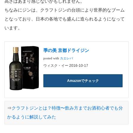
高さはあまり感じないかもしれません。
ちなみにジンは、クラフトジンの台頭により世界的なブーム
となっており、日本の各地でも盛んに造られるようになって
います。
季の美 京都ドライジン
posted with
カエレバ
ウィスク・イー 2016-10-17
Amazonでチェック
⇒
クラフトジンとは？特徴〜飲み方までお酒初心者でも分
かるように解説してみた