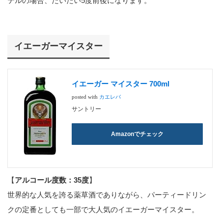
テルの場合、だいたい5度前後になります。
イエーガーマイスター
イエーガー マイスター 700ml
posted with
カエレバ
サントリー
Amazonでチェック
【
アルコール度数：35度
】
世界的な人気を誇る薬草酒でありながら、パーティードリン
クの定番としても一部で大人気のイエーガーマイスター。