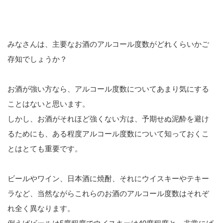
みなさんは、主要なお酒のアルコール度数がどれくらいかご
存知でしょうか？
お酒が強い方なら、アルコール度数についてあまり気にする
ことはないと思います。
しかし、お酒がそれほど強くない方は、予期せぬ泥酔を避け
るためにも、ある程度アルコール度数について知っておくこ
とはとても重要です。
ビールやワイン、日本酒に焼酎、それにウイスキーやテキー
ラなど、当然ながらこれらのお酒のアルコール度数はそれぞ
れ全く異なります。