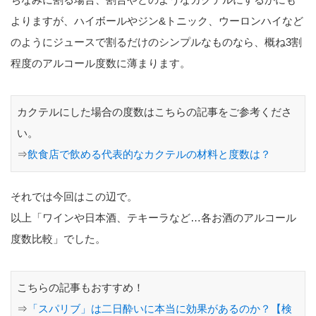
よりますが、ハイボールやジン&トニック、ウーロンハイなど
のようにジュースで割るだけのシンプルなものなら、概ね3割
程度のアルコール度数に薄まります。
カクテルにした場合の度数はこちらの記事をご参考くださ
い。
⇒
飲食店で飲める代表的なカクテルの材料と度数は？
それでは今回はこの辺で。
以上「ワインや日本酒、テキーラなど…各お酒のアルコール
度数比較」でした。
こちらの記事もおすすめ！
⇒
「スパリブ」は二日酔いに本当に効果があるのか？【検