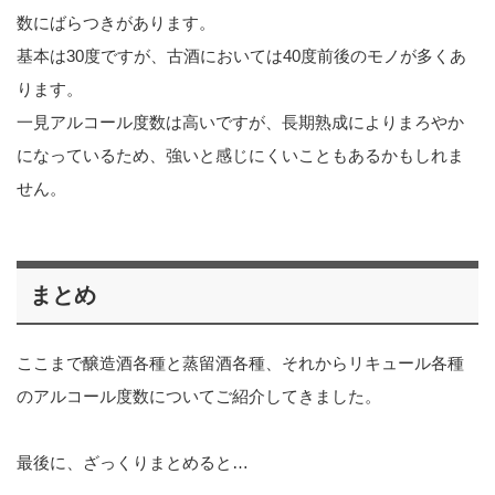
数にばらつきがあります。
基本は30度ですが、古酒においては40度前後のモノが多くあ
ります。
一見アルコール度数は高いですが、長期熟成によりまろやか
になっているため、強いと感じにくいこともあるかもしれま
せん。
まとめ
ここまで醸造酒各種と蒸留酒各種、それからリキュール各種
のアルコール度数についてご紹介してきました。
最後に、ざっくりまとめると…