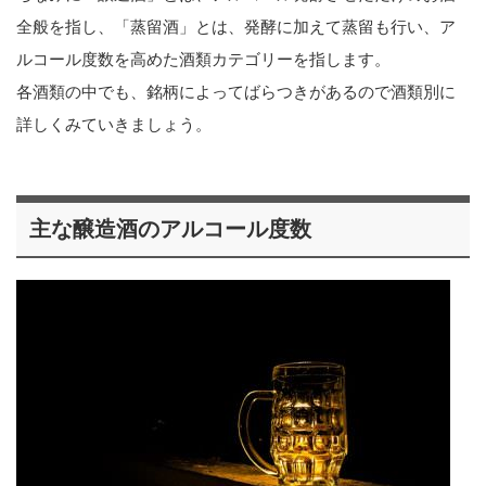
全般を指し、「蒸留酒」とは、発酵に加えて蒸留も行い、ア
ルコール度数を高めた酒類カテゴリーを指します。
各酒類の中でも、銘柄によってばらつきがあるので酒類別に
詳しくみていきましょう。
主な醸造酒のアルコール度数