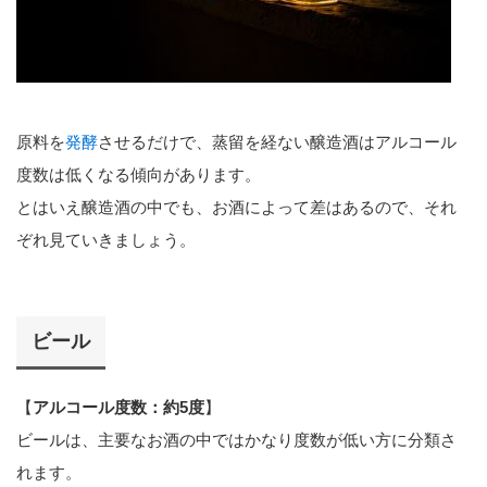
原料を
発酵
させるだけで、蒸留を経ない醸造酒はアルコール
度数は低くなる傾向があります。
とはいえ醸造酒の中でも、お酒によって差はあるので、それ
ぞれ見ていきましょう。
ビール
【
アルコール度数：約5度
】
ビールは、主要なお酒の中ではかなり度数が低い方に分類さ
れます。