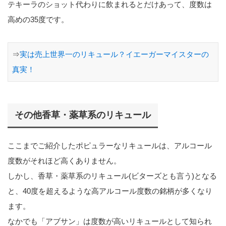
テキーラのショット代わりに飲まれるとだけあって、度数は
高めの35度です。
⇒
実は売上世界一のリキュール？イエーガーマイスターの
真実！
その他香草・薬草系のリキュール
ここまでご紹介したポピュラーなリキュールは、アルコール
度数がそれほど高くありません。
しかし、香草・薬草系のリキュール(ビターズとも言う)となる
と、40度を超えるような高アルコール度数の銘柄が多くなり
ます。
なかでも「アブサン」は度数が高いリキュールとして知られ