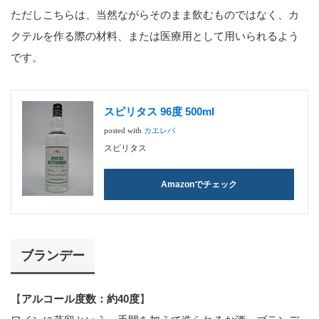
ただしこちらは、当然ながらそのまま飲むものではなく、カ
クテルを作る際の材料、または医療用として用いられるよう
です。
スピリタス 96度 500ml
posted with
カエレバ
スピリタス
Amazonでチェック
ブランデー
【
アルコール度数：約40度
】