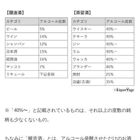
※「40%〜」と記載されているものは、それ以上の度数の銘
柄も少なくないもの。
ちなみに「醸造酒」とは、アルコール発酵させただけのお酒