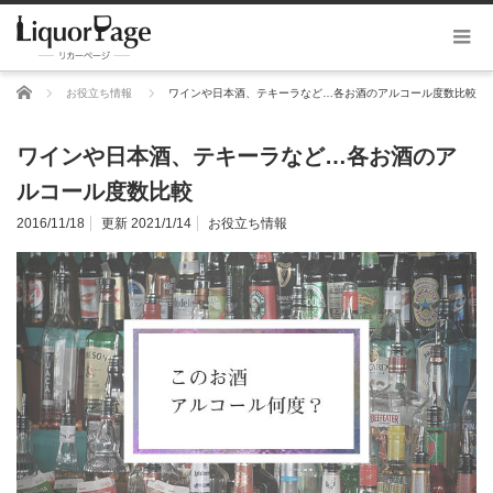
ホーム
お役立ち情報
ワインや日本酒、テキーラなど…各お酒のアルコール度数比較
ワインや日本酒、テキーラなど…各お酒のア
ルコール度数比較
2016/11/18
更新 2021/1/14
お役立ち情報