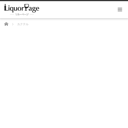
ホーム
カクテル