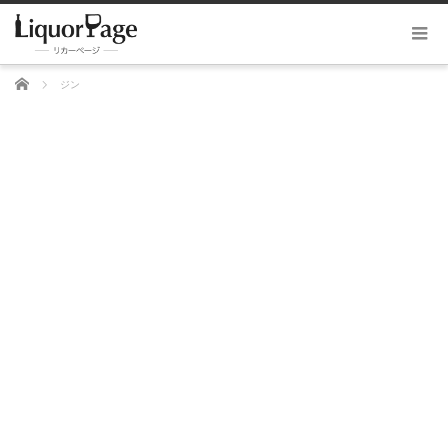
ホーム
ジン