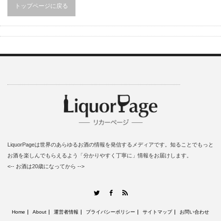
トップページに戻る
LiquorPageは世界のあらゆるお酒の情報を発信するメディアです。知ることでもっと
お酒を楽しんでもらえるよう「分かりやすく丁寧に」情報をお届けします。
<-- お酒は20歳になってから -->
RSS
Twitter
Facebook
Home
About
運営者情報
プライバシーポリシー
サイトマップ
お問い合わせ