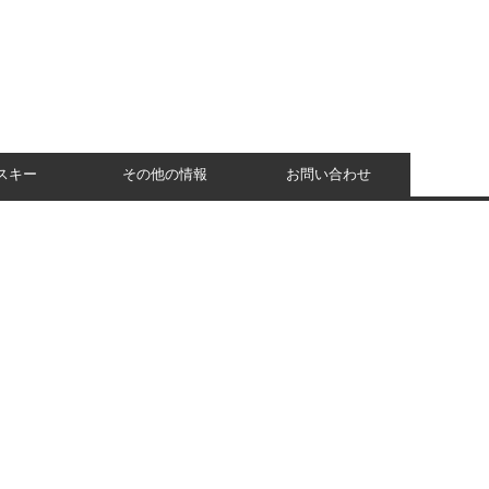
スキー
その他の情報
お問い合わせ