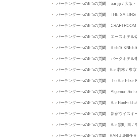
バーテンダーへの8つの質問 – bar jiji / 大
バーテンダーへの8つの質問 – THE SAILING
バーテンダーへの8つの質問 – CRAFTROOM
バーテンダーへの8つの質問 – エースホテル京
バーテンダーへの8つの質問 – BEE'S KNEES
バーテンダーへの8つの質問 – パークホテル東京 Ba
バーテンダーへの8つの質問 - Bar 若林 / 東
バーテンダーへの8つの質問 - The Bar Elixir
バーテンダーへの8つの質問 – Algernon Sinfo
バーテンダーへの8つの質問 – Bar BenFiddic
バーテンダーへの8つの質問 – 新宿ウイスキー
バーテンダーへの8つの質問 – Bar 霞町 嵐 /
バーテンダーへの8つの質問 - BAR JUNIPER T