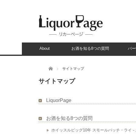
About
お酒を知る8つの質問
バー
ホーム
サイトマップ
サイトマップ
LiquorPage
お酒を知る8つの質問
ホイッスルピッグ10年 スモールバッチ・ライ -