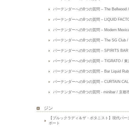
バーテンダーへの8つの質問 – The Bellwood
バーテンダーへの8つの質問 – LIQUID FACT
バーテンダーへの8つの質問 – Modern Mexic
バーテンダーへの8つの質問 – The SG Club 
バーテンダーへの8つの質問 – SPIRITS BAR S
バーテンダーへの8つの質問 – TIGRATO / 
バーテンダーへの8つの質問 – Bar Liquid Ru
バーテンダーへの8つの質問 – CURTAIN CAL
バーテンダーへの8つの質問 - minibar / 京都
ジン
【ブルックラディ＆ザ・ボタニスト】現代バーシ
ポート