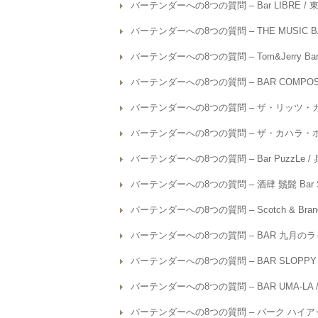
バーテンダーへの8つの質問 – Bar LIBRE /
バーテンダーへの8つの質問 – THE MUSIC B
バーテンダーへの8つの質問 – Tom&Jerry Ba
バーテンダーへの8つの質問 – BAR COMPOS
バーテンダーへの8つの質問 – ザ・リッツ・カ
バーテンダーへの8つの質問 – ザ・カハラ・ホ
バーテンダーへの8つの質問 – Bar PuzzLe 
バーテンダーへの8つの質問 – 酒肆 鬚髭 Bar S
バーテンダーへの8つの質問 – Scotch & Bra
バーテンダーへの8つの質問 – BAR 九月のラ
バーテンダーへの8つの質問 – BAR SLOPPY
バーテンダーへの8つの質問 – BAR UMA-LA
バーテンダーへの8つの質問 – パーク ハイア