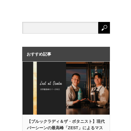
おすすめ記事
【ブルックラディ＆ザ・ボタニスト】現代
バーシーンの最高峰「ZEST」によるマス