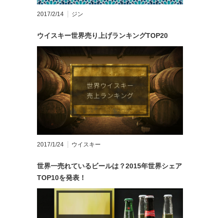
2017/2/14
ジン
ウイスキー世界売り上げランキングTOP20
2017/1/24
ウイスキー
世界一売れているビールは？2015年世界シェア
TOP10を発表！