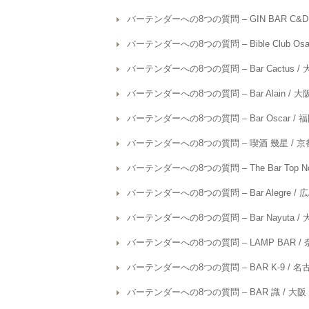
バーテンダーへの8つの質問 – GIN BAR C&
バーテンダーへの8つの質問 – Bible Club Os
バーテンダーへの8つの質問 – Bar Cactus 
バーテンダーへの8つの質問 – Bar Alain / 
バーテンダーへの8つの質問 – Bar Oscar / 
バーテンダーへの8つの質問 – 喫酒 幾星 / 京
バーテンダーへの8つの質問 – The Bar Top No
バーテンダーへの8つの質問 – Bar Alegre / 
バーテンダーへの8つの質問 – Bar Nayuta 
バーテンダーへの8つの質問 – LAMP BAR /
バーテンダーへの8つの質問 – BAR K-9 / 
バーテンダーへの8つの質問 – BAR 識 / 大