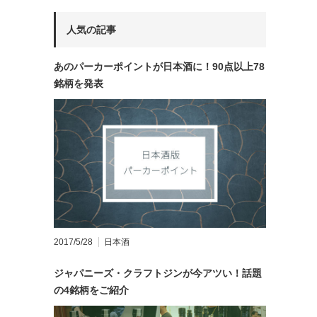
人気の記事
あのパーカーポイントが日本酒に！90点以上78
銘柄を発表
2017/5/28
日本酒
ジャパニーズ・クラフトジンが今アツい！話題
の4銘柄をご紹介