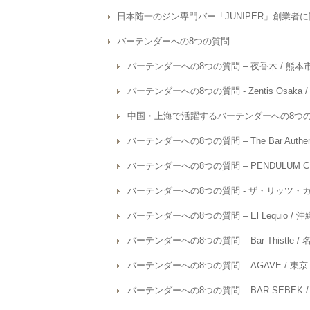
日本随一のジン専門バー「JUNIPER」創業
バーテンダーへの8つの質問
バーテンダーへの8つの質問 – 夜香木 / 熊本
バーテンダーへの8つの質問 - Zentis Osaka
中国・上海で活躍するバーテンダーへの8つの質問 
バーテンダーへの8つの質問 – The Bar Authe
バーテンダーへの8つの質問 – PENDULUM C
バーテンダーへの8つの質問 - ザ・リッツ・カ
バーテンダーへの8つの質問 – El Lequio /
バーテンダーへの8つの質問 – Bar Thistle 
バーテンダーへの8つの質問 – AGAVE / 東
バーテンダーへの8つの質問 – BAR SEBEK 