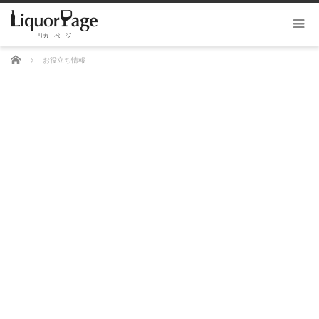
ホーム
お役立ち情報