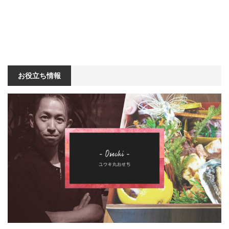
お役立ち情報