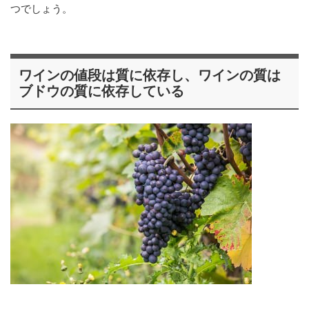
つでしょう。
ワインの値段は質に依存し、ワインの質は
ブドウの質に依存している