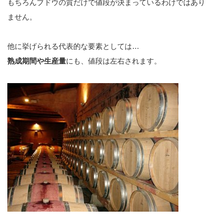
もちろんブドウの質だけで値段が決まっているわけではあり
ません。
他に挙げられる代表的な要素としては…
熟成期間や生産量
にも、値段は左右されます。