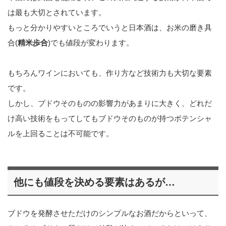
は最も大切とされています。
もっと分かりやすいところでいうと日本酒は、お米の磨き具
合(
精米歩合
)でも値段が変わります。
もちろんワインにおいても、作り方など技術力も大切な要素
です。
しかし、ブドウそのものの影響力があまりに大きく、どれだ
け高い技術をもってしてもブドウそのものが持つポテンシャ
ルを上回ることは不可能です。
他にも値段を決める要素はあるが…
ブドウを発酵させただけのシンプルなお酒だからといって、