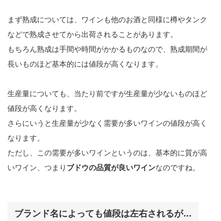
まず熟成については、ワインも他のお酒と同様に樽やタンク
などで熟成させてから出荷されることがあります。
もちろん熟成は手間や時間がかかるものなので、熟成期間が
長いものほど基本的には値段が高くなります。
生産量についても、当たり前ですが生産量が少ないものほど
値段が高くなります。
さらにいうと生産量が少なく需要が多いワインの値段が高く
なります。
ただし、この需要が多いワインというのは、基本的に質が高
いワイン、つまり
ブドウの品質が良いワイン
なのですね。
ブランド名によっても値段は左右されるが…