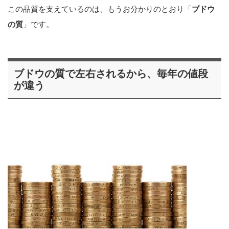
この品質を支えているのは、もうお分かりのとおり「
ブドウ
の質
」です。
ブドウの質で左右されるから、毎年の値段
が違う