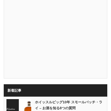
新着記事
ホイッスルピッグ10年 スモールバッチ・ラ
イ – お酒を知る8つの質問