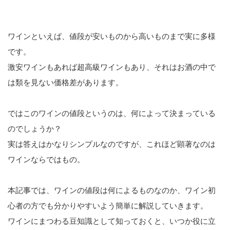
ワインといえば、値段が安いものから高いものまで実に多様
です。
激安ワインもあれば超高級ワインもあり、それはお酒の中で
は類を見ない価格差があります。
ではこのワインの値段というのは、何によって決まっている
のでしょうか？
実は答えはかなりシンプルなのですが、これほど顕著なのは
ワインならではもの。
本記事では、ワインの値段は何によるものなのか、ワイン初
心者の方でも分かりやすいよう簡単に解説していきます。
ワインにまつわる豆知識として知っておくと、いつか役に立