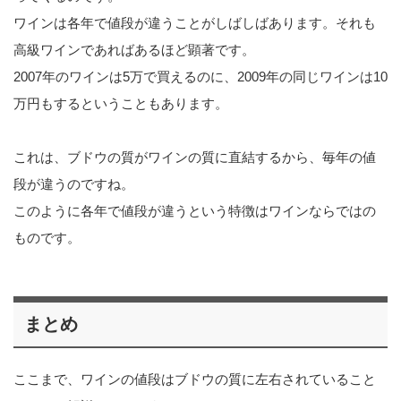
ワインは各年で値段が違うことがしばしばあります。それも
高級ワインであればあるほど顕著です。
2007年のワインは5万で買えるのに、2009年の同じワインは10
万円もするということもあります。
これは、ブドウの質がワインの質に直結するから、毎年の値
段が違うのですね。
このように各年で値段が違うという特徴はワインならではの
ものです。
まとめ
ここまで、ワインの値段はブドウの質に左右されていること