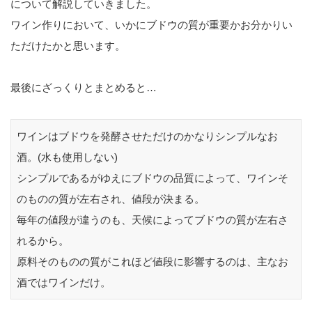
について解説していきました。
ワイン作りにおいて、いかにブドウの質が重要かお分かりい
ただけたかと思います。
最後にざっくりとまとめると…
ワインはブドウを発酵させただけのかなりシンプルなお
酒。(水も使用しない)
シンプルであるがゆえにブドウの品質によって、ワインそ
のものの質が左右され、値段が決まる。
毎年の値段が違うのも、天候によってブドウの質が左右さ
れるから。
原料そのものの質がこれほど値段に影響するのは、主なお
酒ではワインだけ。