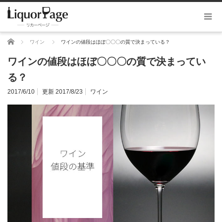
ホーム
ワイン
ワインの値段はほぼ〇〇〇の質で決まっている？
ワインの値段はほぼ〇〇〇の質で決まってい
る？
2017/6/10
更新 2017/8/23
ワイン