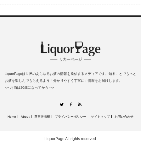
LiquorPageは世界のあらゆるお酒の情報を発信するメディアです。知ることでもっと
お酒を楽しんでもらえるよう「分かりやすく丁寧に」情報をお届けします。
<-- お酒は20歳になってから -->
RSS
Twitter
Facebook
Home
About
運営者情報
プライバシーポリシー
サイトマップ
お問い合わせ
LiquorPage
All rights reserved.