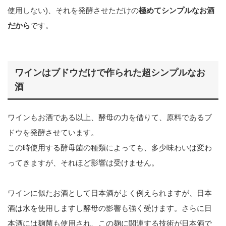
使用しない)、それを発酵させただけの
極めてシンプルなお酒
だから
です。
ワインはブドウだけで作られた超シンプルなお
酒
ワインもお酒である以上、酵母の力を借りて、原料であるブ
ドウを発酵させています。
この時使用する酵母菌の種類によっても、多少味わいは変わ
ってきますが、それほど影響は受けません。
ワインに似たお酒として日本酒がよく例えられますが、日本
酒は水を使用しますし酵母の影響も強く受けます。さらに日
本酒には麹菌も使用され、この麹に関連する技術が日本酒で