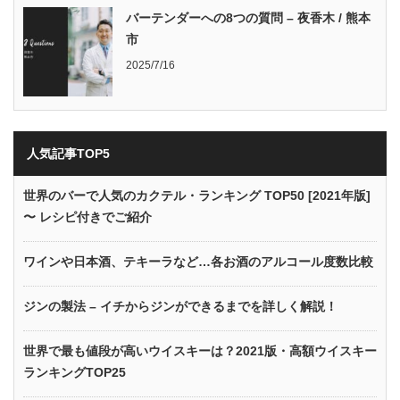
バーテンダーへの8つの質問 – 夜香木 / 熊本
市
2025/7/16
人気記事TOP5
世界のバーで人気のカクテル・ランキング TOP50 [2021年版]
〜 レシピ付きでご紹介
ワインや日本酒、テキーラなど…各お酒のアルコール度数比較
ジンの製法 – イチからジンができるまでを詳しく解説！
世界で最も値段が高いウイスキーは？2021版・高額ウイスキー
ランキングTOP25