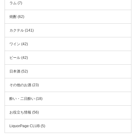
ラム (7)
焼酎 (62)
カクテル (141)
ワイン (42)
ビール (42)
日本酒 (52)
その他のお酒 (23)
酔い・二日酔い (18)
お役立ち情報 (56)
LiquorPage CLUB (5)