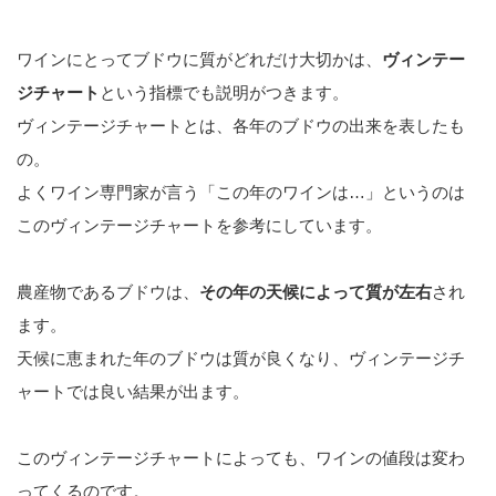
ワインにとってブドウに質がどれだけ大切かは、
ヴィンテー
ジチャート
という指標でも説明がつきます。
ヴィンテージチャートとは、各年のブドウの出来を表したも
の。
よくワイン専門家が言う「この年のワインは…」というのは
このヴィンテージチャートを参考にしています。
農産物であるブドウは、
その年の天候によって質が左右
され
ます。
天候に恵まれた年のブドウは質が良くなり、ヴィンテージチ
ャートでは良い結果が出ます。
このヴィンテージチャートによっても、ワインの値段は変わ
ってくるのです。