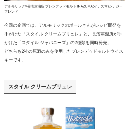
アルモリック×長濱蒸溜所 ブレンデッドモルト INAZUMA(イナズマ)シナジー
ブレンド
今回の企画では、アルモリックのポールさんがレシピ開発を
手がけた「スタイル クリームブリュレ」と、長濱蒸溜所が手
がけた「スタイル ジャパニーズ」の2種類を同時発売。
どちらも2社の原酒のみを使用したブレンデッドモルトウイス
キーです。
スタイル クリームブリュレ