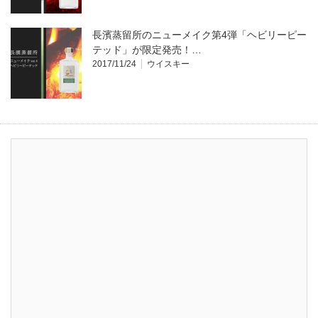
長濱蒸留所のニューメイク第4弾「ヘビリーピー
テッド」が限定発売！…
2017/11/24
ウイスキー