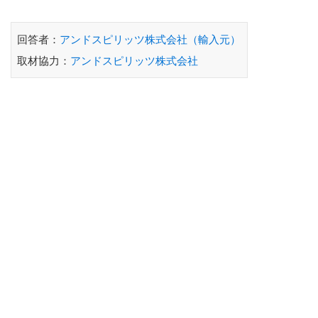
回答者：
アンドスピリッツ株式会社（輸入元）
取材協力：
アンドスピリッツ株式会社