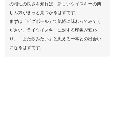
の相性の良さを知れば、新しいウイスキーの楽
しみ方がきっと見つかるはずです。
まずは「ピグボール」で気軽に味わってみてく
ださい。ライウイスキーに対する印象が変わ
り、「また飲みたい」と思える一本との出会い
になるはずです。