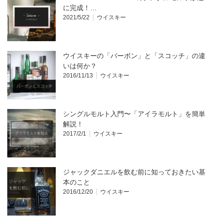
に完成！…
2021/5/22
ウイスキー
ウイスキーの「バーボン」と「スコッチ」の違
いは何か？
2016/11/13
ウイスキー
シングルモルト入門〜「アイラモルト」を簡単
解説！
2017/2/1
ウイスキー
ジャックダニエルを飲む前に知っておきたい基
本のこと
2016/12/20
ウイスキー