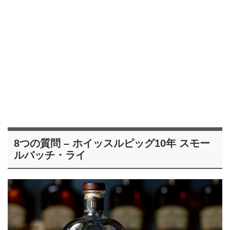
8つの質問 – ホイッスルピッグ10年 スモー
ルバッチ・ライ