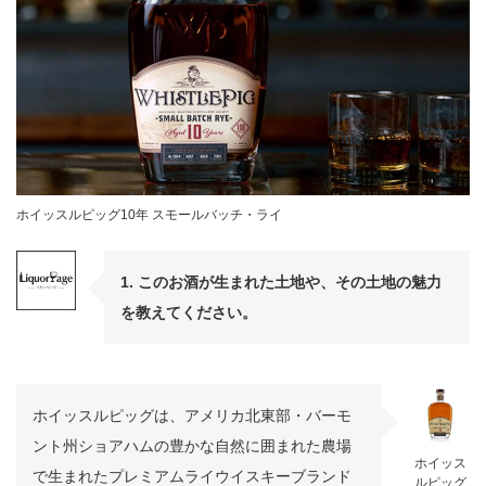
ホイッスルピッグ10年 スモールバッチ・ライ
1. このお酒が生まれた土地や、その土地の魅力
を教えてください。
ホイッスルピッグは、アメリカ北東部・バーモ
ント州ショアハムの豊かな自然に囲まれた農場
ホイッス
で生まれたプレミアムライウイスキーブランド
ルピッグ