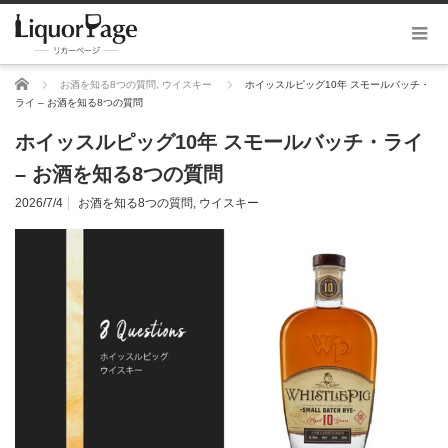
ホーム
お酒を知る8つの質問
,
ウイスキー
ホイッスルピッグ10年 スモールバッチ・
ライ – お酒を知る8つの質問
ホイッスルピッグ10年 スモールバッチ・ライ
– お酒を知る8つの質問
2026/7/4
お酒を知る8つの質問
,
ウイスキー