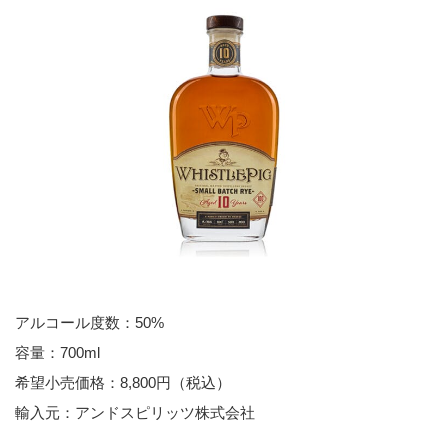
アルコール度数：50%
容量：700ml
希望小売価格：8,800円（税込）
輸入元：アンドスピリッツ株式会社