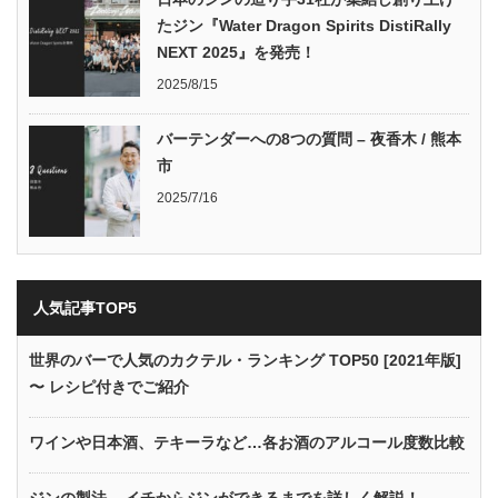
たジン『Water Dragon Spirits DistiRally
NEXT 2025』を発売！
2025/8/15
バーテンダーへの8つの質問 – 夜香木 / 熊本
市
2025/7/16
人気記事TOP5
世界のバーで人気のカクテル・ランキング TOP50 [2021年版]
〜 レシピ付きでご紹介
ワインや日本酒、テキーラなど…各お酒のアルコール度数比較