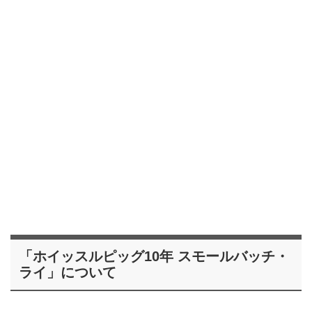
「ホイッスルピッグ10年 スモールバッチ・
ライ」について