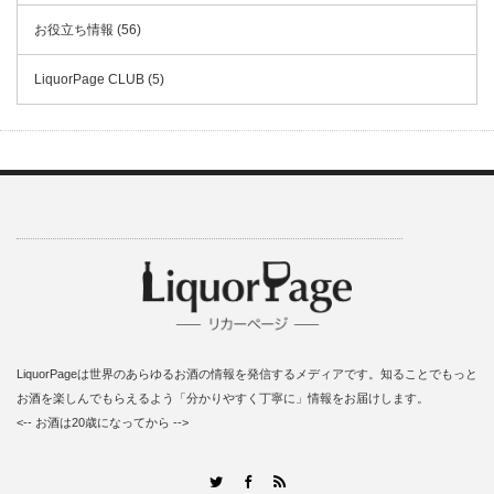
お役立ち情報 (56)
LiquorPage CLUB (5)
LiquorPageは世界のあらゆるお酒の情報を発信するメディアです。知ることでもっと
お酒を楽しんでもらえるよう「分かりやすく丁寧に」情報をお届けします。
<-- お酒は20歳になってから -->
RSS
Twitter
Facebook