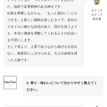
た、知的で反骨精神のある紳士です。
ホイッス
伝統を尊重しながらも、「もっと面白いことが
ルピッグ
担当者
できる」と新しい挑戦を楽しむタイプ。自分の
スタイルに確かな自信があり、流行を追うより
も、本当に価値を理解してくれる人との出会い
を大切にします。
そして何より、上質でありながら遊び心を忘れ
ない。真面目にふざけられる、大人の余裕を持
った人物です。
6. 香り・味わいについて分かりやすく教えてく
ださい。