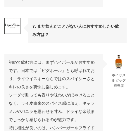
7. まだ飲んだことがない人におすすめしたい飲
み方は？
初めて飲む方には、まずハイボールがおすすめ
です。日本では「ピグボール」とも呼ばれてお
ホイッス
り、ライウイスキーならではのスパイシーさと
ルピッグ
担当者
キレの良さを爽快に楽しめます。
ソーダで割っても香りや味わいがぼやけること
なく、ライ麦由来のスパイス感に加え、キャラ
メルやバニラを思わせる甘み、ドライな余韻ま
でしっかり感じられるのが魅力です。
特に相性が良いのは、ハンバーガーやフライド