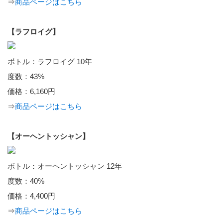
⇒
商品ページはこちら
【ラフロイグ】
ボトル：ラフロイグ 10年
度数：43%
価格：6,160円
⇒
商品ページはこちら
【オーヘントッシャン】
ボトル：オーヘントッシャン 12年
度数：40%
価格：4,400円
⇒
商品ページはこちら