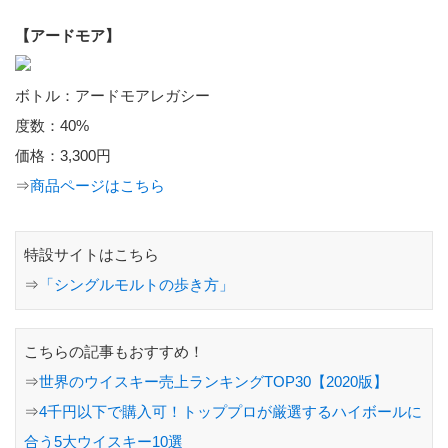
【アードモア】
ボトル：アードモアレガシー
度数：40%
価格：3,300円
⇒
商品ページはこちら
特設サイトはこちら
⇒
「シングルモルトの歩き方」
こちらの記事もおすすめ！
⇒
世界のウイスキー売上ランキングTOP30【2020版】
⇒
4千円以下で購入可！トッププロが厳選するハイボールに
合う5大ウイスキー10選