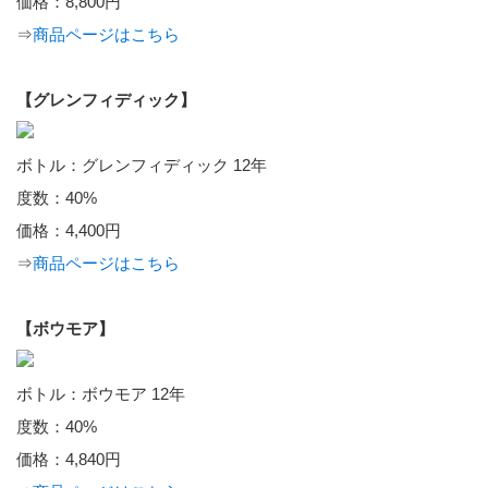
価格：8,800円
⇒
商品ページはこちら
【グレンフィディック】
ボトル：グレンフィディック 12年
度数：40%
価格：4,400円
⇒
商品ページはこちら
【ボウモア】
ボトル：ボウモア 12年
度数：40%
価格：4,840円