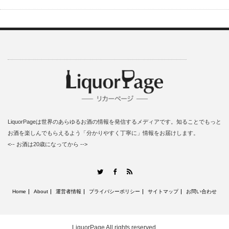
LiquorPageは世界のあらゆるお酒の情報を発信するメディアです。知ることでもっと
お酒を楽しんでもらえるよう「分かりやすく丁寧に」情報をお届けします。
<-- お酒は20歳になってから -->
RSS
Twitter
Facebook
Home
About
運営者情報
プライバシーポリシー
サイトマップ
お問い合わせ
LiquorPage
All rights reserved.