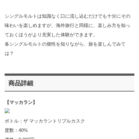
シングルモルトは知識なく口に流し込むだけでも十分にその
味わいを楽しめますが、海外旅行と同様に、楽しみ方を知っ
ておくほうがより充実した体験ができます。
各シングルモルトの個性を知りながら、旅を楽しんでみて
は？
商品詳細
【マッカラン】
ボトル：ザ マッカラントリプルカスク
度数：40%