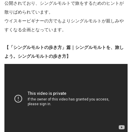
公開されており、シングルモルトで旅をするためのヒントが
散りばめられています。
ウイスキービギナーの方でもよりシングルモルトが親しみや
すくなる企画となっています。
【「シングルモルトの歩き方」篇｜シングルモルトを、旅し
よう。シングルモルトの歩き方】