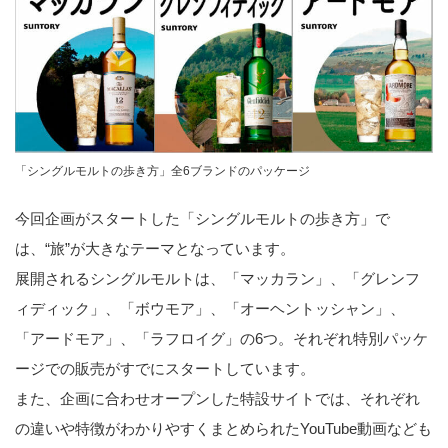
「シングルモルトの歩き方」全6ブランドのパッケージ
今回企画がスタートした「シングルモルトの歩き方」で
は、“旅”が大きなテーマとなっています。
展開されるシングルモルトは、「マッカラン」、「グレンフ
ィディック」、「ボウモア」、「オーヘントッシャン」、
「アードモア」、「ラフロイグ」の6つ。それぞれ特別パッケ
ージでの販売がすでにスタートしています。
また、企画に合わせオープンした特設サイトでは、それぞれ
の違いや特徴がわかりやすくまとめられたYouTube動画なども