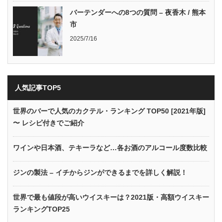
バーテンダーへの8つの質問 – 夜香木 / 熊本
市
2025/7/16
人気記事TOP5
世界のバーで人気のカクテル・ランキング TOP50 [2021年版]
〜 レシピ付きでご紹介
ワインや日本酒、テキーラなど…各お酒のアルコール度数比較
ジンの製法 – イチからジンができるまでを詳しく解説！
世界で最も値段が高いウイスキーは？2021版・高額ウイスキー
ランキングTOP25