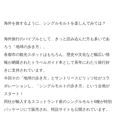
海外を旅するように、シングルモルトを楽しんでみては？
海外旅行のバイブルとして、きっと読み込んだ方も多いであ
ろう「地球の歩き方」。
各都市の観光スポットはもちろん、歴史や文化など幅広い情
報が網羅されたトラベルガイド本として長年にわたり旅行好
きに支持されています。
今回その「地球の歩き方」とサントリースピリッツ社がコラ
ボレーションし、「シングルモルトの歩き方」という企画が
スタート！
同社が輸入するスコットランド産のシングルモルト6種が特別
パッケージにて販売され、特設サイトも公開されています。