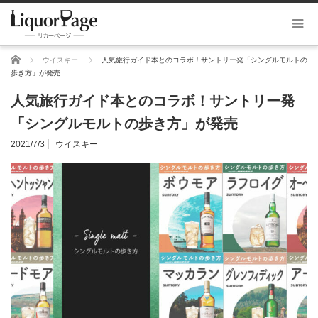
ホーム
ウイスキー
人気旅行ガイド本とのコラボ！サントリー発「シングルモルトの
歩き方」が発売
人気旅行ガイド本とのコラボ！サントリー発
「シングルモルトの歩き方」が発売
2021/7/3
ウイスキー