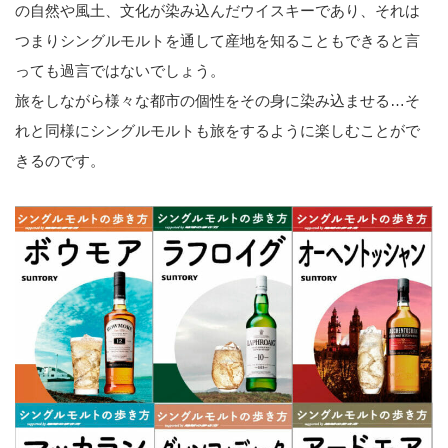
の自然や風土、文化が染み込んだウイスキーであり、それは
つまりシングルモルトを通して産地を知ることもできると言
っても過言ではないでしょう。
旅をしながら様々な都市の個性をその身に染み込ませる…そ
れと同様にシングルモルトも旅をするように楽しむことがで
きるのです。