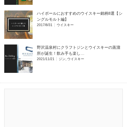
ハイボールにおすすめのウイスキー銘柄8選【シ
ングルモルト編】
2017/8/31
ウイスキー
野沢温泉村にクラフトジンとウイスキーの蒸溜
所が誕生！飲み手も楽し…
2021/11/21
ジン
,
ウイスキー