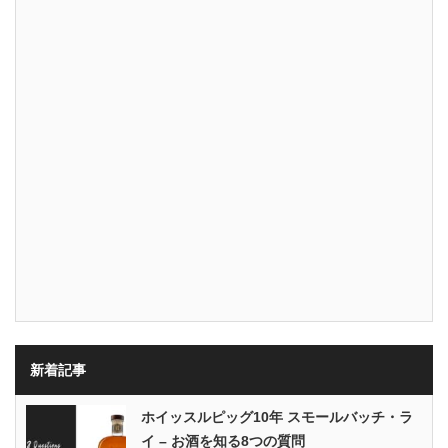
新着記事
ホイッスルピッグ10年 スモールバッチ・ラ
イ – お酒を知る8つの質問