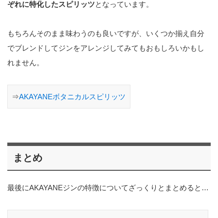
ぞれに特化したスピリッツ
となっています。
もちろんそのまま味わうのも良いですが、いくつか揃え自分
でブレンドしてジンをアレンジしてみてもおもしろいかもし
れません。
⇒
AKAYANEボタニカルスピリッツ
まとめ
最後にAKAYANEジンの特徴についてざっくりとまとめると…