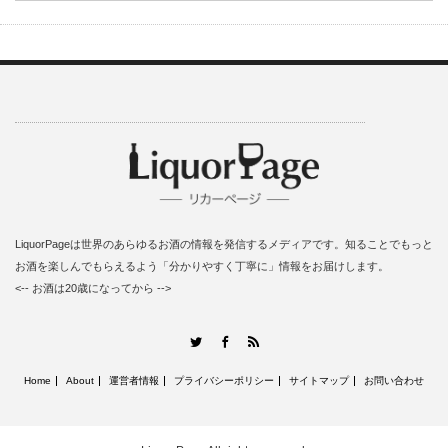
LiquorPageは世界のあらゆるお酒の情報を発信するメディアです。知ることでもっと
お酒を楽しんでもらえるよう「分かりやすく丁寧に」情報をお届けします。
<-- お酒は20歳になってから -->
RSS
Twitter
Facebook
Home
About
運営者情報
プライバシーポリシー
サイトマップ
お問い合わせ