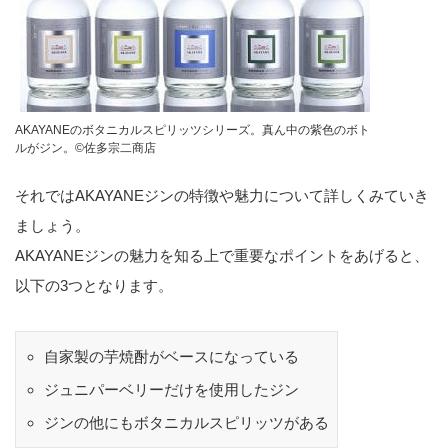
AKAYANEのボタニカルスピリッツシリーズ。真ん中の紫色のボト
ルがジン。©︎佐多宗二商店
それではAKAYANEジンの特徴や魅力について詳しくみていき
ましょう。
AKAYANEジンの魅力を知る上で重要なポイントをあげると、
以下の3つとなります。
自家製の芋焼酎がベースになっている
ジュニパーベリーだけを使用したジン
ジンの他にもボタニカルスピリッツがある