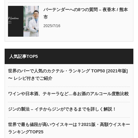
バーテンダーへの8つの質問 – 夜香木 / 熊本
市
2025/7/16
人気記事TOP5
世界のバーで人気のカクテル・ランキング TOP50 [2021年版]
〜 レシピ付きでご紹介
ワインや日本酒、テキーラなど…各お酒のアルコール度数比較
ジンの製法 – イチからジンができるまでを詳しく解説！
世界で最も値段が高いウイスキーは？2021版・高額ウイスキー
ランキングTOP25