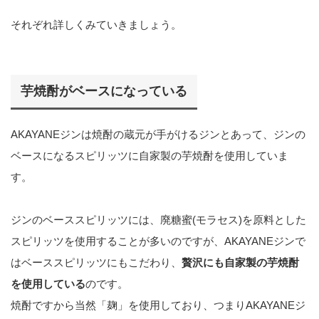
それぞれ詳しくみていきましょう。
芋焼酎がベースになっている
AKAYANEジンは焼酎の蔵元が手がけるジンとあって、ジンの
ベースになるスピリッツに自家製の芋焼酎を使用していま
す。
ジンのベーススピリッツには、廃糖蜜(モラセス)を原料とした
スピリッツを使用することが多いのですが、AKAYANEジンで
はベーススピリッツにもこだわり、
贅沢にも自家製の芋焼酎
を使用している
のです。
焼酎ですから当然「麹」を使用しており、つまりAKAYANEジ