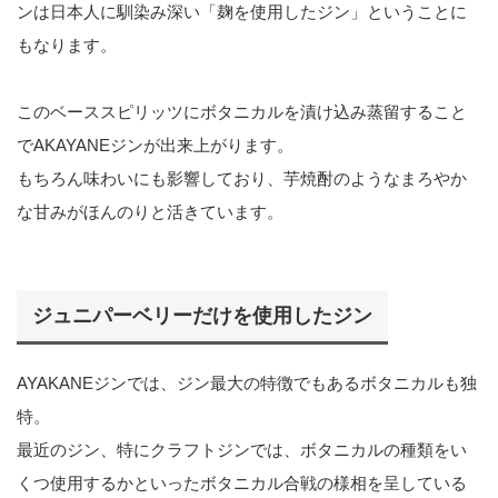
ンは日本人に馴染み深い「麹を使用したジン」ということに
もなります。
このベーススピリッツにボタニカルを漬け込み蒸留すること
でAKAYANEジンが出来上がります。
もちろん味わいにも影響しており、芋焼酎のようなまろやか
な甘みがほんのりと活きています。
ジュニパーベリーだけを使用したジン
AYAKANEジンでは、ジン最大の特徴でもあるボタニカルも独
特。
最近のジン、特にクラフトジンでは、ボタニカルの種類をい
くつ使用するかといったボタニカル合戦の様相を呈している