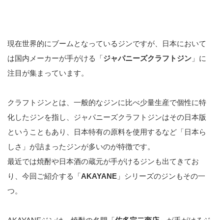
現在世界的にブームとなっているジンですが、日本において
は国内メーカーが手がける「
ジャパニーズクラフトジン
」に
注目が集まっています。
クラフトジンとは、一般的なジンに比べ少量生産で個性に特
化したジンを指し、ジャパニーズクラフトジンはその日本版
ということもあり、日本特有の原料を使用するなど「日本ら
しさ」が詰まったジンが多いのが特徴です。
最近では焼酎や日本酒の蔵元が手がけるジンも出てきてお
り、今回ご紹介する「
AKAYANE
」シリーズのジンもその一
つ。