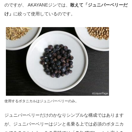
のですが、 AKAYANEジンでは、
敢えて「ジュニパーベリーだ
け」
に絞って使用しているのです。
使用するボタニカルはジュニパーベリーのみ。
ジュニパーベリーだけのかなりシンプルな構成ではあります
が、ジュニパーベリーはジンと名乗る上では必須のボタニカ