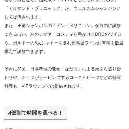
「アルマンド・ブリニャック」が、ウェルカムシャンパンと
して提供されます。
また、王道シャンパンの「ドン・ペリニョン」が自由に試飲
できるほか、あのロマネ・コンティを手がけるDRCのワイン
や、ボルドーの5大シャトーを含む超高級ワイン約30種も数量
限定で試飲できます。
それに加え、日本料理の老舗「なだ万」による天ぷら盛り合
わせや、シェフがカービングするローストビーフなどの特製
料理も、VIPラウンジでは提供されます。
4部制で時間を選べる！