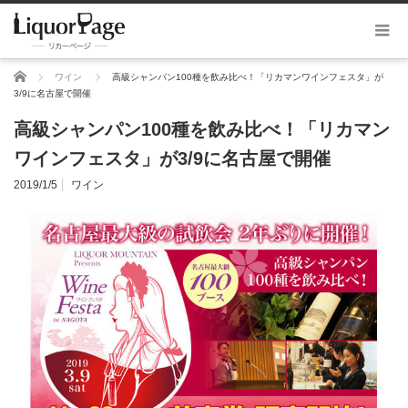
ホーム
ワイン
高級シャンパン100種を飲み比べ！「リカマンワインフェスタ」が
3/9に名古屋で開催
高級シャンパン100種を飲み比べ！「リカマン
ワインフェスタ」が3/9に名古屋で開催
2019/1/5
ワイン