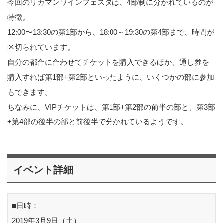
今回のリカマンワインフェスタは、4部制に分かれているのが
特徴。
12:00〜13:30の第1部から、18:00～19:30の第4部まで、時間が
区切られています。
自分の都合に合わせてチケットを購入できるほか、通し券を
購入すれば第1部+第2部といったように、いくつかの部に参加
もできます。
ちなみに、VIPチケットは、第1部+第2部の前半の部と、第3部
+第4部の後半の部と前後半で分かれているようです。
イベント詳細
■日時：
2019年3月9日（土）