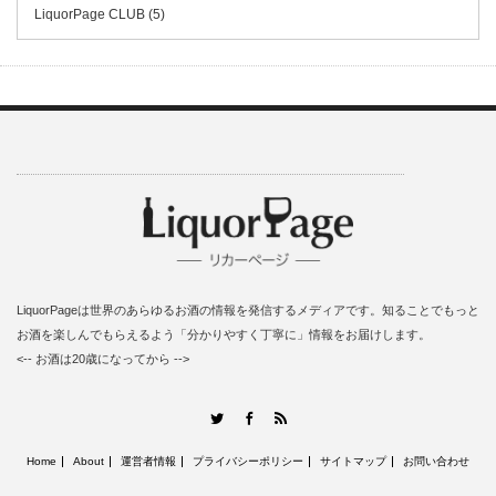
LiquorPage CLUB (5)
LiquorPageは世界のあらゆるお酒の情報を発信するメディアです。知ることでもっと
お酒を楽しんでもらえるよう「分かりやすく丁寧に」情報をお届けします。
<-- お酒は20歳になってから -->
RSS
Twitter
Facebook
Home
About
運営者情報
プライバシーポリシー
サイトマップ
お問い合わせ