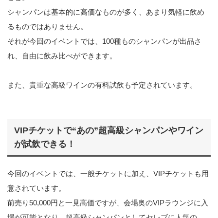
シャンパンは基本的に高価なものが多く、あまり気軽に飲め
るものではありません。
それが今回のイベントでは、100種ものシャンパンが出品さ
れ、自由に飲み比べができます。
また、貴重な高級ワインの有料試飲も予定されています。
VIPチケットで“あの”超高級シャンパンやワイン
が試飲できる！
今回のイベントでは、一般チケットに加え、VIPチケットも用
意されています。
前売り50,000円と一見高価ですが、会場奥のVIPラウンジに入
場が可能となり、超高級シャンパンとしてセレブに人気の