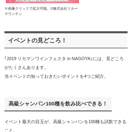
※画像クリックで拡大可能。©︎株式会社リカー
マウンテン
イベントの見どころ！
｢2019 リカマンワインフェスタ in NAGOYA｣には、見どころ
がたくさんあります。
当イベントの知っておきたいポイントを4つご紹介。
高級シャンパン100種を飲み比べできる！
イベント最大の目玉が、高級シャンパンを100種も試飲できる
こと。