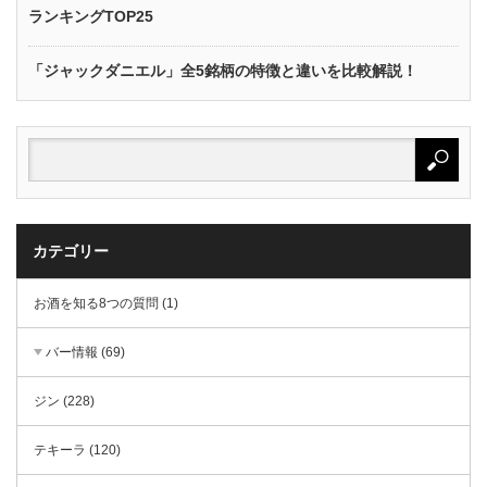
ランキングTOP25
「ジャックダニエル」全5銘柄の特徴と違いを比較解説！
カテゴリー
お酒を知る8つの質問 (1)
バー情報 (69)
ジン (228)
テキーラ (120)