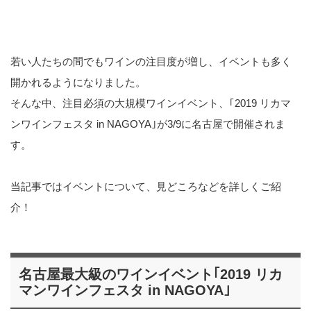
若い人たちの間でもワインの注目度が増し、イベントも多く
開かれるようになりました。
そんな中、注目必須の大規模ワインイベント、｢2019 リカマ
ンワインフェスタ in NAGOYA｣が3/9に名古屋で開催されま
す。
当記事ではイベントについて、見どころなどを詳しくご紹
介！
名古屋最大級のワインイベント｢2019 リカ
マンワインフェスタ in NAGOYA｣