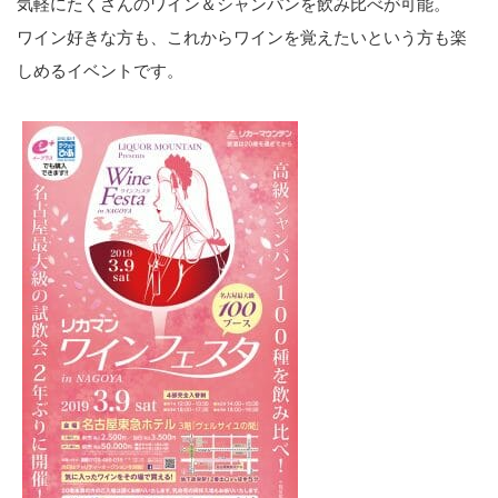
気軽にたくさんのワイン＆シャンパンを飲み比べが可能。
ワイン好きな方も、これからワインを覚えたいという方も楽
しめるイベントです。