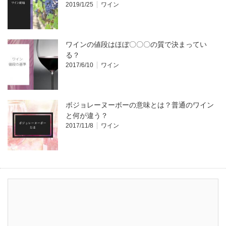
2019/1/25
ワイン
ワインの値段はほぼ〇〇〇の質で決まってい
る？
2017/6/10
ワイン
ボジョレーヌーボーの意味とは？普通のワイン
と何が違う？
2017/11/8
ワイン