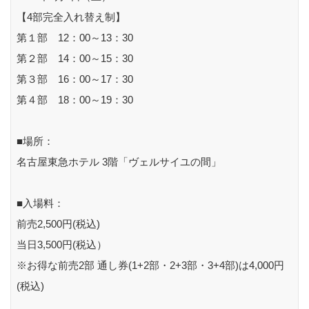
【4部完全入れ替え制】
第１部 12：00～13：30
第２部 14：00～15：30
第３部 16：00～17：30
第４部 18：00～19：30
■場所：
名古屋東急ホテル 3階「ヴェルサイユの間」
■入場料：
前売2,500円(税込)
当日3,500円(税込）
※お得な前売2部 通し券(1+2部・2+3部・3+4部)は4,000円
(税込)