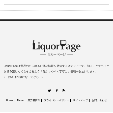
LiquorPageは世界のあらゆるお酒の情報を発信するメディアです。知ることでもっと
お酒を楽しんでもらえるよう「分かりやすく丁寧に」情報をお届けします。
<-- お酒は20歳になってから -->
RSS
Twitter
Facebook
Home
About
運営者情報
プライバシーポリシー
サイトマップ
お問い合わせ