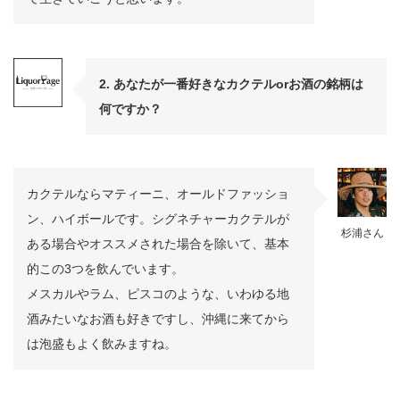
2. あなたが一番好きなカクテルorお酒の銘柄は
何ですか？
カクテルならマティーニ、オールドファッショ
ン、ハイボールです。シグネチャーカクテルが
杉浦さん
ある場合やオススメされた場合を除いて、基本
的この3つを飲んでいます。
メスカルやラム、ピスコのような、いわゆる地
酒みたいなお酒も好きですし、沖縄に来てから
は泡盛もよく飲みますね。