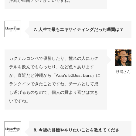
沖縄か東南アジアがいいですね。
7. 人生で最もエキサイティングだった瞬間は？
カクテルコンペで優勝したり、憧れの人にカク
テルを飲んでもらったり、など色々あります
杉浦さん
が、直近だと沖縄から「Asia’s 50Best Bars」に
ランクインできたことですね。チームとして成
し遂げるものなので、個人の賞より喜びは大き
いですね。
8. 今後の目標ややりたいことを教えてくださ