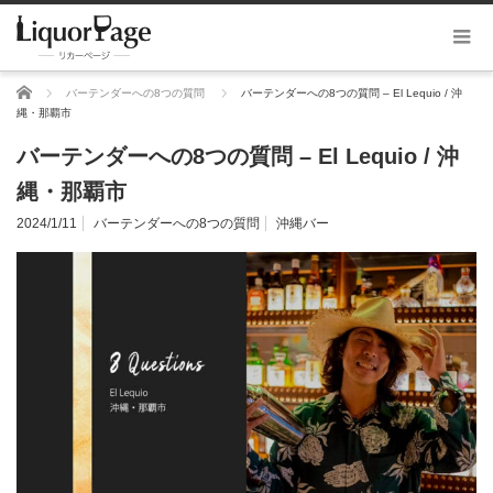
ホーム
バーテンダーへの8つの質問
バーテンダーへの8つの質問 – El Lequio / 沖
縄・那覇市
バーテンダーへの8つの質問 – El Lequio / 沖
縄・那覇市
2024/1/11
バーテンダーへの8つの質問
沖縄バー