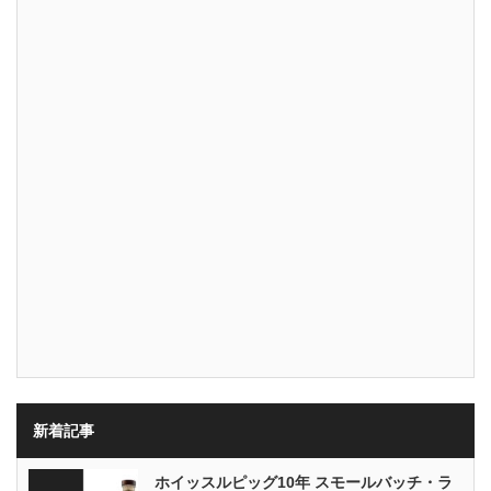
新着記事
ホイッスルピッグ10年 スモールバッチ・ラ