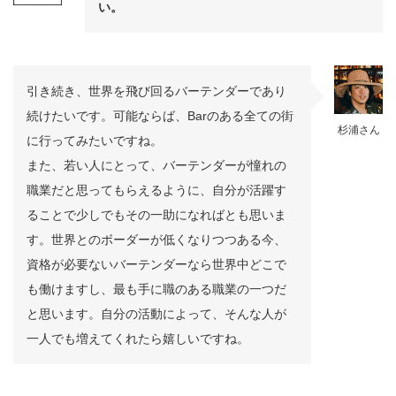
い。
引き続き、世界を飛び回るバーテンダーであり
続けたいです。可能ならば、Barのある全ての街
杉浦さん
に行ってみたいですね。
また、若い人にとって、バーテンダーが憧れの
職業だと思ってもらえるように、自分が活躍す
ることで少しでもその一助になればとも思いま
す。世界とのボーダーが低くなりつつある今、
資格が必要ないバーテンダーなら世界中どこで
も働けますし、最も手に職のある職業の一つだ
と思います。自分の活動によって、そんな人が
一人でも増えてくれたら嬉しいですね。