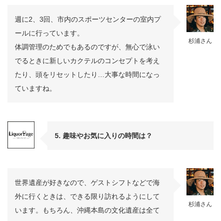
週に2、3回、市内のスポーツセンターの室内プ
ールに行っています。
杉浦さん
体調管理のためでもあるのですが、無心で泳い
でるときに新しいカクテルのコンセプトを考え
たり、頭をリセットしたり…大事な時間になっ
ていますね。
5. 趣味やお気に入りの時間は？
世界遺産が好きなので、ゲストシフトなどで海
外に行くときは、できる限り訪れるようにして
杉浦さん
います。もちろん、沖縄本島の文化遺産は全て