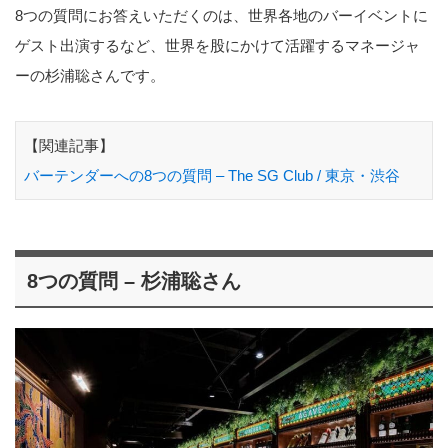
8つの質問にお答えいただくのは、世界各地のバーイベントに
ゲスト出演するなど、世界を股にかけて活躍するマネージャ
ーの杉浦聡さんです。
【関連記事】
バーテンダーへの8つの質問 – The SG Club / 東京・渋谷
8つの質問 – 杉浦聡さん