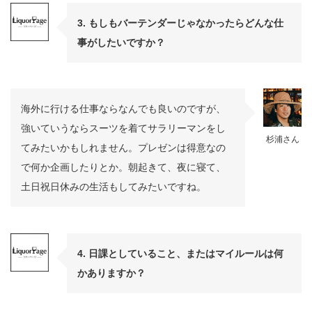
3. もしもバーテンダーじゃなかったらどんな仕
事がしたいですか？
海外に行ける仕事ならなんでも良いのですが、
強いていうならスーツを着てサラリーマンをし
杉浦さん
てみたいかもしれません。プレゼンは得意なの
で何か企画したりとか。朝起きて、夜に寝て、
土日祝日休みの生活もしてみたいですね。
4. 日課としていること、またはマイルールは何
かありますか？