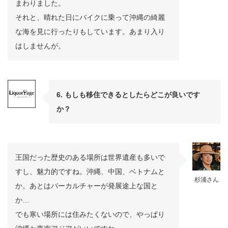
まわりました。
それと、晴れた日にバイクに乗って沖縄の綺麗
な海を見に行ったりもしています。あまり入り
はしませんが。
6. もしも移住できるとしたらどこが良いです
か？
王国だった歴史のある場所は世界遺産も多いで
すし、魅力的ですね。沖縄、中国、ベトナムと
杉浦さん
か。あとはバーカルチャーが発展途上な国と
か…
でも寒い場所には住みたくないので、やっぱり