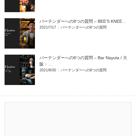
バーテンダーへの8つの質問 – BEE’S KNEE…
2021/7/17
バーテンダーへの8つの質問
バーテンダーへの8つの質問 – Bar Nayuta / 大
阪・…
2021/9/30
バーテンダーへの8つの質問