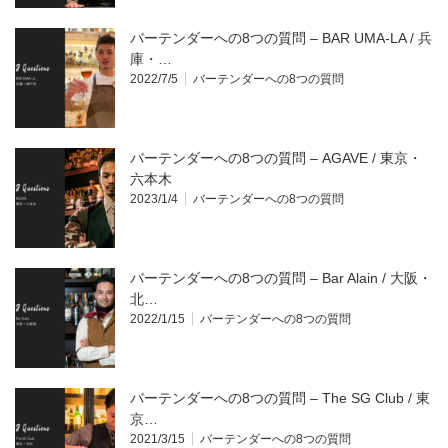
バーテンダーへの8つの質問 – BAR UMA-LA / 兵
庫・…
2022/7/5
バーテンダーへの8つの質問
バーテンダーへの8つの質問 – AGAVE / 東京・
六本木
2023/1/4
バーテンダーへの8つの質問
バーテンダーへの8つの質問 – Bar Alain / 大阪・
北…
2022/1/15
バーテンダーへの8つの質問
バーテンダーへの8つの質問 – The SG Club / 東
京…
2021/3/15
バーテンダーへの8つの質問