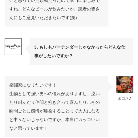
いと思っていた領域だったので本当に楽しみで
すね。どんなビールが飲みたいか、読者の皆さ
んにもご意見いただきたいです(笑)
3. もしもバーテンダーじゃなかったらどんな仕
事がしたいですか？
格闘家になりたいです！
生物として強い男への憧れがありますし、泣い
水口さん
たり叫んだり仲間と抱き合って喜んだり…その
瞬間ごとに感情が爆発することって大人になる
と中々ないじゃないですか。本当にカッコいい
なと思っています！