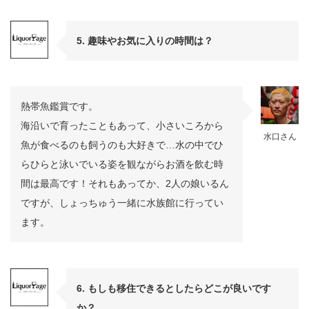
5. 趣味やお気に入りの時間は？
熱帯魚鑑賞です。
海沿いで育ったこともあって、小さいころから
水口さん
魚が食べるのも飼うのも大好きで…水の中でひ
らひらと泳いでいる姿を観ながらお酒を飲む時
間は最高です！それもあってか、2人の娘いるん
ですが、しょっちゅう一緒に水族館に行ってい
ます。
6. もしも移住できるとしたらどこが良いです
か？