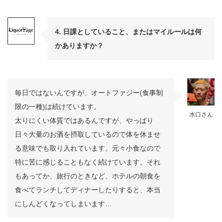
4. 日課としていること、またはマイルールは何
かありますか？
毎日ではないんですが、オートファジー(食事制
限の一種)は続けています。
水口さん
太りにくい体質ではあるんですが、やっぱり
日々大量のお酒を摂取しているので体を休ませ
る意味でも取り入れています。元々小食なので
特に苦に感じることもなく続けています。それ
もあってか、旅行のときなど、ホテルの朝食を
食べてランチしてディナーしたりすると、本当
にしんどくなってしまいます…