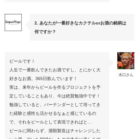
2. あなたが一番好きなカクテルorお酒の銘柄は
何ですか？
ビールです！
人生で一番飲んできたお酒ですし、とにかく大
水口さん
好きなお酒。365日飲んでいます！
実は、来年からビールを作るプロジェクトを予
定していることもあり、今は絶賛勉強中です！
勉強していると、バーテンダーとして培ってき
た経験と感性も活かせるなぁと感じているの
で、それをビールとして表現できればと…
ビールに関わらず、酒類製造はチャレンジした