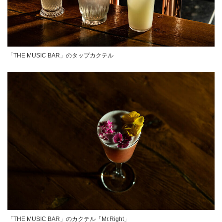
「THE MUSIC BAR」のタップカクテル
「THE MUSIC BAR」のカクテル「Mr.Right」