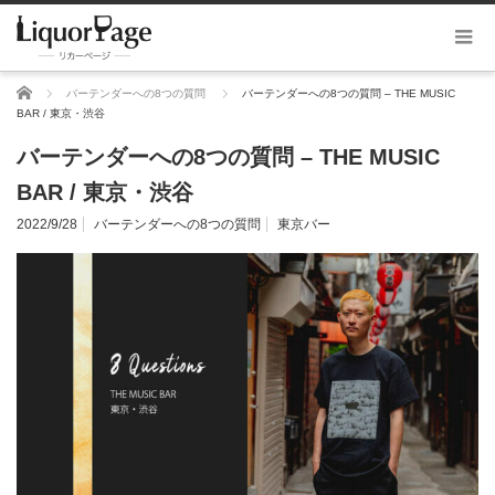
ホーム
バーテンダーへの8つの質問
バーテンダーへの8つの質問 – THE MUSIC
BAR / 東京・渋谷
バーテンダーへの8つの質問 – THE MUSIC
BAR / 東京・渋谷
2022/9/28
バーテンダーへの8つの質問
東京バー