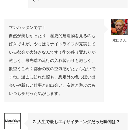
マンハッタンです！
自然が美しかったり、歴史的建造物を見るのも
水口さん
好きですが、やっぱりナイトライフが充実して
いる都会が大好きなんです！街の移り変わりが
激しく、最先端の流行の入れ替わりも激しく、
欲望うごめく都会の夜の空気感がたまらないで
すね。過去に訪れた際も、想定外の色っぽい出
会いや新しい仕事との出会い、友達と遊ぶのも
いつも夜だった気がします。
7. 人生で最もエキサイティングだった瞬間は？