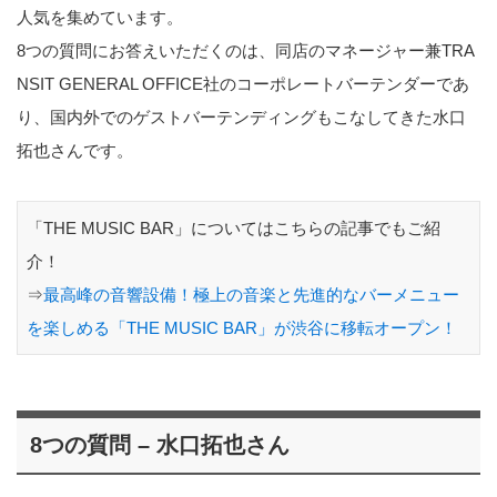
人気を集めています。
8つの質問にお答えいただくのは、同店のマネージャー兼TRA
NSIT GENERAL OFFICE社のコーポレートバーテンダーであ
り、国内外でのゲストバーテンディングもこなしてきた水口
拓也さんです。
「THE MUSIC BAR」についてはこちらの記事でもご紹
介！
⇒
最高峰の音響設備！極上の音楽と先進的なバーメニュー
を楽しめる「THE MUSIC BAR」が渋谷に移転オープン！
8つの質問 – 水口拓也さん