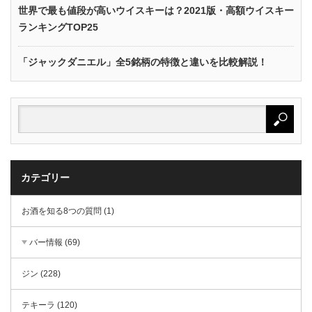
世界で最も値段が高いウイスキーは？2021版・高額ウイスキー
ランキングTOP25
「ジャックダニエル」全5銘柄の特徴と違いを比較解説！
カテゴリー
お酒を知る8つの質問 (1)
バー情報 (69)
ジン (228)
テキーラ (120)