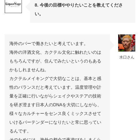
8. 今後の目標ややりたいことを教えてくださ
い。
海外のバーで働きたいと考えています。
海外の洋酒文化、カクテル文化に触れたいのは
水口さん
もちろんですが、住んでみたいというのもある
かもしれませんね。
カクテルメイキングで大切なことは、基本と感
性のバランスだと考えています。温度管理や計
量を正確に行いながらシェイクやステアの技術
を研ぎ澄ます日本人のDNAを大切にしながら、
様々なカルチャーをセンス良くミックスさせて
いけるバーテンダーになりたいと常に思ってい
るんです。
そのためには、海外の都会で夜遊びをしまくら