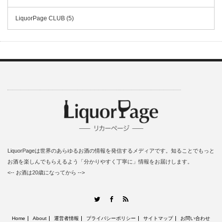
LiquorPage CLUB (5)
LiquorPageは世界のあらゆるお酒の情報を発信するメディアです。知ることでもっと
お酒を楽しんでもらえるよう「分かりやすく丁寧に」情報をお届けします。
<-- お酒は20歳になってから -->
RSS
Twitter
Facebook
Home
About
運営者情報
プライバシーポリシー
サイトマップ
お問い合わせ