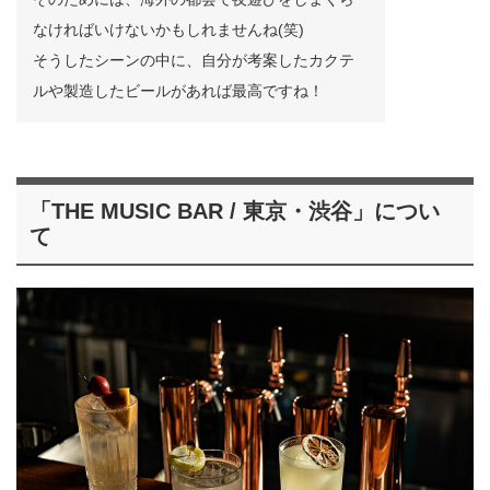
なければいけないかもしれませんね(笑)
そうしたシーンの中に、自分が考案したカクテ
ルや製造したビールがあれば最高ですね！
「THE MUSIC BAR / 東京・渋谷」につい
て