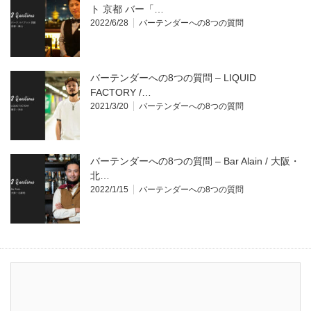
ト 京都 バー「…
2022/6/28
バーテンダーへの8つの質問
バーテンダーへの8つの質問 – LIQUID
FACTORY /…
2021/3/20
バーテンダーへの8つの質問
バーテンダーへの8つの質問 – Bar Alain / 大阪・
北…
2022/1/15
バーテンダーへの8つの質問