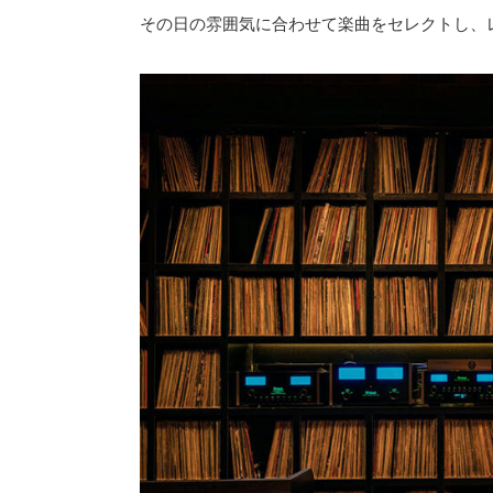
その日の雰囲気に合わせて楽曲をセレクトし、