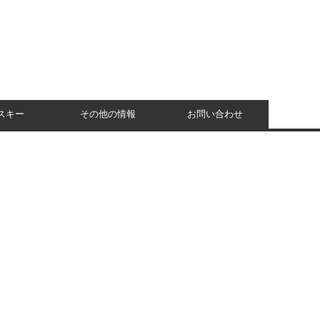
スキー
その他の情報
お問い合わせ