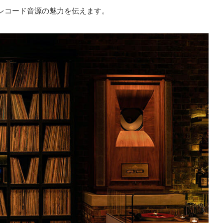
レコード音源の魅力を伝えます。