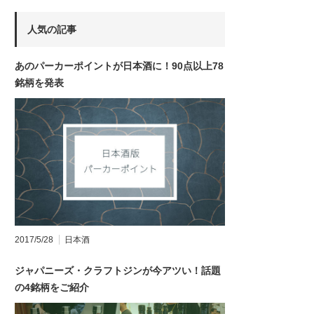
人気の記事
あのパーカーポイントが日本酒に！90点以上78
銘柄を発表
2017/5/28
日本酒
ジャパニーズ・クラフトジンが今アツい！話題
の4銘柄をご紹介