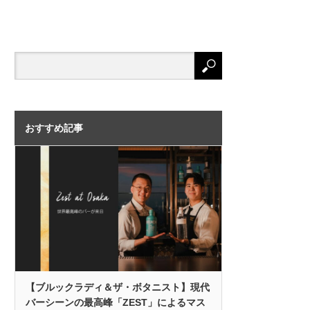
おすすめ記事
【ブルックラディ＆ザ・ボタニスト】現代
バーシーンの最高峰「ZEST」によるマス