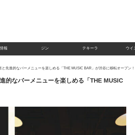
情報
ジン
テキーラ
ウイ
と先進的なバーメニューを楽しめる「THE MUSIC BAR」が渋谷に移転オープン！
的なバーメニューを楽しめる「THE MUSIC