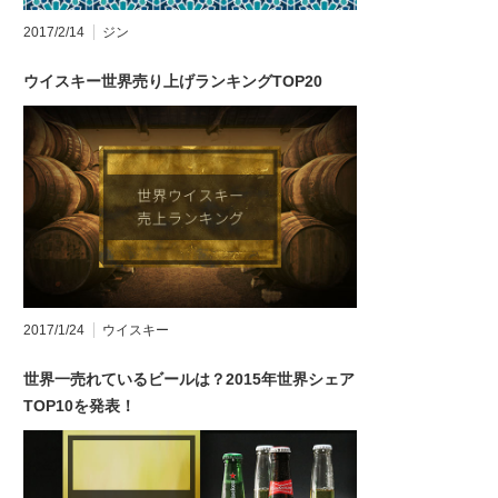
2017/2/14
ジン
ウイスキー世界売り上げランキングTOP20
2017/1/24
ウイスキー
世界一売れているビールは？2015年世界シェア
TOP10を発表！