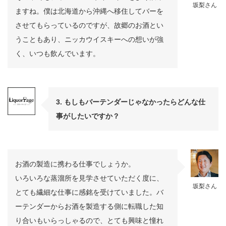
坂梨さん
ますね。僕は北海道から沖縄へ移住してバーを
させてもらっているのですが、故郷のお酒とい
うこともあり、ニッカウイスキーへの想いが強
く、いつも飲んでいます。
3. もしもバーテンダーじゃなかったらどんな仕
事がしたいですか？
お酒の製造に携わる仕事でしょうか。
いろいろな蒸溜所を見学させていただく度に、
坂梨さん
とても繊細な仕事に感銘を受けていました。バ
ーテンダーからお酒を製造する側に転職した知
り合いもいらっしゃるので、とても興味と憧れ