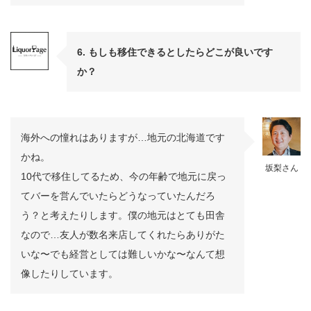
6. もしも移住できるとしたらどこが良いです
か？
海外への憧れはありますが…地元の北海道です
かね。
坂梨さん
10代で移住してるため、今の年齢で地元に戻っ
てバーを営んでいたらどうなっていたんだろ
う？と考えたりします。僕の地元はとても田舎
なので…友人が数名来店してくれたらありがた
いな〜でも経営としては難しいかな〜なんて想
像したりしています。