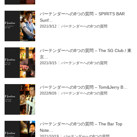
バーテンダーへの8つの質問 – SPIRITS BAR
Sunf…
2021/3/12
バーテンダーへの8つの質問
バーテンダーへの8つの質問 – The SG Club / 東
京…
2021/3/15
バーテンダーへの8つの質問
バーテンダーへの8つの質問 – Tom&Jerry B…
2022/9/26
バーテンダーへの8つの質問
バーテンダーへの8つの質問 – The Bar Top
Note…
2021/10/19
バーテンダーへの8つの質問