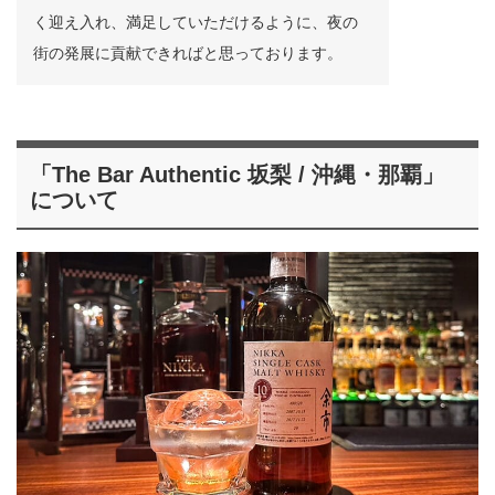
く迎え入れ、満足していただけるように、夜の
街の発展に貢献できればと思っております。
「The Bar Authentic 坂梨 / 沖縄・那覇」
について