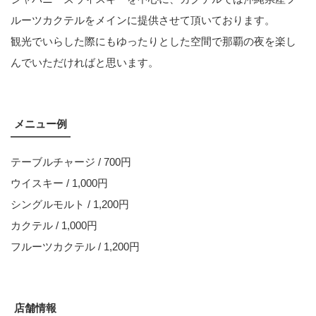
ルーツカクテルをメインに提供させて頂いております。
観光でいらした際にもゆったりとした空間で那覇の夜を楽し
んでいただければと思います。
メニュー例
テーブルチャージ / 700円
ウイスキー / 1,000円
シングルモルト / 1,200円
カクテル / 1,000円
フルーツカクテル / 1,200円
店舗情報