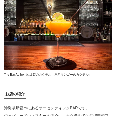
The Bar Authentic 坂梨のカクテル「県産マンゴーのカクテル」
お店の紹介
沖縄県那覇市にあるオーセンティックBARです。
ジャパニーズウィスキーを中心に、カクテルでは沖縄県産フ