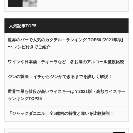
人気記事TOP5
世界のバーで人気のカクテル・ランキング TOP50 [2021年版]
〜 レシピ付きでご紹介
ワインや日本酒、テキーラなど…各お酒のアルコール度数比較
ジンの製法 – イチからジンができるまでを詳しく解説！
世界で最も値段が高いウイスキーは？2021版・高額ウイスキー
ランキングTOP25
「ジャックダニエル」全5銘柄の特徴と違いを比較解説！