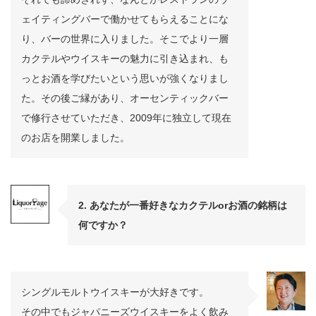
ェイティングバーで働かせてもらえることにな
り、バーの世界に入りました。そこでより一層
カクテルやウイスキーの魅力に引き込まれ、も
っとお酒を学びたいという思いが強くなりまし
た。その後ご縁があり、オーセンティックバー
で修行させていただき、2009年に独立して現在
のお店を開業しました。
2. あなたが一番好きなカクテルorお酒の銘柄は
何ですか？
シングルモルトウイスキーが大好きです。
その中でもジャパニーズウイスキーをよく飲み