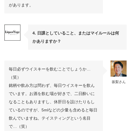
があります。
4. 日課としていること、またはマイルールは何
かありますか？
毎日必ずウイスキーを飲むことでしょうか…
（笑）
坂梨さん
銘柄や飲み方は問わず、毎日ウイスキーを飲ん
でいます。お酒を飲む場が好きで、二日酔いに
なることもありますし、休肝日を設けたりもし
ているのですが、5mlなどの少量も含めると毎日
飲んでいますね。テイスティングという名目
で…（笑）