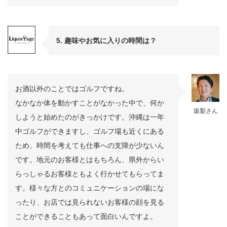
5. 趣味やお気に入りの時間は？
お酒以外のことではゴルフですね。
なかなか体を動かすことがなかった中で、何か
坂梨さん
しようと始めたのがきっかけです。沖縄は一年
中ゴルフができますし、ゴルフ場も近くにある
ため、時間を考えても仕事への支障が少ないん
です。地元のお客様とはもちろん、県外からい
らっしゃるお客様ともよく行かせてもらってま
す。様々な方とのコミュニケーションの場にな
ったり、お店では見られないお客様の顔を見る
ことができることもあって面白いんですよ。