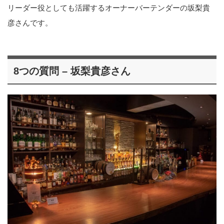
リーダー役としても活躍するオーナーバーテンダーの坂梨貴
彦さんです。
8つの質問 – 坂梨貴彦さん