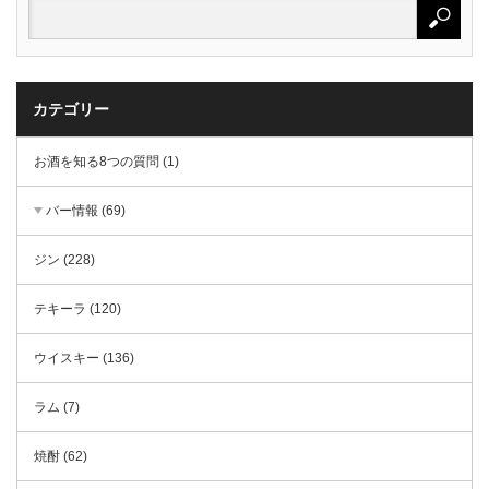
カテゴリー
お酒を知る8つの質問 (1)
バー情報 (69)
ジン (228)
テキーラ (120)
ウイスキー (136)
ラム (7)
焼酎 (62)