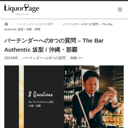
ホーム
バーテンダーへの8つの質問
バーテンダーへの8つの質問 – The Bar
Authentic 坂梨 / 沖縄・那覇
バーテンダーへの8つの質問 – The Bar
Authentic 坂梨 / 沖縄・那覇
2024/8/5
バーテンダーへの8つの質問
沖縄バー