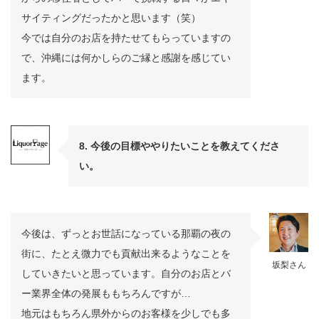
サイティングだったかと思います（笑）
今では自分のお店を持たせてもらっていますの
で、沖縄には何かしらのご縁と感謝を感じてい
ます。
8. 今後の目標ややりたいことを教えてくださ
い。
今後は、ずっとお世話になっている那覇の夜の
街に、たとえ微力でも貢献出来るようなことを
坂梨さん
していきたいと思っています。自分のお店とバ
ー業界全体の発展ももちろんですが…
地元はもちろん県外からのお客様を少しでも多