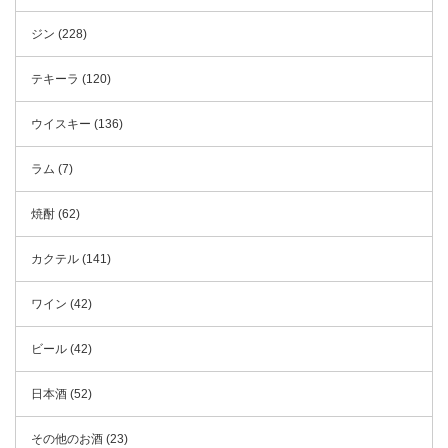
ジン (228)
テキーラ (120)
ウイスキー (136)
ラム (7)
焼酎 (62)
カクテル (141)
ワイン (42)
ビール (42)
日本酒 (52)
その他のお酒 (23)