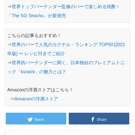
⇒
世界トップバーテンダー監修のバーで楽しめる焼酎！
「The SG Shochu」が新発売
こちらの記事もおすすめ！
⇒
世界のバーで人気のカクテル・ランキング TOP50 [2021
年版] 〜 レシピ付きでご紹介
⇒
世界的バーテンダーに聞く、日本独自のプレミアムトニ
ック「kizashi」の魅力とは？
Amazonの洋酒ストアはこちら！
⇒
Amazonの洋酒ストア
Tweet
Share