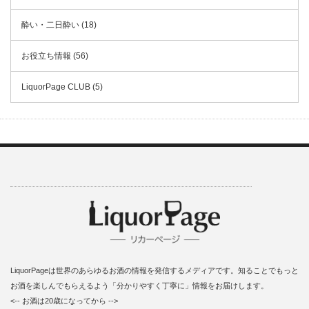
酔い・二日酔い (18)
お役立ち情報 (56)
LiquorPage CLUB (5)
LiquorPageは世界のあらゆるお酒の情報を発信するメディアです。知ることでもっと
お酒を楽しんでもらえるよう「分かりやすく丁寧に」情報をお届けします。
<-- お酒は20歳になってから -->