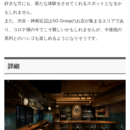
好きな方にも、新たな体験をさせてくれるスポットとなるか
もしれません。
また、渋谷・神南近辺はSG Groupのお店が集まるエリアであ
り、コロナ禍の今でこそ難しいかもしれませんが、今後他の
系列とのハシゴも楽しめるようになりそうです。
詳細