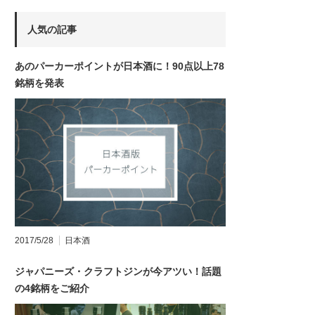
人気の記事
あのパーカーポイントが日本酒に！90点以上78
銘柄を発表
2017/5/28
日本酒
ジャパニーズ・クラフトジンが今アツい！話題
の4銘柄をご紹介