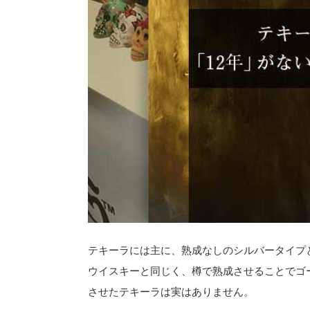
テキーラには主に、熟成なしのシルバータイプ
ウイスキーと同じく、樽で熟成させることでゴ
させたテキーラは実はありません。