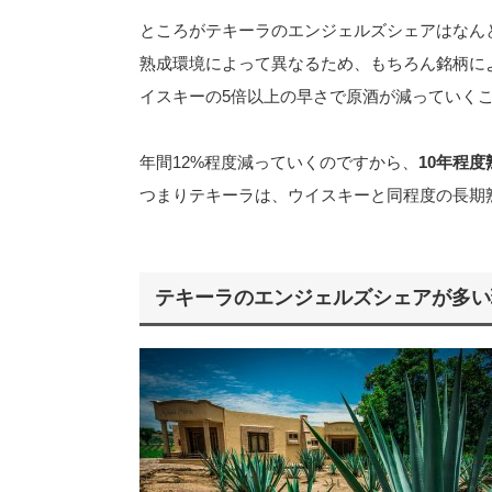
ところがテキーラのエンジェルズシェアはなん
熟成環境によって異なるため、もちろん銘柄に
イスキーの5倍以上の早さで原酒が減っていく
年間12%程度減っていくのですから、
10年程
つまりテキーラは、ウイスキーと同程度の長期
テキーラのエンジェルズシェアが多い