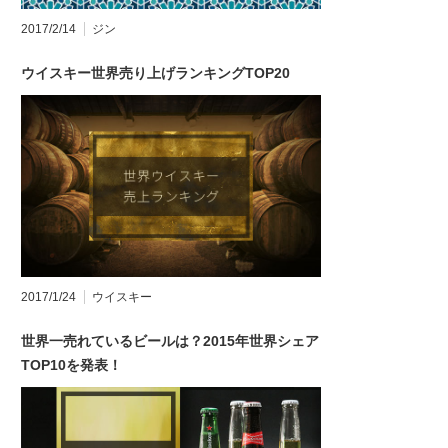
2017/2/14
ジン
ウイスキー世界売り上げランキングTOP20
2017/1/24
ウイスキー
世界一売れているビールは？2015年世界シェア
TOP10を発表！