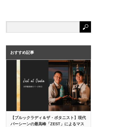
おすすめ記事
【ブルックラディ＆ザ・ボタニスト】現代
バーシーンの最高峰「ZEST」によるマス