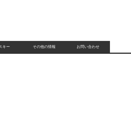
スキー
その他の情報
お問い合わせ