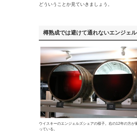
どういうことか見ていきましょう。
樽熟成では避けて通れないエンジェル
ウイスキーのエンジェルズシェアの様子。右の12年の方が
っている。