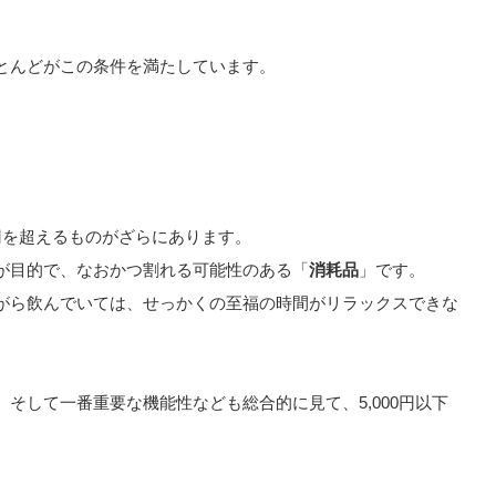
とんどがこの条件を満たしています。
円を超えるものがざらにあります。
が目的で、なおかつ割れる可能性のある「
消耗品
」です。
がら飲んでいては、せっかくの至福の時間がリラックスできな
そして一番重要な機能性なども総合的に見て、5,000円以下