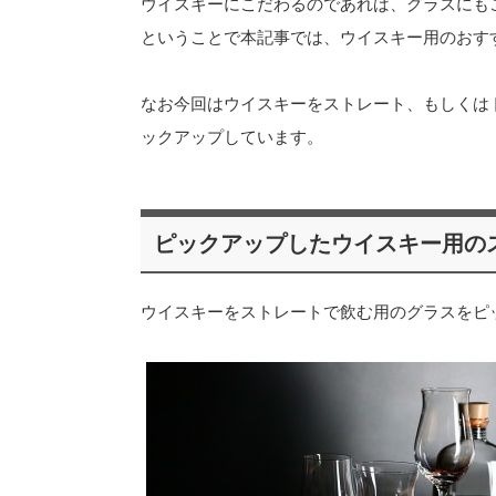
ウイスキーにこだわるのであれば、グラスにも
ということで本記事では、ウイスキー用のおす
なお今回はウイスキーをストレート、もしくはト
ックアップしています。
ピックアップしたウイスキー用の
ウイスキーをストレートで飲む用のグラスをピ