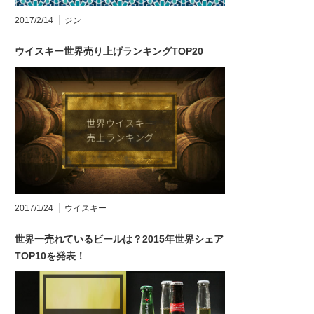
2017/2/14
ジン
ウイスキー世界売り上げランキングTOP20
2017/1/24
ウイスキー
世界一売れているビールは？2015年世界シェア
TOP10を発表！