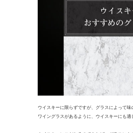
ウイスキーに限らずですが、グラスによって味
ワイングラスがあるように、ウイスキーにも適