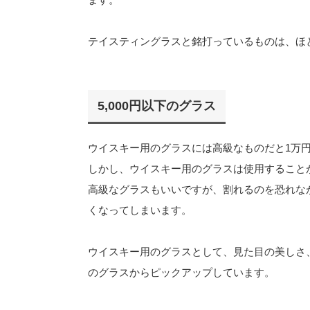
テイスティングラスと銘打っているものは、ほ
5,000円以下のグラス
ウイスキー用のグラスには高級なものだと1万
しかし、ウイスキー用のグラスは使用すること
高級なグラスもいいですが、割れるのを恐れな
くなってしまいます。
ウイスキー用のグラスとして、見た目の美しさ、
のグラスからピックアップしています。