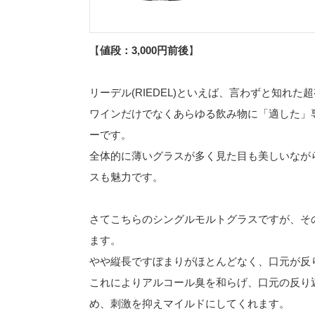
【
値段：3,000円前後
】
リーデル(RIEDEL)といえば、言わずと知れ
ワインだけでなくあらゆる飲み物に「適した」
ーです。
全体的に薄いグラスが多く見た目も美しいながら
スも魅力です。
さてこちらのシングルモルトグラスですが、そ
ます。
やや縦長ですぼまりがほとんどなく、口元が反
これによりアルコール臭を和らげ、口元の反り
め、刺激を抑えマイルドにしてくれます。