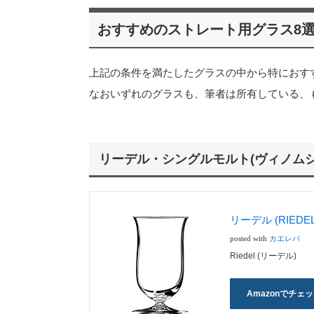
おすすめのストレート用グラス8
上記の条件を満たしたグラスの中から特におす
なおいずれのグラスも、筆者は所有している、
リーデル・シングルモルト(ヴィノムシ
リーデル (RIED
posted with
カエレバ
Riedel (リーデル)
Amazonでチェ