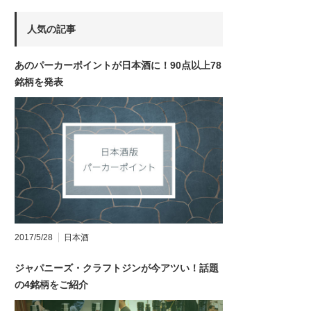
人気の記事
あのパーカーポイントが日本酒に！90点以上78
銘柄を発表
2017/5/28
日本酒
ジャパニーズ・クラフトジンが今アツい！話題
の4銘柄をご紹介