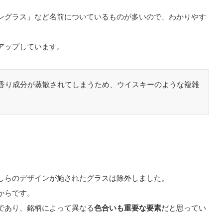
ングラス」など名前についているものが多いので、わかりやす
アップしています。
香り成分が蒸散されてしまうため、ウイスキーのような複雑
しらのデザインが施されたグラスは除外しました。
からです。
であり、銘柄によって異なる
色合いも重要な要素
だと思ってい