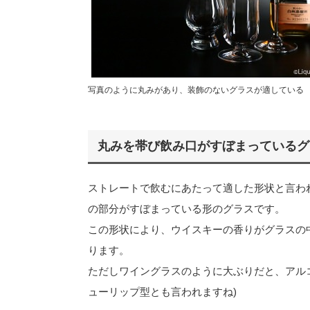
写真のように丸みがあり、装飾のないグラスが適している
丸みを帯び飲み口がすぼまっているグ
ストレートで飲むにあたって適した形状と言わ
の部分がすぼまっている形のグラスです。
この形状により、ウイスキーの香りがグラスの
ります。
ただしワイングラスのように大ぶりだと、アル
ューリップ型とも言われますね)