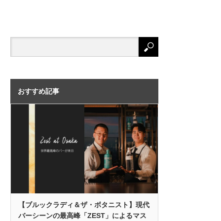
おすすめ記事
【ブルックラディ＆ザ・ボタニスト】現代
バーシーンの最高峰「ZEST」によるマス