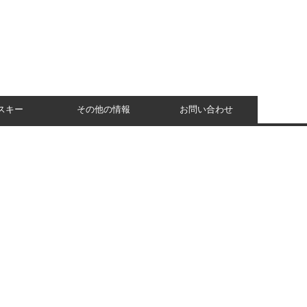
スキー
その他の情報
お問い合わせ