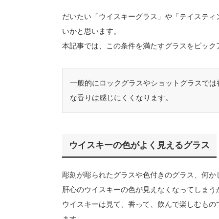
だいたい「ウイスキーグラス」や「テイスティ
いかと思います。
本記事では、この条件を満たすグラスをピック
一般的にロックグラスやショットグラスでは
な香りは感じにくくなります。
ウイスキーの色がよく見えるグラス
彫刻が彫られたグラスや色付きのグラス、何か
肝心のウイスキーの色が見えなくなってしまう
ウイスキーは見て、香って、飲んで楽しむもの
ます。