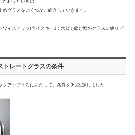
こだわりたいもの。
すめグラスをいくつかご紹介していきます。
ワイスアップ(ウイスキー1：水1)で飲む際のグラスに絞りピ
ストレートグラスの条件
ックアップするにあたって、条件を3つ設定しました。