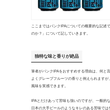
ここまではパンクIPAについての概要的な記述
のか？」について記していきます。
独特な味と香りが絶品
筆者がパンクIPAをおすすめする理由は、何と
よくグレープフルーツの香りと例えられますが
風味を実感できます。
IPAとだけあって苦味も強いのですが、一般的
日本の大手ビールのようなキレのある苦味では