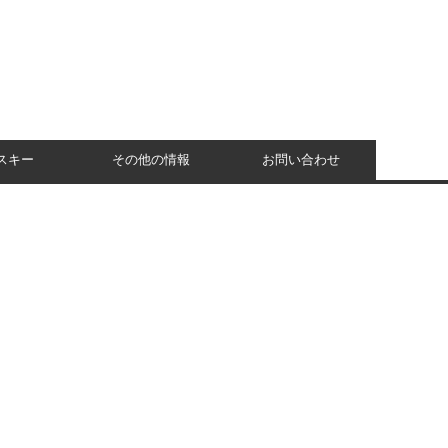
スキー
その他の情報
お問い合わせ