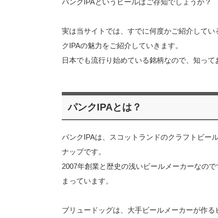
パンクIPAというビールはご存知でしょうか？
実は当サイトでは、すでに何度かご紹介してい
クIPAの魅力をご紹介していきます。
日本でも流行り始めている銘柄なので、知ってお
パンクIPAとは？
パンクIPAは、スコットランドのクラフトビー
ナップです。
2007年創業と歴史の浅いビールメーカーなの
まっています。
ブリュードッグは、大手ビールメーカーが作る