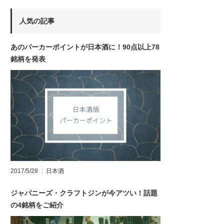
人気の記事
あのパーカーポイントが日本酒に！90点以上78
銘柄を発表
2017/5/28
日本酒
ジャパニーズ・クラフトジンが今アツい！話題
の4銘柄をご紹介