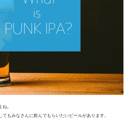
よね。
してもみなさんに飲んでもらいたいビールがあります。