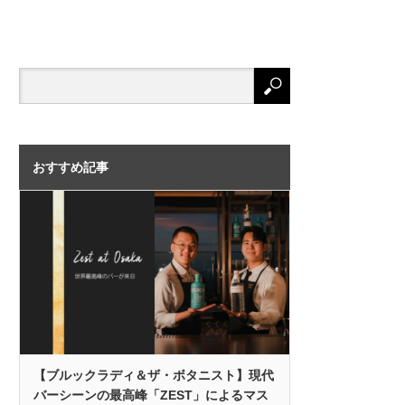
おすすめ記事
【ブルックラディ＆ザ・ボタニスト】現代
バーシーンの最高峰「ZEST」によるマス