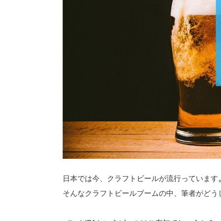
日本では今、クラフトビールが流行っています
そんなクラフトビールブームの中、筆者がどう