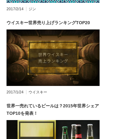
2017/2/14
ジン
ウイスキー世界売り上げランキングTOP20
2017/1/24
ウイスキー
世界一売れているビールは？2015年世界シェア
TOP10を発表！