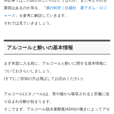
本記事ではこの説が正しいのかどうなのか、また考えられる
要因はあるのか等を、「
酒の科学｜白揚社 著アダム・ロジ
ャース
」を参考に解説していきます。
それでは見ていきましょう。
アルコールと酔いの基本情報
まず本題に入る前に、アルコールと酔いに関する基本情報に
ついておさらいしましょう。
(すでにご存知の方は飛ばしてお読みください)
アルコール(エタノール)は、胃や腸から吸収されると肝臓に送
り込まれ分解が始まります。
そこでまず、アルコール脱水素酵素(ADH)の働きによってアセ