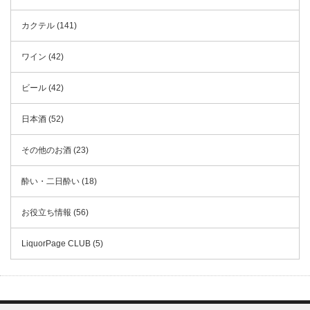
カクテル (141)
ワイン (42)
ビール (42)
日本酒 (52)
その他のお酒 (23)
酔い・二日酔い (18)
お役立ち情報 (56)
LiquorPage CLUB (5)