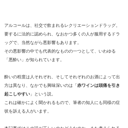
アルコールは、社交で飲まれるレクリエーションドラッグ。
要するに法的に認められ、なおかつ多くの人が服用するドラ
ッグで、当然ながら悪影響もあります。
その悪影響の中でも代表的なものの一つとして、いわゆる
「悪酔い」が知られています。
酔いの程度は人それぞれ、そしてそれぞれのお酒によって出
方は異なり、なかでも興味深いのは「
赤ワインは頭痛を引き
起こしやすい
」という説。
これは確かによく聞かれるもので、筆者の知人にも同様の症
状を訴える人がいます。