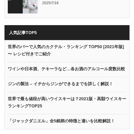
2025/7/16
人気記事TOP5
世界のバーで人気のカクテル・ランキング TOP50 [2021年版]
〜 レシピ付きでご紹介
ワインや日本酒、テキーラなど…各お酒のアルコール度数比較
ジンの製法 – イチからジンができるまでを詳しく解説！
世界で最も値段が高いウイスキーは？2021版・高額ウイスキー
ランキングTOP25
「ジャックダニエル」全5銘柄の特徴と違いを比較解説！