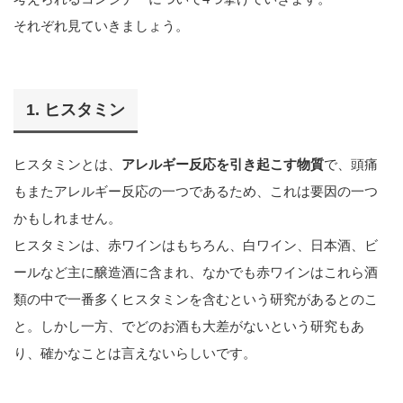
それぞれ見ていきましょう。
1. ヒスタミン
ヒスタミンとは、
アレルギー反応を引き起こす物質
で、頭痛
もまたアレルギー反応の一つであるため、これは要因の一つ
かもしれません。
ヒスタミンは、赤ワインはもちろん、白ワイン、日本酒、ビ
ールなど主に醸造酒に含まれ、なかでも赤ワインはこれら酒
類の中で一番多くヒスタミンを含むという研究があるとのこ
と。しかし一方、でどのお酒も大差がないという研究もあ
り、確かなことは言えないらしいです。