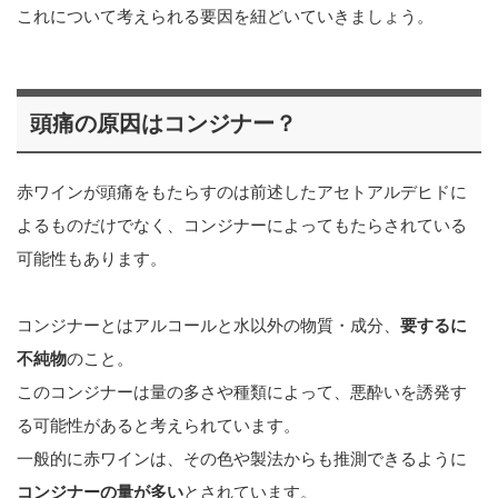
これについて考えられる要因を紐どいていきましょう。
頭痛の原因はコンジナー？
赤ワインが頭痛をもたらすのは前述したアセトアルデヒドに
よるものだけでなく、コンジナーによってもたらされている
可能性もあります。
コンジナーとはアルコールと水以外の物質・成分、
要するに
不純物
のこと。
このコンジナーは量の多さや種類によって、悪酔いを誘発す
る可能性があると考えられています。
一般的に赤ワインは、その色や製法からも推測できるように
コンジナーの量が多い
とされています。