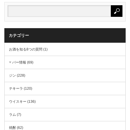
カテゴリー
お酒を知る8つの質問 (1)
バー情報 (69)
ジン (228)
テキーラ (120)
ウイスキー (136)
ラム (7)
焼酎 (62)