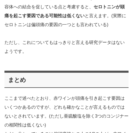
容体への結合を促している点と考慮すると、
セロトニンが頭
痛を起こす要因である可能性は低くない
と言えます。(実際に
セロトニンは偏頭痛の要因の一つとも言われている)
ただし、これについてもはっきりと言える研究データはない
ようです。
まとめ
ここまで述べたとおり、赤ワインが頭痛を引き起こす要因は
いくつかあるのですが、どれも確かなことが言えるものでは
ないとされています。(ただし亜硫酸塩を除く3つのコンジナー
の相関性は低くない)