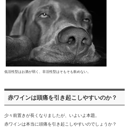
低活性型はお酒が弱く、非活性型はそもそも飲めない。
赤ワインは頭痛を引き起こしやすいのか？
少々前置きが長くなりましたが、いよいよ本題。
赤ワインは本当に頭痛を引き起こしやすいのでしょうか？