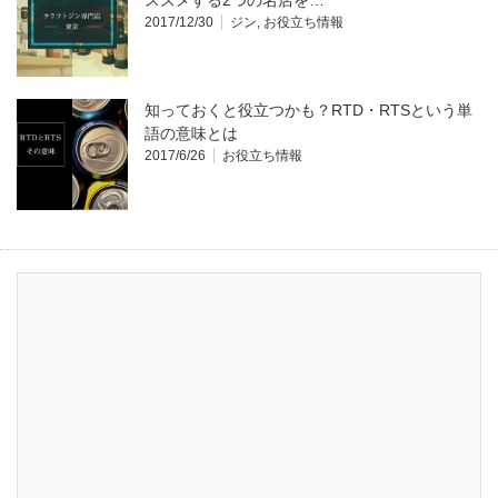
ススメする2つの名店を…
2017/12/30
ジン
,
お役立ち情報
知っておくと役立つかも？RTD・RTSという単
語の意味とは
2017/6/26
お役立ち情報