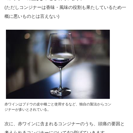
(ただしコンジナーは香味・風味の役割も果たしているため一
概に悪いものとは言えない)
赤ワインはブドウの皮や種ごと使用するなど、独自の製法からコン
ジナーが多いとされている。
次に、赤ワインに含まれるコンジナーのうち、頭痛の要因と
考えられるコンジナーについて4つ挙げていきます。