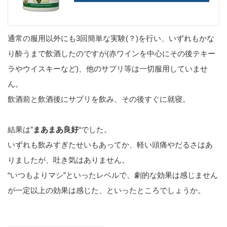
通常の服用以外にも3回簡単な実験(？)を行い、いずれもかな
り酔うまで飲酒したのですが(赤ワインを中心にその後テキー
ラやウイスキーなど)、他のサプリ等は一切服用していませ
ん。
飲酒前と飲酒後にサプリを飲み、その後すぐに就寝。
結果は”
まあまあ良好
“でした。
いずれも飲みすぎたせいもあってか、軽い頭痛やだるさはあ
りましたが、吐き気はありません。
“いつもよりマシ”といったレベルで、劇的な効果は感じません
が一定以上の効果は感じた、といったところでしょうか。