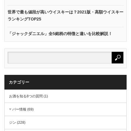
世界で最も値段が高いウイスキーは？2021版・高額ウイスキー
ランキングTOP25
「ジャックダニエル」全5銘柄の特徴と違いを比較解説！
カテゴリー
お酒を知る8つの質問 (1)
バー情報 (69)
ジン (228)