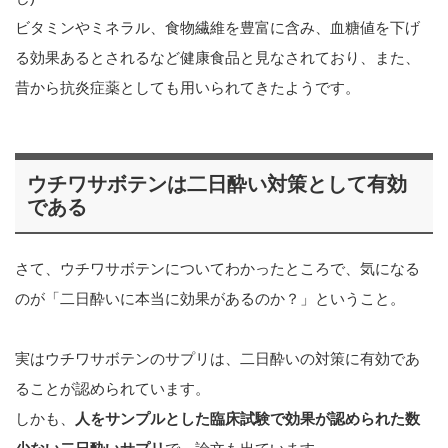
ビタミンやミネラル、食物繊維を豊富に含み、血糖値を下げ
る効果あるとされるなど健康食品と見なされており、また、
昔から抗炎症薬としても用いられてきたようです。
ウチワサボテンは二日酔い対策として有効
である
さて、ウチワサボテンについてわかったところで、気になる
のが「二日酔いに本当に効果があるのか？」ということ。
実はウチワサボテンのサプリは、二日酔いの対策に有効であ
ることが認められています。
しかも、
人をサンプルとした臨床試験で効果が認められた数