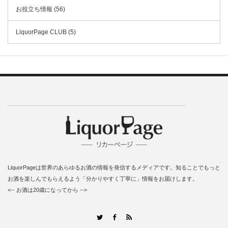
お役立ち情報 (56)
LiquorPage CLUB (5)
LiquorPageは世界のあらゆるお酒の情報を発信するメディアです。知ることでもっと
お酒を楽しんでもらえるよう「分かりやすく丁寧に」情報をお届けします。
<-- お酒は20歳になってから -->
RSS
Twitter
Facebook