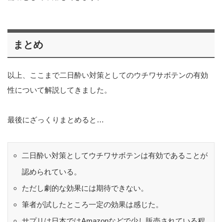
まとめ
以上、ここまで二日酔い対策としてのウチワサボテンの有効
性について解説してきました。
最後にざっくりまとめると…
二日酔い対策としてウチワサボテンは有効であることが
認められている。
ただし劇的な効果には期待できない。
筆者が試したところ一定の効果は感じた。
サプリは日本ではAmazonなどで少し販売されている程