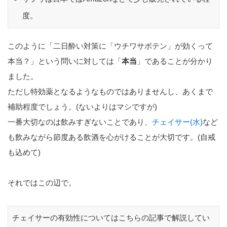
度。
このように「二日酔い対策に「ウチワサボテン」が効くって
本当？」という問いに対しては「
本当
」であることが分かり
ました。
ただし特効薬となるようなものではありませんし、あくまで
補助程度でしょう。(ないよりはマシですが)
一番大切なのは飲みすぎないことであり、
チェイサー(水)
など
も飲みながら節度ある飲酒を心がけることが大切です。(自戒
も込めて)
それではこの辺で。
チェイサーの有効性についてはこちらの記事で解説してい