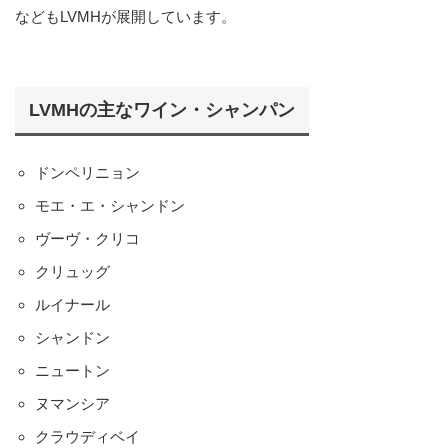
などもLVMHが展開しています。
LVMHの主なワイン・シャンパン
ドンペリニョン
モエ・エ・シャンドン
ヴーヴ・クリコ
クリュッグ
ルイナール
シャンドン
ニュートン
ヌマンシア
クラウディベイ