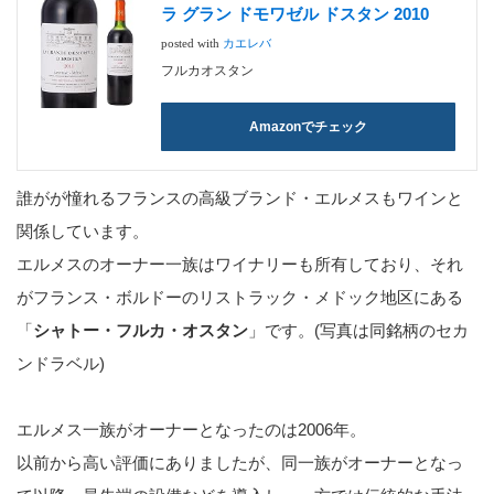
ラ グラン ドモワゼル ドスタン 2010
posted with
カエレバ
フルカオスタン
Amazonでチェック
誰がが憧れるフランスの高級ブランド・エルメスもワインと
関係しています。
エルメスのオーナー一族はワイナリーも所有しており、それ
がフランス・ボルドーのリストラック・メドック地区にある
「
シャトー・フルカ・オスタン
」です。(写真は同銘柄のセカ
ンドラベル)
エルメス一族がオーナーとなったのは2006年。
以前から高い評価にありましたが、同一族がオーナーとなっ