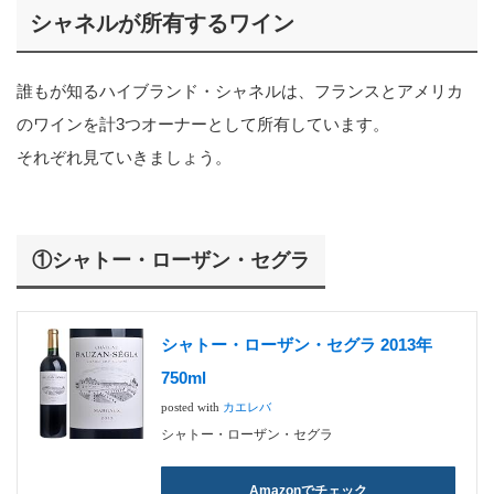
シャネルが所有するワイン
誰もが知るハイブランド・シャネルは、フランスとアメリカ
のワインを計3つオーナーとして所有しています。
それぞれ見ていきましょう。
①シャトー・ローザン・セグラ
シャトー・ローザン・セグラ 2013年
750ml
posted with
カエレバ
シャトー・ローザン・セグラ
Amazonでチェック