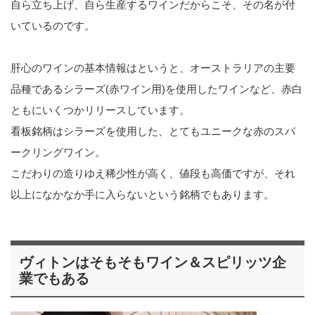
自ら立ち上げ、自ら生産するワインだからこそ、その名が付
いているのです。
肝心のワインの基本情報はというと、オーストラリアの主要
品種であるシラーズ(赤ワイン用)を使用したワインなど、赤白
ともにいくつかリリースしています。
看板銘柄はシラーズを使用した、とてもユニークな赤のスパ
ークリングワイン。
こだわりの造りゆえ稀少性が高く、値段も高価ですが、それ
以上になかなか手に入らないという銘柄でもあります。
ヴィトンはそもそもワイン＆スピリッツ企
業でもある