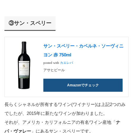
③サン・スペリー
サン・スペリー・カベルネ・ソーヴィニ
ヨン 赤 750ml
posted with
カエレバ
アサヒビール
Amazonでチェック
長らくシャネルが所有するワイン(ワイナリー)は上記2つのみ
でしたが、2015年に新たなワインが加わりました。
それが、アメリカ・カリフォルニアの有名ワイン産地「
ナ
パ・ヴァレー
」にあるサン・スペリーです。