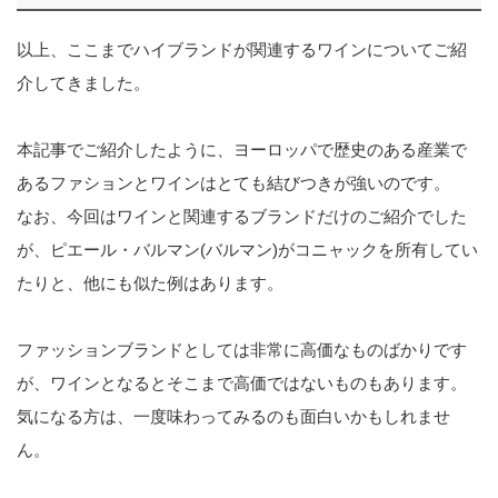
以上、ここまでハイブランドが関連するワインについてご紹
介してきました。
本記事でご紹介したように、ヨーロッパで歴史のある産業で
あるファションとワインはとても結びつきが強いのです。
なお、今回はワインと関連するブランドだけのご紹介でした
が、ピエール・バルマン(バルマン)がコニャックを所有してい
たりと、他にも似た例はあります。
ファッションブランドとしては非常に高価なものばかりです
が、ワインとなるとそこまで高価ではないものもあります。
気になる方は、一度味わってみるのも面白いかもしれませ
ん。