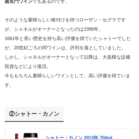
超名門ワイン
でもあるのです。
そのような素晴らしい格付けを持つローザン・セグラです
が、シャネルがオーナーとなったのは1996年。
1661年と長い歴史を持ち高い評価を得ていたシャトーでした
が、20世紀ごろの同ワインは、評判を落としていました。
しかし、シャネルがオーナーとなって以降は、大規模な設備
投資などにより復活。
今ももちろん素晴らしいワインとして、高い評価を得ていま
す。
②シャトー・カノン
シャトー・カノン 2013年 750ml