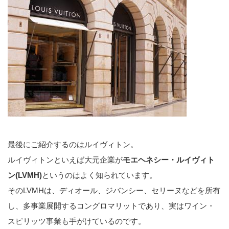
最後にご紹介するのはルイヴィトン。
ルイヴィトンといえば大元企業が
モエヘネシー・ルイヴィト
ン(LVMH)
というのはよく知られています。
そのLVMHは、ディオール、ジバンシー、セリーヌなどを所有
し、多事業展開するコングロマリットであり、実はワイン・
スピリッツ事業も手がけているのです。