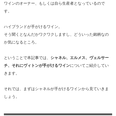
ワインのオーナー、もしくは自ら生産者となっているので
す。
ハイブランドが手がけるワイン。
そう聞くとなんだかワクワクしますし、どういった銘柄なの
か気になるところ。
ということで本記事では、
シャネル、エルメス、ヴェルサー
チ、それにヴィトンが手がけるワイン
についてご紹介してい
きます。
それでは、まずはシャネルが手がけるワインから見ていきま
しょう。