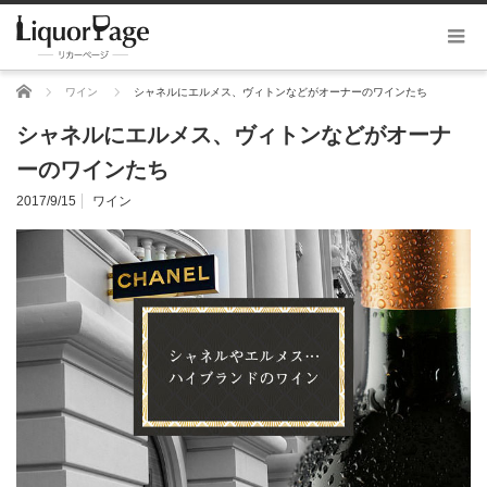
ホーム
ワイン
シャネルにエルメス、ヴィトンなどがオーナーのワインたち
シャネルにエルメス、ヴィトンなどがオーナ
ーのワインたち
2017/9/15
ワイン