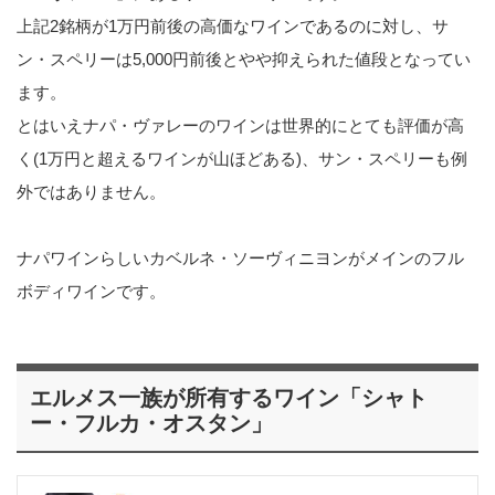
上記2銘柄が1万円前後の高価なワインであるのに対し、サ
ン・スペリーは5,000円前後とやや抑えられた値段となってい
ます。
とはいえナパ・ヴァレーのワインは世界的にとても評価が高
く(1万円と超えるワインが山ほどある)、サン・スペリーも例
外ではありません。
ナパワインらしいカベルネ・ソーヴィニヨンがメインのフル
ボディワインです。
エルメス一族が所有するワイン「シャト
ー・フルカ・オスタン」