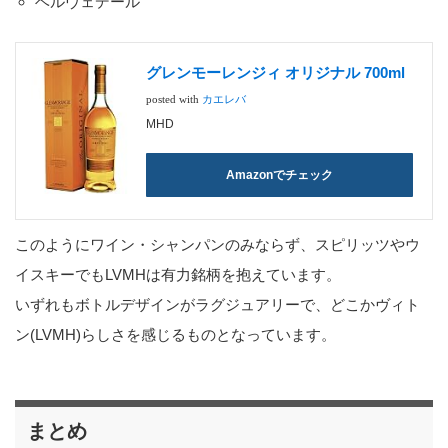
ベルヴェデール
グレンモーレンジィ オリジナル 700ml
posted with
カエレバ
MHD
Amazonでチェック
このようにワイン・シャンパンのみならず、スピリッツやウ
イスキーでもLVMHは有力銘柄を抱えています。
いずれもボトルデザインがラグジュアリーで、どこかヴィト
ン(LVMH)らしさを感じるものとなっています。
まとめ