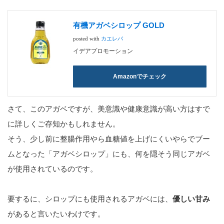
有機アガベシロップ GOLD
posted with
カエレバ
イデアプロモーション
Amazonでチェック
さて、このアガベですが、美意識や健康意識が高い方はすで
に詳しくご存知かもしれません。
そう、少し前に整腸作用やら血糖値を上げにくいやらでブー
ムとなった「アガベシロップ」にも、何を隠そう同じアガベ
が使用されているのです。
要するに、シロップにも使用されるアガベには、
優しい甘み
があると言いたいわけです。