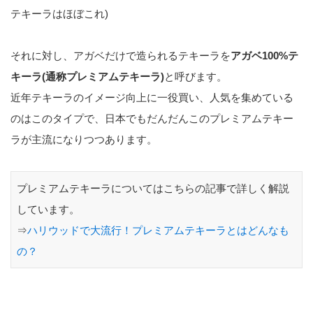
テキーラはほぼこれ)
それに対し、アガベだけで造られるテキーラを
アガベ100%テ
キーラ(通称プレミアムテキーラ)
と呼びます。
近年テキーラのイメージ向上に一役買い、人気を集めている
のはこのタイプで、日本でもだんだんこのプレミアムテキー
ラが主流になりつつあります。
プレミアムテキーラについてはこちらの記事で詳しく解説
しています。
⇒
ハリウッドで大流行！プレミアムテキーラとはどんなも
の？