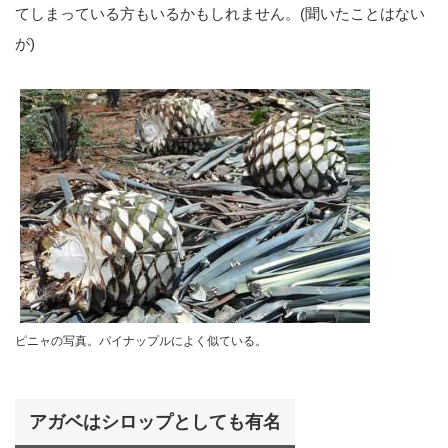
てしまっている方もいるかもしれません。(聞いたことはない
が)
ピニャの写真。パイナップルによく似ている。
アガベはシロップとしても有名