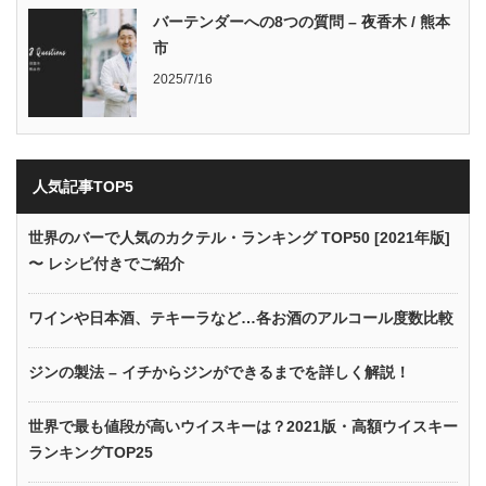
バーテンダーへの8つの質問 – 夜香木 / 熊本
市
2025/7/16
人気記事TOP5
世界のバーで人気のカクテル・ランキング TOP50 [2021年版]
〜 レシピ付きでご紹介
ワインや日本酒、テキーラなど…各お酒のアルコール度数比較
ジンの製法 – イチからジンができるまでを詳しく解説！
世界で最も値段が高いウイスキーは？2021版・高額ウイスキー
ランキングTOP25