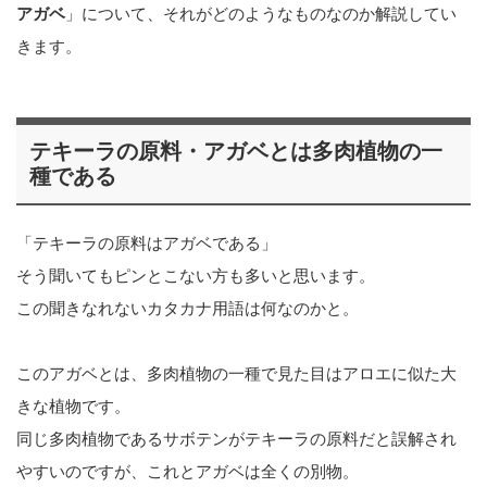
アガベ
」について、それがどのようなものなのか解説してい
きます。
テキーラの原料・アガベとは多肉植物の一
種である
「テキーラの原料はアガベである」
そう聞いてもピンとこない方も多いと思います。
この聞きなれないカタカナ用語は何なのかと。
このアガベとは、多肉植物の一種で見た目はアロエに似た大
きな植物です。
同じ多肉植物であるサボテンがテキーラの原料だと誤解され
やすいのですが、これとアガベは全くの別物。