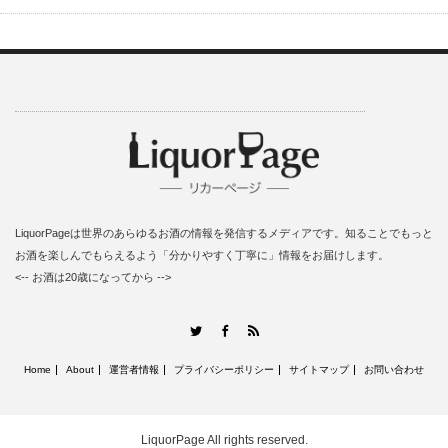
LiquorPageは世界のあらゆるお酒の情報を発信するメディアです。知ることでもっと
お酒を楽しんでもらえるよう「分かりやすく丁寧に」情報をお届けします。
<-- お酒は20歳になってから -->
RSS
Twitter
Facebook
Home
About
運営者情報
プライバシーポリシー
サイトマップ
お問い合わせ
LiquorPage
All rights reserved.