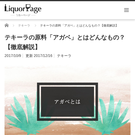
ホーム
テキーラ
テキーラの原料「アガベ」とはどんなもの？【徹底解説】
テキーラの原料「アガベ」とはどんなもの？
【徹底解説】
2017/10/9
更新 2017/12/16
テキーラ