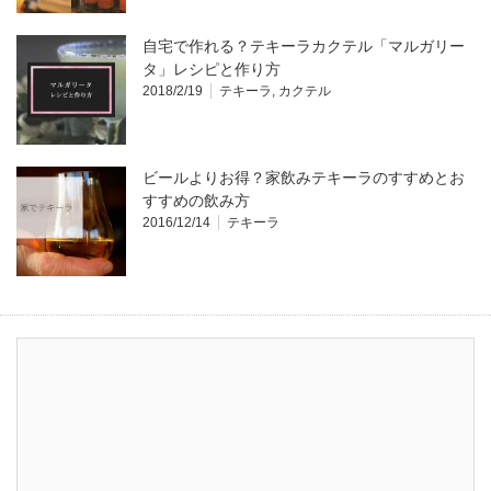
自宅で作れる？テキーラカクテル「マルガリー
タ」レシピと作り方
2018/2/19
テキーラ
,
カクテル
ビールよりお得？家飲みテキーラのすすめとお
すすめの飲み方
2016/12/14
テキーラ