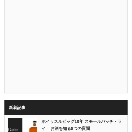
新着記事
ホイッスルピッグ10年 スモールバッチ・ラ
イ – お酒を知る8つの質問