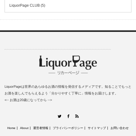
LiquorPage CLUB (5)
LiquorPageは世界のあらゆるお酒の情報を発信するメディアです。知ることでもっと
お酒を楽しんでもらえるよう「分かりやすく丁寧に」情報をお届けします。
<-- お酒は20歳になってから -->
RSS
Twitter
Facebook
Home
About
運営者情報
プライバシーポリシー
サイトマップ
お問い合わせ