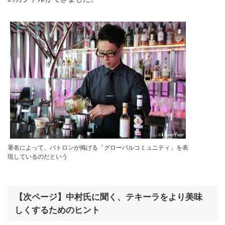
署名によって、パトロンが掲げる「グローバルコミュニティ」を表
現しているのだという
【次ページ】中村氏に聞く、テキーラをより美味
しくするためのヒント