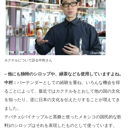
カクテルについて語る中村さん
– 他にも独特のシロップや、緑茶なども使用していますよね。
中村：
バーテンダーとしての経験を重ね、いろんな機会を得
ることによって、最近ではカクテルをとおして他の国の文化
を知ったり、逆に日本の文化を伝えたりすることが増えてき
ました。
テパチェ(パイナップルと黒糖と使ったメキシコの国民的な飲
料)のシロップはそれを表現したものとして使っています。