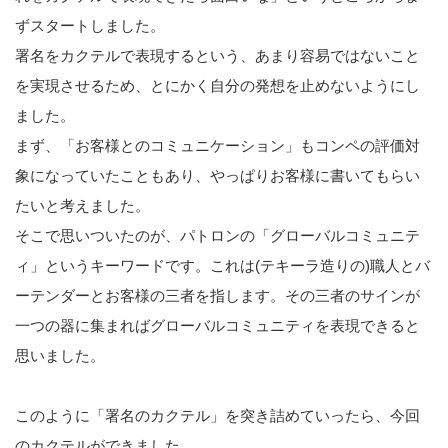
ずスタートしました。
署名をカクテルで表現するという、あまり容易ではないこと
を実現させるため、とにかく自分の発想を止めないようにし
ました。
まず、「お客様とのコミュニケーション」もコンペの評価対
象になっていたこともあり、やっぱりお客様に書いてもらい
たいと考えました。
そこで思いついたのが、パトロンの「グローバルコミュニテ
ィ」というキーワードです。これは(テキーラ造りの)職人とバ
ーテンダーとお客様の三者を指します。その三者のサインが
一つの器に集まればグローバルコミュニティを表現できると
思いました。
このように「署名のカクテル」を突き詰めていったら、今回
のカクテルができました。