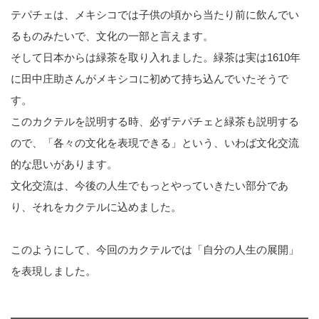
テパチェは、メキシコでは子供の頃から当たり前に飲んでい
るものみたいで、文化の一部と言えます。
そして日本からは緑茶を取り入れました。緑茶は実は1610年
に田中庄助さんがメキシコに初めて持ち込んでいたそうで
す。
このカクテルを説明する時、必ずテパチェと緑茶も説明する
ので、「各々の文化を表現できる」という、いわば文化交流
的な思いがあります。
文化交流は、今後の人生でもっとやっていきたい部分であ
り、それをカクテルに込めました。
このようにして、今回のカクテルでは「自分の人生の展開」
を表現しました。