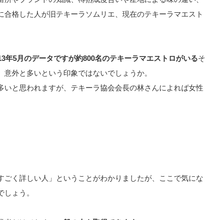
に合格した人が旧テキーラソムリエ、現在のテキーラマエスト
013年5月のデータですが約800名のテキーラマエストロがいる
そ
、意外と多いという印象ではないでしょうか。
多いと思われますが、テキーラ協会会長の林さんによれば女性
すごく詳しい人」ということがわかりましたが、ここで気にな
でしょう。