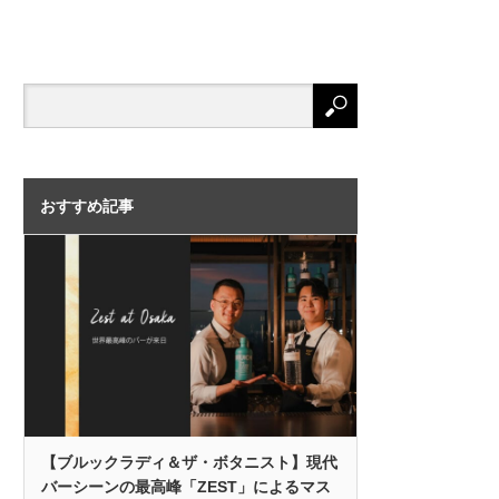
おすすめ記事
【ブルックラディ＆ザ・ボタニスト】現代
バーシーンの最高峰「ZEST」によるマス