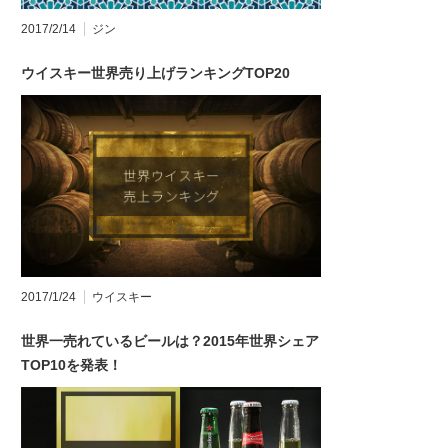
2017/2/14
ジン
ウイスキー世界売り上げランキングTOP20
2017/1/24
ウイスキー
世界一売れているビールは？2015年世界シェア
TOP10を発表！