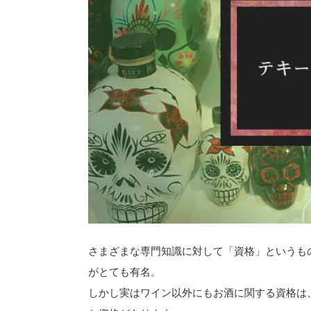
さまざまな専門知識に対して「資格」というも
がとても有名。
しかし実はワイン以外にもお酒に関する資格は