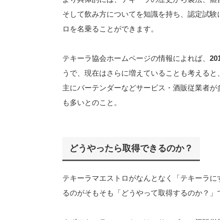
そして飲み方についてを知識を持ち、認定試験
ロを名乗ることができます。
テキーラ協会ホームページの情報によれば、
2
うで、現在はさらに増えていることも考えると
主にバーテンダーなどサービス・酒販従業者が
も多いとのこと。
どうやったら取得できるのか？
テキーラマエストロがなんとなく「テキーラに
るのがそもそも「どうやって取得するのか？」