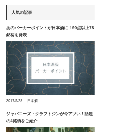
人気の記事
あのパーカーポイントが日本酒に！90点以上78
銘柄を発表
2017/5/28
日本酒
ジャパニーズ・クラフトジンが今アツい！話題
の4銘柄をご紹介