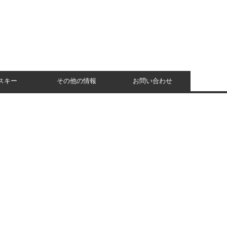
スキー
その他の情報
お問い合わせ