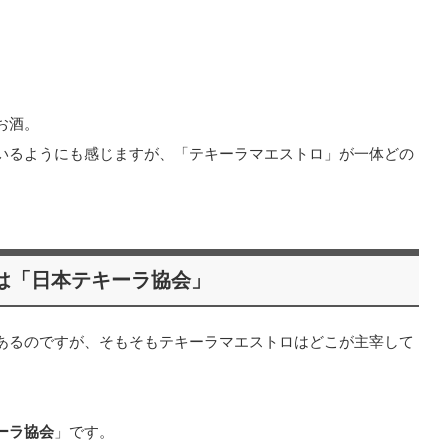
お酒。
いるようにも感じますが、「テキーラマエストロ」が一体どの
は「日本テキーラ協会」
あるのですが、そもそもテキーラマエストロはどこが主宰して
ーラ協会
」です。