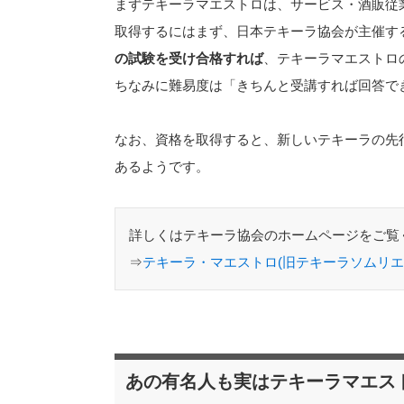
まずテキーラマエストロは、サービス・酒販従
取得するにはまず、日本テキーラ協会が主催す
の試験を受け合格すれば
、テキーラマエストロ
ちなみに難易度は「きちんと受講すれば回答で
なお、資格を取得すると、新しいテキーラの先
あるようです。
詳しくはテキーラ協会のホームページをご覧
⇒
テキーラ・マエストロ(旧テキーラソムリエ
あの有名人も実はテキーラマエス