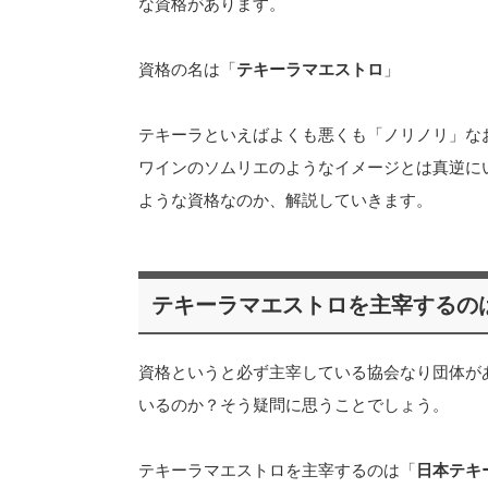
な資格があります。
資格の名は「
テキーラマエストロ
」
テキーラといえばよくも悪くも「ノリノリ」な
ワインのソムリエのようなイメージとは真逆に
ような資格なのか、解説していきます。
テキーラマエストロを主宰するの
資格というと必ず主宰している協会なり団体が
いるのか？そう疑問に思うことでしょう。
テキーラマエストロを主宰するのは「
日本テキ