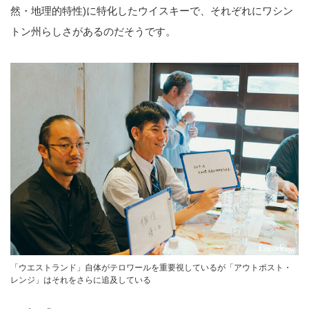
然・地理的特性)に特化したウイスキーで、それぞれにワシン
トン州らしさがあるのだそうです。
「ウエストランド」自体がテロワールを重要視しているが「アウトポスト・
レンジ」はそれをさらに追及している