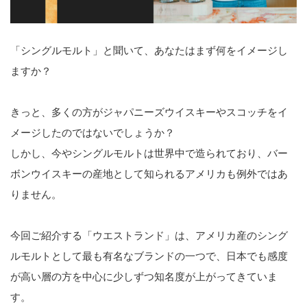
「シングルモルト」と聞いて、あなたはまず何をイメージし
ますか？
きっと、多くの方がジャパニーズウイスキーやスコッチをイ
メージしたのではないでしょうか？
しかし、今やシングルモルトは世界中で造られており、バー
ボンウイスキーの産地として知られるアメリカも例外ではあ
りません。
今回ご紹介する「ウエストランド」は、アメリカ産のシング
ルモルトとして最も有名なブランドの一つで、日本でも感度
が高い層の方を中心に少しずつ知名度が上がってきていま
す。