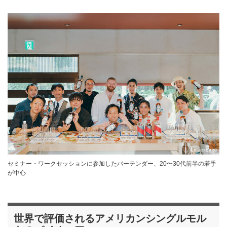
セミナー・ワークセッションに参加したバーテンダー、20〜30代前半の若手
が中心
世界で評価されるアメリカンシングルモル