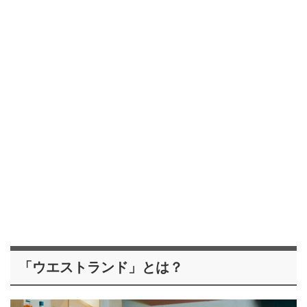
「ウエストランド」とは？