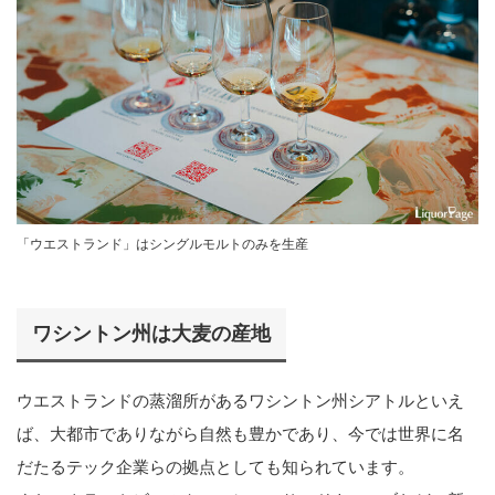
「ウエストランド」はシングルモルトのみを生産
ワシントン州は大麦の産地
ウエストランドの蒸溜所があるワシントン州シアトルといえ
ば、大都市でありながら自然も豊かであり、今では世界に名
だたるテック企業らの拠点としても知られています。