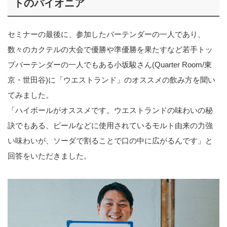
トのパイオニア
セミナーの最後に、参加したバーテンダーの一人であり、
数々のカクテルの大会で優勝や準優勝を果たすなど若手トッ
プバーテンダーの一人でもある小坂駿さん(Quarter Room/東
京・世田谷)に「ウエストランド」のオススメの飲み方を聞い
てみました。
「ハイボールがオススメです。ウエストランドの味わいの秘
訣でもある、ビールなどに使用されているモルト由来の力強
い味わいが、ソーダで割ることで口の中に広がるんです」と
回答をいただきました。