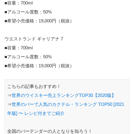
■容量：700ml
■アルコール度数：50%
■希望小売価格：19,000円（税抜）
ウエストランド ギャリアナ 7
■容量：700ml
■アルコール度数：50%
■希望小売価格：19,000円（税抜）
こちらの記事もおすすめ！
⇒
世界のウイスキー売上ランキングTOP30【2020版】
⇒
世界のバーで人気のカクテル・ランキング TOP50 [2021
年版] 〜 レシピ付きでご紹介
全国のバーテンダーの人となりを知ろう！