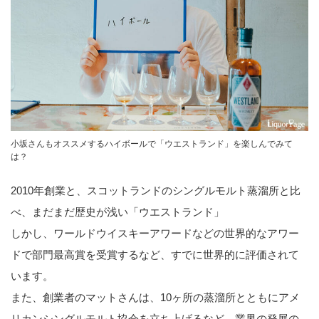
小坂さんもオススメするハイボールで「ウエストランド」を楽しんでみて
は？
2010年創業と、スコットランドのシングルモルト蒸溜所と比
べ、まだまだ歴史が浅い「ウエストランド」
しかし、ワールドウイスキーアワードなどの世界的なアワー
ドで部門最高賞を受賞するなど、すでに世界的に評価されて
います。
また、創業者のマットさんは、10ヶ所の蒸溜所とともにアメ
リカンシングルモルト協会を立ち上げるなど、業界の発展の