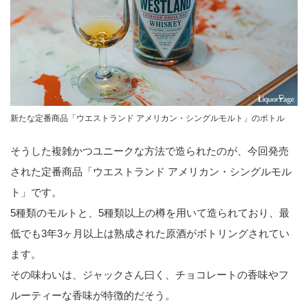
新たな定番商品「ウエストランド アメリカン・シングルモルト」のボトル
そうした複雑かつユニークな方法で造られたのが、今回発売
された定番商品「ウエストランド アメリカン・シングルモル
ト」です。
5種類のモルトと、5種類以上の樽を用いて造られており、最
低でも3年3ヶ月以上は熟成された原酒がボトリングされてい
ます。
その味わいは、ジャックさん曰く、チョコレートの香味やフ
ルーティーな香味が特徴的だそう。