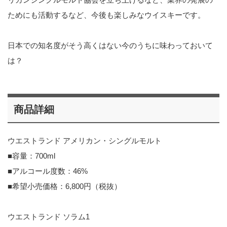
ためにも活動するなど、今後も楽しみなウイスキーです。
日本での知名度がそう高くはない今のうちに味わっておいて
は？
商品詳細
ウエストランド アメリカン・シングルモルト
■容量：700ml
■アルコール度数：46%
■希望小売価格：6,800円（税抜）
ウエストランド ソラム1