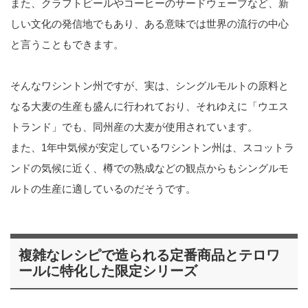
また、クラフトビールやコーヒーのサードウェーブなど、新
しい文化の発信地でもあり、ある意味では世界の流行の中心
と言うこともできます。
そんなワシントン州ですが、実は、シングルモルトの原料と
なる大麦の生産も盛んに行われており、それゆえに「ウエス
トランド」でも、同州産の大麦が使用されています。
また、1年中気候が安定しているワシントン州は、スコットラ
ンドの気候に近く、樽での熟成などの観点からもシングルモ
ルトの生産に適しているのだそうです。
複雑なレシピで造られる定番商品とテロワ
ールに特化した限定シリーズ