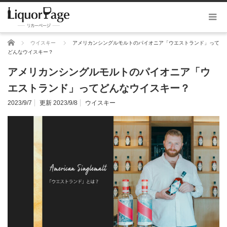
ホーム
ウイスキー
アメリカンシングルモルトのパイオニア「ウエストランド」って
どんなウイスキー？
アメリカンシングルモルトのパイオニア「ウ
エストランド」ってどんなウイスキー？
2023/9/7
更新 2023/9/8
ウイスキー