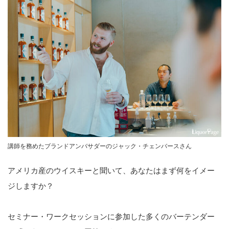
講師を務めたブランドアンバサダーのジャック・チェンバースさん
アメリカ産のウイスキーと聞いて、あなたはまず何をイメー
ジしますか？
セミナー・ワークセッションに参加した多くのバーテンダー