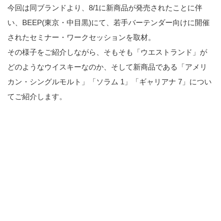
今回は同ブランドより、8/1に新商品が発売されたことに伴
い、BEEP(東京・中目黒)にて、若手バーテンダー向けに開催
されたセミナー・ワークセッションを取材。
その様子をご紹介しながら、そもそも「ウエストランド」が
どのようなウイスキーなのか、そして新商品である「アメリ
カン・シングルモルト」「ソラム 1」「ギャリアナ 7」につい
てご紹介します。