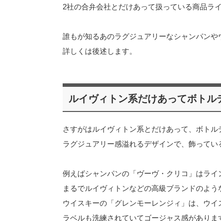
2社の合弁会社とだけあって扱っている商品ラ
誰もが知るあのラグジュアリーなシャンパンや
詳しくは後述します。
ルイヴィトン系だけあってボトル
さすがはルイヴィトン系とだけあって、ボトル
ラグジュアリー感溢れるデザインで、飾ってい
例えばシャンパンの「ヴーヴ・クリコ」はライ
まるでルイヴィトンなどの高級ブランドのよう
ウイスキーの「グレンモーレンジィ」は、ウイ
ラベルも洗練されていてゴージャス感がありま