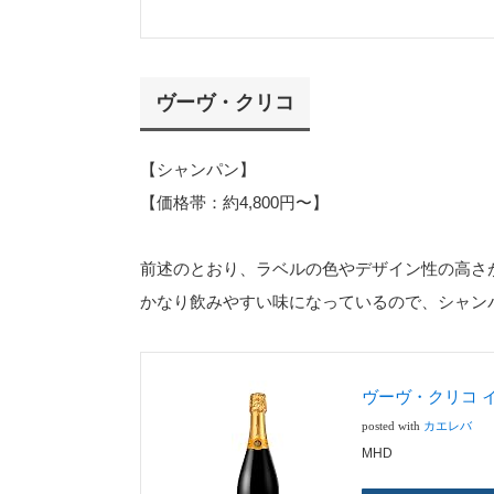
ヴーヴ・クリコ
【シャンパン】
【価格帯：約4,800円〜】
前述のとおり、ラベルの色やデザイン性の高さ
かなり飲みやすい味になっているので、シャン
ヴーヴ・クリコ イ
posted with
カエレバ
MHD