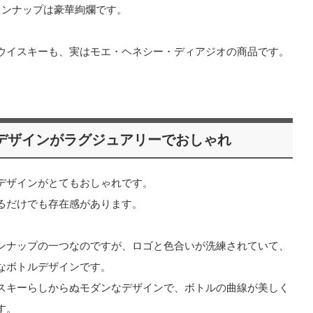
インナップは豪華絢爛です。
ウイスキーも、実はモエ・ヘネシー・ディアジオの商品です。
デザインがラグジュアリーでおしゃれ
デザインがとてもおしゃれです。
るだけでも存在感があります。
ンナップの一つなのですが、ロゴと色合いが洗練されていて、
なボトルデザインです。
スキーらしからぬモダンなデザインで、ボトルの曲線が美しく
す。