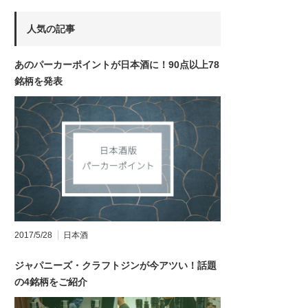
人気の記事
あのパーカーポイントが日本酒に！90点以上78
銘柄を発表
2017/5/28
日本酒
ジャパニーズ・クラフトジンが今アツい！話題
の4銘柄をご紹介