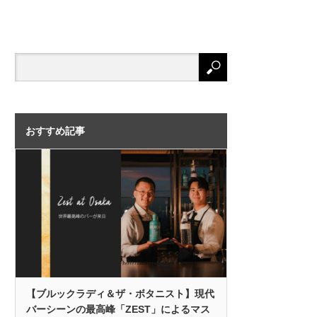
おすすめ記事
【ブルックラディ＆ザ・ボタニスト】現代
バーシーンの最高峰「ZEST」によるマス