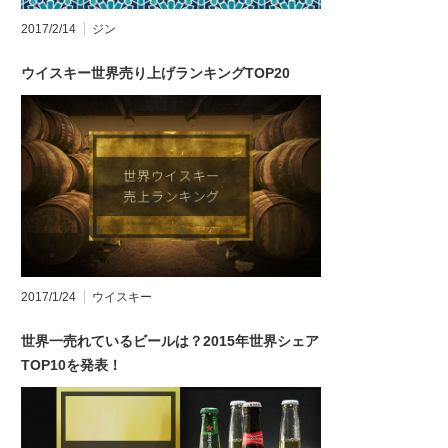
2017/2/14
ジン
ウイスキー世界売り上げランキングTOP20
2017/1/24
ウイスキー
世界一売れているビールは？2015年世界シェア
TOP10を発表！