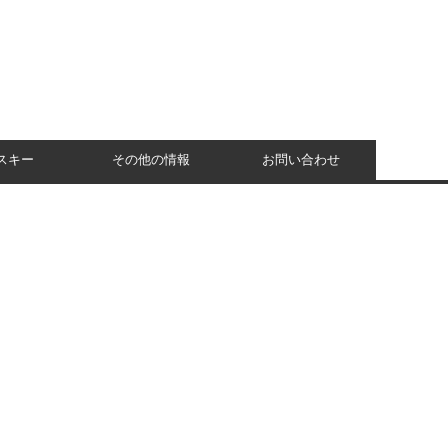
スキー
その他の情報
お問い合わせ