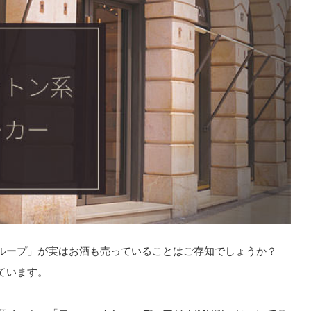
ループ」が実はお酒も売っていることはご存知でしょうか？
ています。