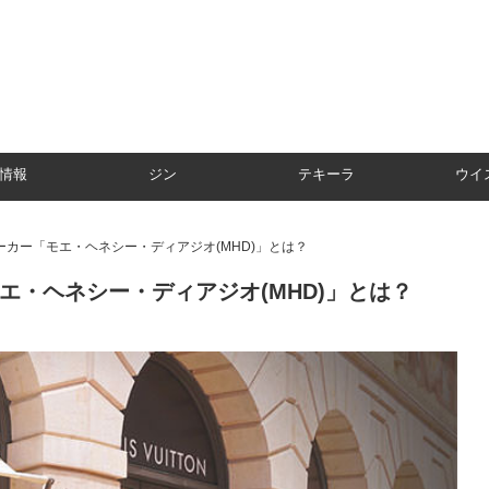
情報
ジン
テキーラ
ウイ
カー「モエ・ヘネシー・ディアジオ(MHD)」とは？
エ・ヘネシー・ディアジオ(MHD)」とは？