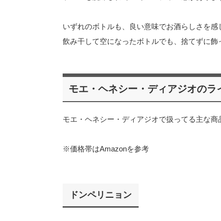
いずれのボトルも、良い意味でお酒らしさを感
飲み干して空になったボトルでも、捨てずに飾
モエ・ヘネシー・ディアジオのラ
モエ・ヘネシー・ディアジオで扱ってる主な商
※価格帯はAmazonを参考
ドンペリニョン