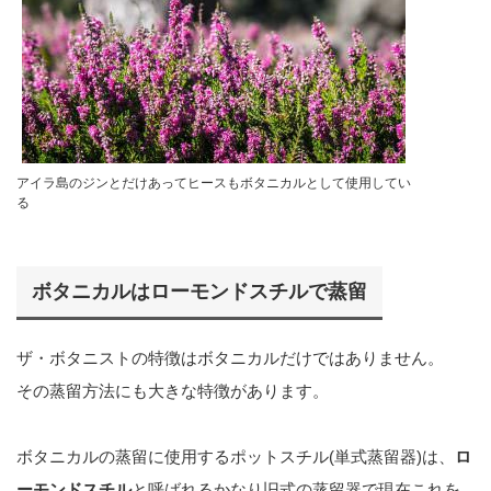
アイラ島のジンとだけあってヒースもボタニカルとして使用してい
る
ボタニカルはローモンドスチルで蒸留
ザ・ボタニストの特徴はボタニカルだけではありません。
その蒸留方法にも大きな特徴があります。
ボタニカルの蒸留に使用するポットスチル(単式蒸留器)は、
ロ
ーモンドスチル
と呼ばれるかなり旧式の蒸留器で現在これを