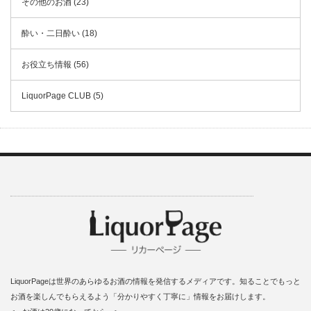
その他のお酒 (23)
酔い・二日酔い (18)
お役立ち情報 (56)
LiquorPage CLUB (5)
LiquorPageは世界のあらゆるお酒の情報を発信するメディアです。知ることでもっと
お酒を楽しんでもらえるよう「分かりやすく丁寧に」情報をお届けします。