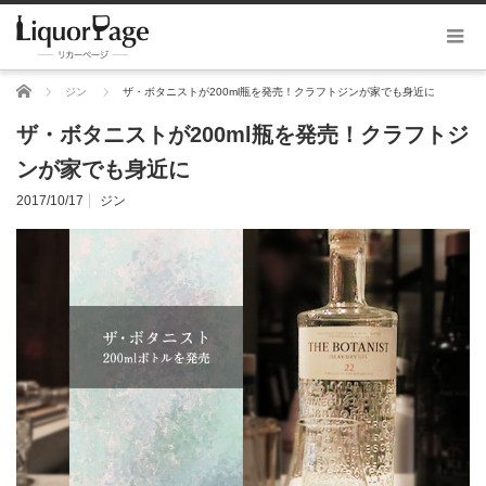
ホーム
ジン
ザ・ボタニストが200ml瓶を発売！クラフトジンが家でも身近に
ザ・ボタニストが200ml瓶を発売！クラフトジ
ンが家でも身近に
2017/10/17
ジン