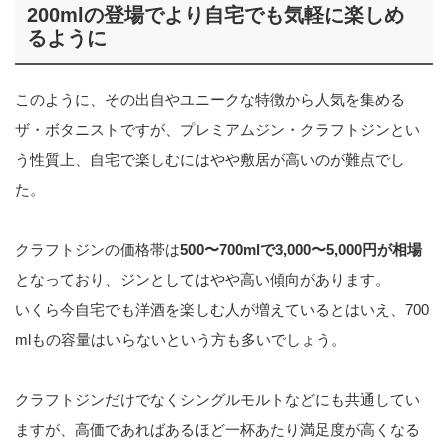
200mlの登場でより自宅でも気軽に楽しめ
るように
このように、その出自やユニークな特徴から人気を集める
ザ・ボタニストですが、プレミアムジン・クラフトジンとい
う性質上、自宅で楽しむにはやや敷居が高いのが難点でし
た。
クラフトジンの価格帯は
500〜700mlで3,000〜5,000円が相場
となっており、ジンとしてはやや高い傾向があります。
いくら今自宅でも洋酒を楽しむ人が増えているとはいえ、700
mlもの容量はいらないという方も多いでしょう。
クラフトジンだけでなくシングルモルトなどにも共通してい
ますが、高価であればあるほど一杯あたり満足度が高くなる