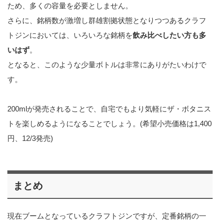
ため、多くの容量を必要としません。
さらに、銘柄数が激増し群雄割拠状態となりつつあるクラフ
トジンにおいては、いろいろな銘柄を
飲み比べしたい方も多
いはず
。
となると、このような少量ボトルは非常にありがたいわけで
す。
200mlが発売されることで、自宅でもより気軽にザ・ボタニス
トを楽しめるようになることでしょう。(希望小売価格は1,400
円、12/3発売)
まとめ
現在ブームとなっているクラフトジンですが、定番銘柄の一