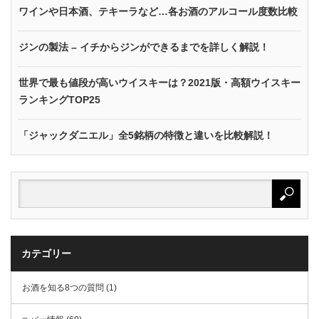
ワインや日本酒、テキーラなど…各お酒のアルコール度数比較
ジンの製法 – イチからジンができるまでを詳しく解説！
世界で最も値段が高いウイスキーは？2021版・高額ウイスキー
ランキングTOP25
「ジャックダニエル」全5銘柄の特徴と違いを比較解説！
カテゴリー
お酒を知る8つの質問 (1)