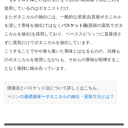
使用しているのはボタニストだけ。
またボタニカルの抽出には、一般的な浸漬法(直接ボタニカル
を浸して香味を抽出)ではなく
バスケット法
(蒸留の蒸気でボタ
ニカルを抽出)を採用しており、ベーススピリッツに直接浸さ
ずに蒸気だけでボタニカルを抽出しています。
こうすることでやや落ち着いた香味とはなるものの、31種も
のボタニカルを使用しながらも、それらの香味が喧嘩するこ
となく複雑に絡み合っています。
浸漬法とバスケット法について詳しくはこちら。
⇒
ジンの基礎講座〜ボタニカルの抽出・蒸留方法とは？