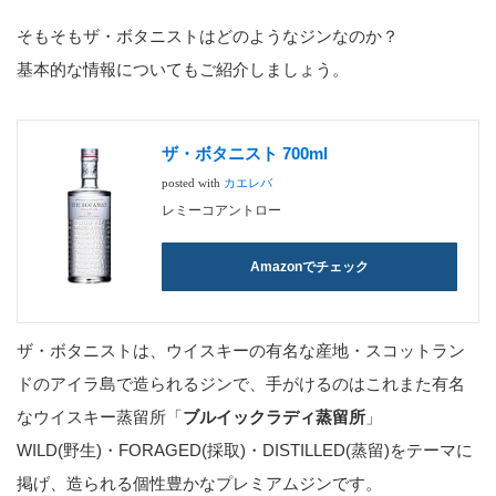
そもそもザ・ボタニストはどのようなジンなのか？
基本的な情報についてもご紹介しましょう。
ザ・ボタニスト 700ml
posted with
カエレバ
レミーコアントロー
Amazonでチェック
ザ・ボタニストは、ウイスキーの有名な産地・スコットラン
ドのアイラ島で造られるジンで、手がけるのはこれまた有名
なウイスキー蒸留所「
ブルイックラディ蒸留所
」
WILD(野生)・FORAGED(採取)・DISTILLED(蒸留)をテーマに
掲げ、造られる個性豊かなプレミアムジンです。