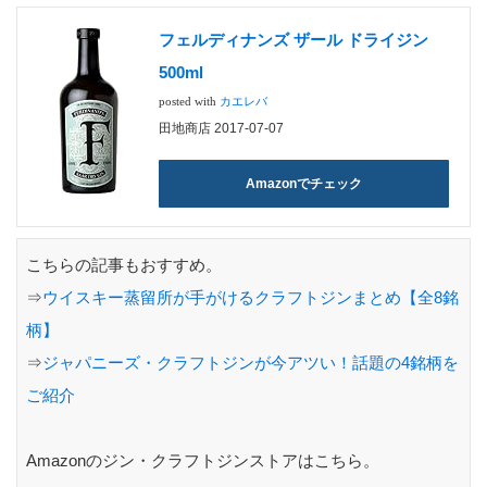
フェルディナンズ ザール ドライジン
500ml
posted with
カエレバ
田地商店 2017-07-07
Amazonでチェック
こちらの記事もおすすめ。
⇒
ウイスキー蒸留所が手がけるクラフトジンまとめ【全8銘
柄】
⇒
ジャパニーズ・クラフトジンが今アツい！話題の4銘柄を
ご紹介
Amazonのジン・クラフトジンストアはこちら。