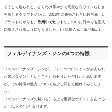
そうして造られる、とりわけ華やかで高貴な白ワインらしさ
を感じるクラフトジンは、2013年に発売された比較的新しい
ブランドながらも、
欧州中でヒット
し、ついに日本でも正式
に輸入されるようになりました。(正規輸入元：田地商店)
フェルディナンズ・ジンの4つの特徴
フェルディナンズ・ジンが、「ドイツの白ワインが加えられ
た贅沢なジン」ということがお分りいただけかと思います
が、その特徴や魅力についても少し詳しく触れてみましょ
う。
フェルディナンズの魅力を知る上で重要なポイントをあげる
と、以下の4つとなります。