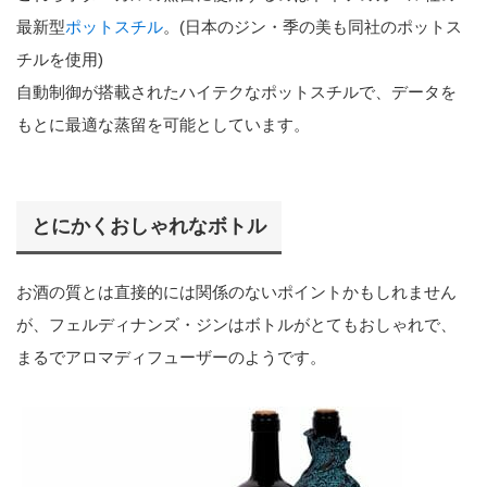
最新型
ポットスチル
。(日本のジン・季の美も同社のポットス
チルを使用)
自動制御が搭載されたハイテクなポットスチルで、データを
もとに最適な蒸留を可能としています。
とにかくおしゃれなボトル
お酒の質とは直接的には関係のないポイントかもしれません
が、フェルディナンズ・ジンはボトルがとてもおしゃれで、
まるでアロマディフューザーのようです。