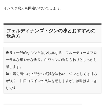
インスタ映えも間違いないでしょう。
フェルディナンズ・ジンの味とおすすめの
飲み方
香り
：一般的なジンとは少し異なる、フルーティー＆フロ
ーラルな華やかな香り。白ワインの香りもわりとしっかり
感じます。
味
：落ち着いた上品かつ複雑な味わい。ジンとしては甘み
が強く、甘口白ワインの風味を感じますが、後味はすっき
りです。