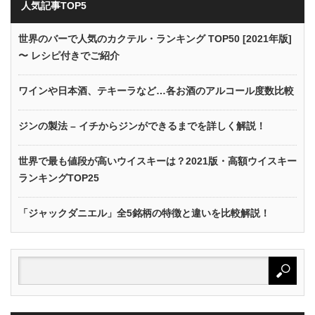
人気記事TOP5
世界のバーで人気のカクテル・ランキング TOP50 [2021年版]
〜 レシピ付きでご紹介
ワインや日本酒、テキーラなど…各お酒のアルコール度数比較
ジンの製法 – イチからジンができるまでを詳しく解説！
世界で最も値段が高いウイスキーは？2021版・高額ウイスキー
ランキングTOP25
「ジャックダニエル」全5銘柄の特徴と違いを比較解説！