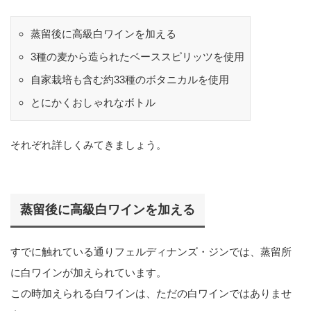
蒸留後に高級白ワインを加える
3種の麦から造られたベーススピリッツを使用
自家栽培も含む約33種のボタニカルを使用
とにかくおしゃれなボトル
それぞれ詳しくみてきましょう。
蒸留後に高級白ワインを加える
すでに触れている通りフェルディナンズ・ジンでは、蒸留所
に白ワインが加えられています。
この時加えられる白ワインは、ただの白ワインではありませ