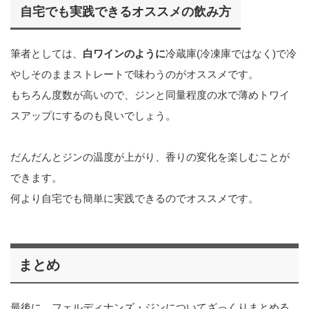
自宅でも実践できるオススメの飲み方
筆者としては、
白ワインのように
冷蔵庫(冷凍庫ではなく)で冷
やしそのままストレートで味わうのがオススメです。
もちろん度数が高いので、ジンと同量程度の水で薄めトワイ
スアップにするのも良いでしょう。
だんだんとジンの温度が上がり、香りの変化を楽しむことが
できます。
何より自宅でも簡単に実践できるのでオススメです。
まとめ
最後に、フェルディナンズ・ジンについてざっくりまとめる