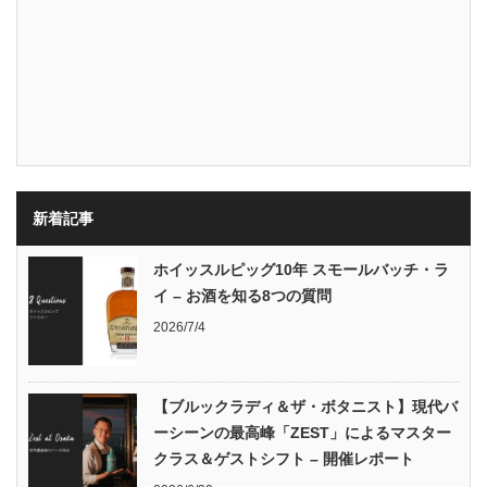
新着記事
ホイッスルピッグ10年 スモールバッチ・ラ
イ – お酒を知る8つの質問
2026/7/4
【ブルックラディ＆ザ・ボタニスト】現代バ
ーシーンの最高峰「ZEST」によるマスター
クラス＆ゲストシフト – 開催レポート