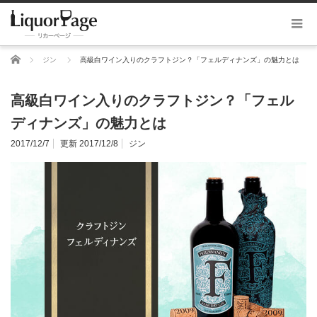
ホーム
ジン
高級白ワイン入りのクラフトジン？「フェルディナンズ」の魅力とは
高級白ワイン入りのクラフトジン？「フェル
ディナンズ」の魅力とは
2017/12/7
更新 2017/12/8
ジン