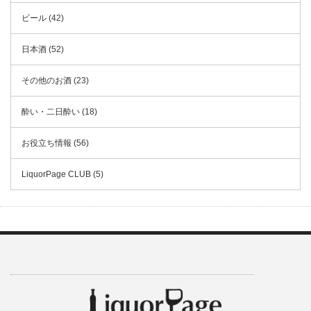
ビール (42)
日本酒 (52)
その他のお酒 (23)
酔い・二日酔い (18)
お役立ち情報 (56)
LiquorPage CLUB (5)