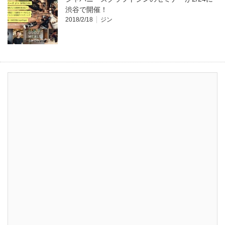
渋谷で開催！
2018/2/18
ジン