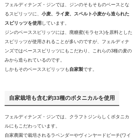
フェルディナンズ・ジンでは、ジンのそもそものベースとな
るスピリッツに、
小麦、ライ麦、スペルト小麦から造られた
スピリッツを使用
しています。
ジンのベーススピリッツには、廃糖蜜(モラセス)を原料とした
スピリッツが使用されることが多いのですが、フェルディナ
ンズではベーススピリッツにもこだわり、これらの3種の麦の
みから造られているのです。
しかもそのベーススピリッツも
自家製
です。
自家栽培も含む約33種のボタニカルを使用
フェルディナンズ・ジンでは、クラフトジンらしくボタニカ
ルにもこだわっています。
自家農園で栽培されるラベンダーやヴィンヤードピーチ(ワイ