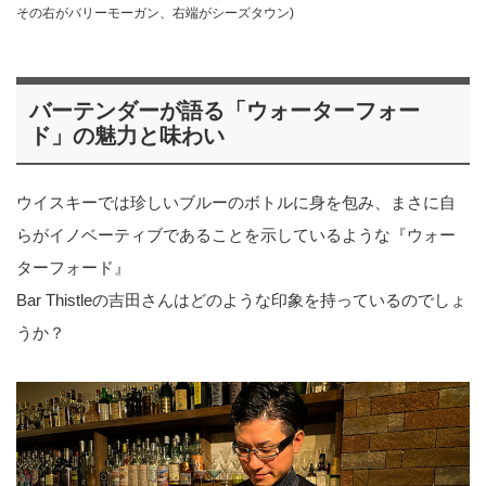
その右がバリーモーガン、右端がシーズタウン)
バーテンダーが語る「ウォーターフォー
ド」の魅力と味わい
ウイスキーでは珍しいブルーのボトルに身を包み、まさに自
らがイノベーティブであることを示しているような『ウォー
ターフォード』
Bar Thistleの吉田さんはどのような印象を持っているのでしょ
うか？