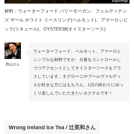
材料：ウォーターフォード バリーモーガン、フェルディナン
ズ ザール ホワイト リースリング(ベルモット)、アマーロシビ
ッラ(リキュール)、OYSTER38(オイスターソース)
ウォーターフォード、ベルモット、アマーロと
シンプルな材料ですが、分量をコントロールし
西山さん
つつアクセントとしてオイスターソースをプラ
スしています。ネグローニやブールヴァルディ
エが好きな方にはもちろん、1日の終わりにゆっ
くり楽しんでいただきたいカクテルです！
Wrong Ireland Ice Tea / 辻英和さん