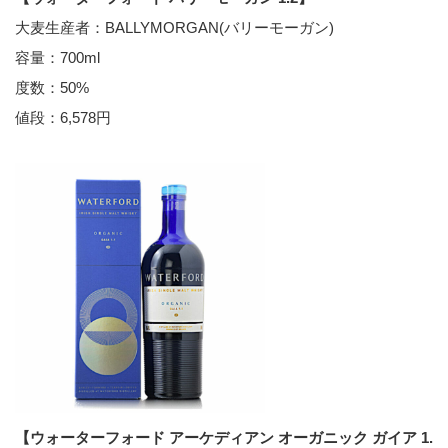
大麦生産者：BALLYMORGAN(バリーモーガン)
容量：700ml
度数：50%
値段：6,578円
【ウォーターフォード アーケディアン オーガニック ガイア 1.