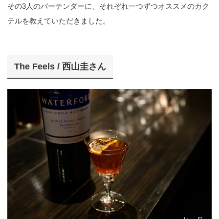
その3人のバーテンダーに、それぞれ一つずつオススメのカク
テルを教えていただきました。
The Feels / 西山圭さん