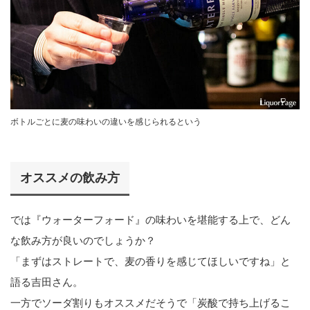
ボトルごとに麦の味わいの違いを感じられるという
オススメの飲み方
では『ウォーターフォード』の味わいを堪能する上で、どん
な飲み方が良いのでしょうか？
「まずはストレートで、麦の香りを感じてほしいですね」と
語る吉田さん。
一方でソーダ割りもオススメだそうで「炭酸で持ち上げるこ