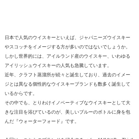
日本で人気のウイスキーといえば、ジャパニーズウイスキー
やスコッチをイメージする方が多いのではないでしょうか。
しかし世界的には、アイルランド産のウイスキー、いわゆる
アイリッシュウイスキーの人気も急騰しています。
近年、クラフト蒸溜所が続々と誕生しており、過去のイメー
ジとは異なる個性的なウイスキーブランドも数多く誕生して
いるからです。
その中でも、とりわけイノベーティブなウイスキーとして大
きな注目を浴びているのが、美しいブルーのボトルに身を包
んだ『ウォーターフォード』です。