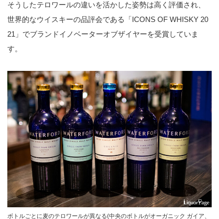
そうしたテロワールの違いを活かした姿勢は高く評価され、
世界的なウイスキーの品評会である「ICONS OF WHISKY 20
21」でブランドイノベーターオブザイヤーを受賞していま
す。
ボトルごとに麦のテロワールが異なる(中央のボトルがオーガニック ガイア、