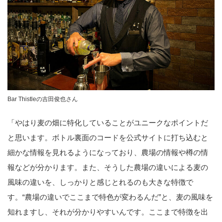
Bar Thistleの吉田俊也さん
「やはり麦の畑に特化していることがユニークなポイントだ
と思います。ボトル裏面のコードを公式サイトに打ち込むと
細かな情報を見れるようになっており、農場の情報や樽の情
報などが分かります。また、そうした農場の違いによる麦の
風味の違いを、しっかりと感じとれるのも大きな特徴で
す。“農場の違いでここまで特色が変わるんだ”と、麦の風味を
知れますし、それが分かりやすいんです。ここまで特徴を出