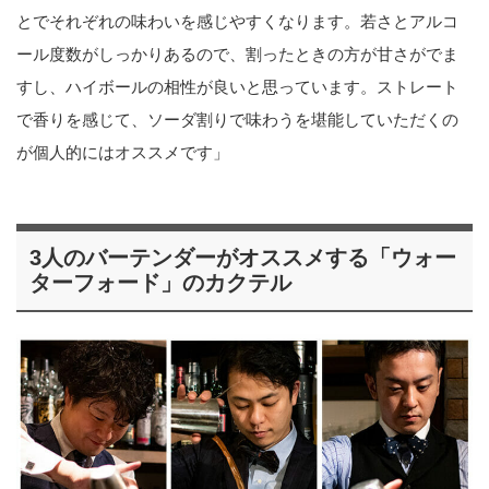
とでそれぞれの味わいを感じやすくなります。若さとアルコ
ール度数がしっかりあるので、割ったときの方が甘さがでま
すし、ハイボールの相性が良いと思っています。ストレート
で香りを感じて、ソーダ割りで味わうを堪能していただくの
が個人的にはオススメです」
3人のバーテンダーがオススメする「ウォー
ターフォード」のカクテル