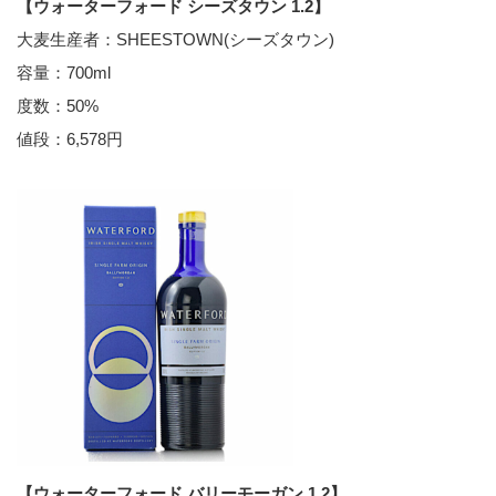
【ウォーターフォード シーズタウン 1.2】
大麦生産者：SHEESTOWN(シーズタウン)
容量：700ml
度数：50%
値段：6,578円
【ウォーターフォード バリーモーガン 1.2】