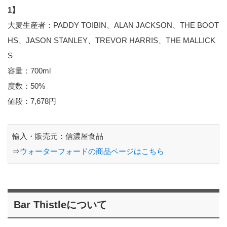
1】
大麦生産者：PADDY TOIBIN、ALAN JACKSON、THE BOOT
HS、JASON STANLEY、TREVOR HARRIS、THE MALLICK
S
容量：700ml
度数：50%
値段：7,678円
輸入・販売元：信濃屋食品
⇒
ウォーターフォードの商品ページはこちら
Bar Thistleについて