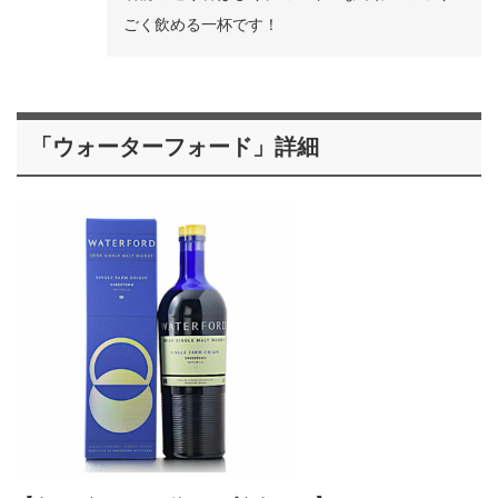
ごく飲める一杯です！
「ウォーターフォード」詳細