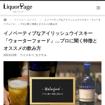
ホーム
ウイスキー
,
カクテル
イノベーティブなアイリッシュウイスキー「ウォータ
ーフォード」…プロに聞く特徴とオススメの飲み方
イノベーティブなアイリッシュウイスキー
「ウォーターフォード」…プロに聞く特徴と
オススメの飲み方
2021/12/9
ウイスキー
,
カクテル