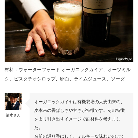
材料：ウォーターフォード オーガニックガイア、オーツミル
ク、ピスタチオシロップ、卵白、ライムジュース、ソーダ
オーガニックガイヤは有機栽培の大麦由来の、
麦本来の香ばしさや甘さが特徴です。その特徴
清水さん
をより引き出すイメージで副材料を考えまし
た。
名前の通り香ばしく、ミルキーな味わいのごく