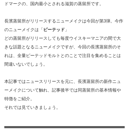
ドマークの、国内最小とされる滋賀の蒸留所です。
長濱蒸留所がリリースするニューメイクは今回が第3弾。今作
のニューメイクは「
ピーテッド
」
どの蒸留所がリリースしても毎度ウイスキーマニアの間で大
きな話題となるニューメイクですが、今回の長濱蒸留所のそ
れは、全量ピーテッドモルトとのことで注目を集めることは
間違いないでしょう。
本記事ではニュースリリースを元に、長濱蒸留所の新作ニュ
ーメイクについて触れ、記事後半では同蒸留所の基本情報や
特徴をご紹介。
それでは見ていきましょう。