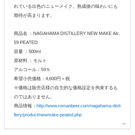
れている出色のニューメイク。熟成後の味わいにも
期待が高まります。
商品名 ：NAGAHAMA DISTILLERY NEW MAKE Alc.
59 PEATED
容量 ：500ml
原材料 ：モルト
アルコール：59％
希望小売価格：4,600円＋税
※価格は販売店様の自主的な価格設定を拘束するも
のではありません。
商品情報：
http://www.romanbeer.com/nagahama-disti
llery/product/newmake-peated.php