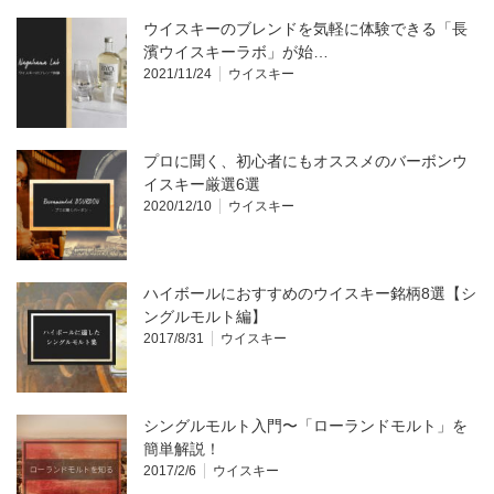
ウイスキーのブレンドを気軽に体験できる「長
濱ウイスキーラボ」が始…
2021/11/24
ウイスキー
プロに聞く、初心者にもオススメのバーボンウ
イスキー厳選6選
2020/12/10
ウイスキー
ハイボールにおすすめのウイスキー銘柄8選【シ
ングルモルト編】
2017/8/31
ウイスキー
シングルモルト入門〜「ローランドモルト」を
簡単解説！
2017/2/6
ウイスキー