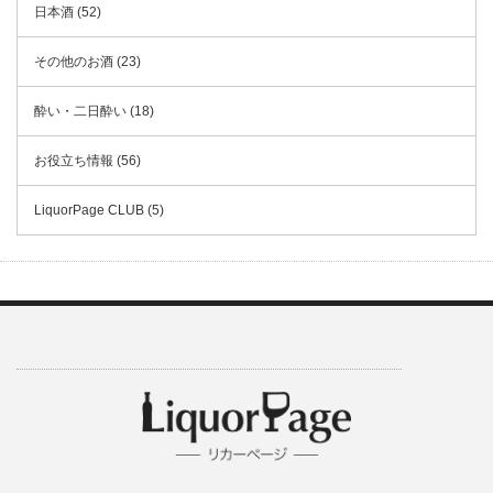
日本酒 (52)
その他のお酒 (23)
酔い・二日酔い (18)
お役立ち情報 (56)
LiquorPage CLUB (5)