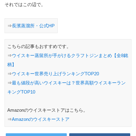
それではこの辺で。
⇒
長濱蒸溜所・公式HP
こちらの記事もおすすめです。
⇒
ウイスキー蒸留所が手がけるクラフトジンまとめ【全8銘
柄】
⇒
ウイスキー世界売り上げランキングTOP20
⇒
最も値段が高いウイスキーは？世界高額ウイスキーラン
キングTOP10
Amazonのウイスキーストアはこちら。
⇒
Amazonのウイスキーストア