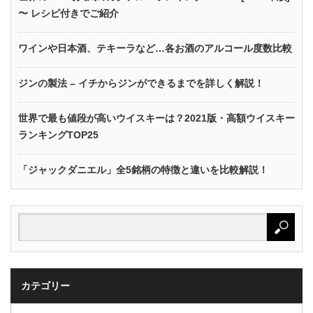
〜 レシピ付きでご紹介
ワインや日本酒、テキーラなど…各お酒のアルコール度数比較
ジンの製法 – イチからジンができるまでを詳しく解説！
世界で最も値段が高いウイスキーは？2021版・高額ウイスキー
ランキングTOP25
「ジャックダニエル」全5銘柄の特徴と違いを比較解説！
カテゴリー