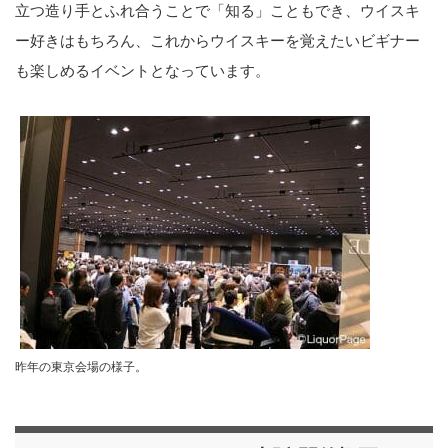
立つ造り手とふれ合うことで「知る」こともでき、ウイスキ
ー好きはもちろん、これからウイスキーを覚えたいビギナー
も楽しめるイベントとなっています。
昨年の東京会場の様子。