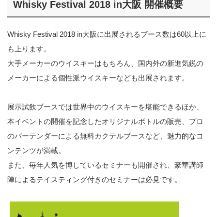
Whisky Festival 2018 in大阪 開催概要
Whisky Festival 2018 in大阪に出展されるブース数は60以上に
も上ります。
大手メーカーのウイスキーはもちろん、国内外の新進気鋭の
メーカーによる個性派ウイスキーなども出展されます。
展示試飲ブースでは世界中のウイスキーを堪能できるほか、
本イベントの開催を記念したオリジナルボトルの販売、プロ
のバーテンダーによる無料カクテルブースなど、魅力的なコ
ンテンツが満載。
また、毎年人気を博しているセミナーも開催され、豪華講師
陣によるテイスティング付きのセミナーは必見です。