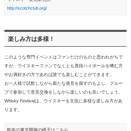
http://scotchclub.org/
楽しみ方は多様！
このような専門イベントはファンだけのものと思われがちで
すが、ウイスキーファンでなくとも普段ハイボールを嗜む方
やお酒好きの方であれば誰でも楽しむことができます。
お一人様で試飲しながら新たな発見を探すのもよし、グルー
プで参加して意見交換をしながら楽しいのも良いでしょう。
Whisky Festivalは、ウイスキーを主役に多様な楽しみ方があ
ります。
昨年の東京開催の様子はこちら