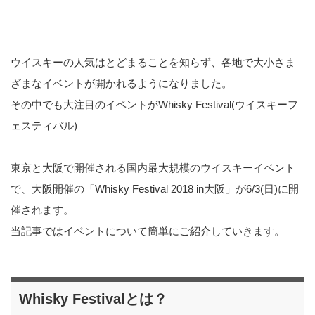
ウイスキーの人気はとどまることを知らず、各地で大小さま
ざまなイベントが開かれるようになりました。
その中でも大注目のイベントがWhisky Festival(ウイスキーフ
ェスティバル)
東京と大阪で開催される国内最大規模のウイスキーイベント
で、大阪開催の「Whisky Festival 2018 in大阪」が6/3(日)に開
催されます。
当記事ではイベントについて簡単にご紹介していきます。
Whisky Festivalとは？