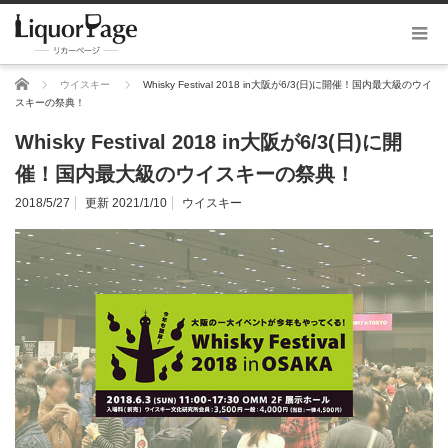
ホーム
ウイスキー
Whisky Festival 2018 in大阪が6/3(日)に開催！国内最大級のウイ
スキーの祭典！
Whisky Festival 2018 in大阪が6/3(日)に開
催！国内最大級のウイスキーの祭典！
2018/5/27
更新 2021/1/10
ウイスキー