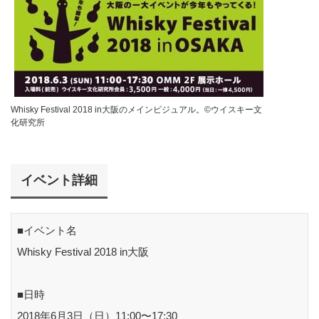
Whisky Festival 2018 in大阪のメインビジュアル。©︎ウイスキー文
化研究所
イベント詳細
■イベント名
Whisky Festival 2018 in大阪
■日時
2018年6月3日（日）11:00〜17:30