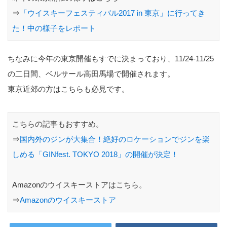
⇒
「ウイスキーフェスティバル2017 in 東京」に行ってき
た！中の様子をレポート
ちなみに今年の東京開催もすでに決まっており、11/24-11/25
の二日間、ベルサール高田馬場で開催されます。
東京近郊の方はこちらも必見です。
こちらの記事もおすすめ。
⇒
国内外のジンが大集合！絶好のロケーションでジンを楽
しめる「GINfest. TOKYO 2018」の開催が決定！
Amazonのウイスキーストアはこちら。
⇒
Amazonのウイスキーストア