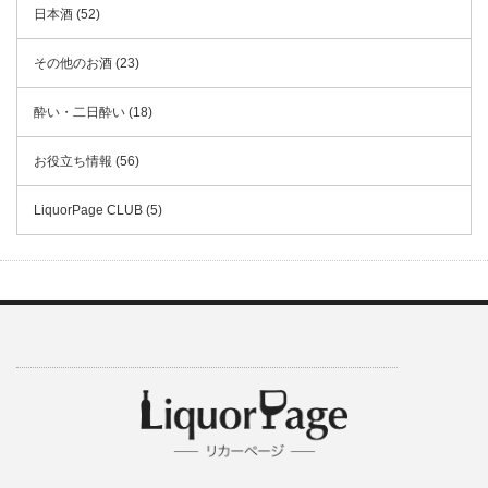
日本酒 (52)
その他のお酒 (23)
酔い・二日酔い (18)
お役立ち情報 (56)
LiquorPage CLUB (5)