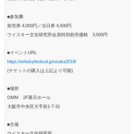
■参加費
前売券 4,000円／当日券 4,500円
ウイスキー文化研究所会員特別前売価格 3,500円
■イベントURL
https://whiskyfestival.jp/osaka2018/
(チケットの購入は上記より可能)
■場所
OMM 2F展示ホール
大阪市中央区大手前1-7-31
■主催
ウイスキー文化研究所