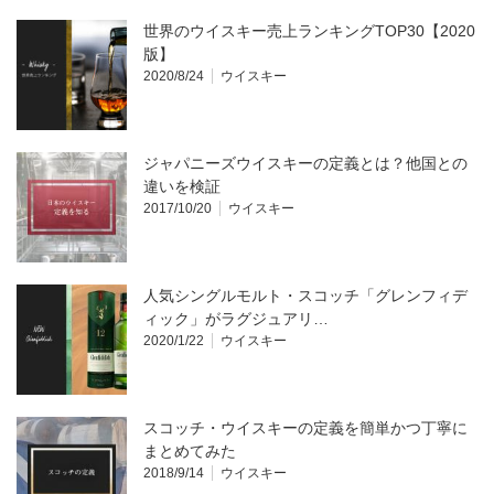
世界のウイスキー売上ランキングTOP30【2020
版】
2020/8/24
ウイスキー
ジャパニーズウイスキーの定義とは？他国との
違いを検証
2017/10/20
ウイスキー
人気シングルモルト・スコッチ「グレンフィデ
ィック」がラグジュアリ…
2020/1/22
ウイスキー
スコッチ・ウイスキーの定義を簡単かつ丁寧に
まとめてみた
2018/9/14
ウイスキー