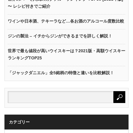
〜 レシピ付きでご紹介
ワインや日本酒、テキーラなど…各お酒のアルコール度数比較
ジンの製法 – イチからジンができるまでを詳しく解説！
世界で最も値段が高いウイスキーは？2021版・高額ウイスキー
ランキングTOP25
「ジャックダニエル」全5銘柄の特徴と違いを比較解説！
カテゴリー