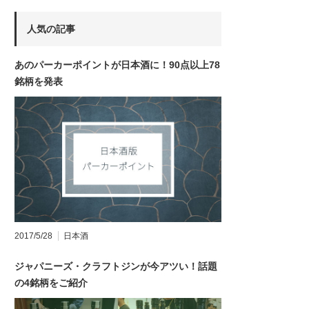
人気の記事
あのパーカーポイントが日本酒に！90点以上78
銘柄を発表
2017/5/28
日本酒
ジャパニーズ・クラフトジンが今アツい！話題
の4銘柄をご紹介