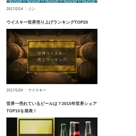
2017/2/14
ジン
ウイスキー世界売り上げランキングTOP20
2017/1/24
ウイスキー
世界一売れているビールは？2015年世界シェア
TOP10を発表！