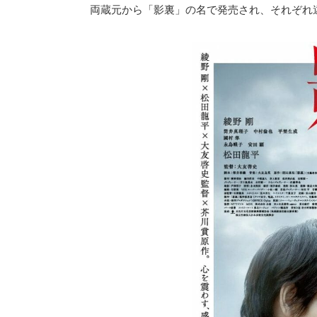
両蔵元から「影裏」の名で発売され、それぞれ