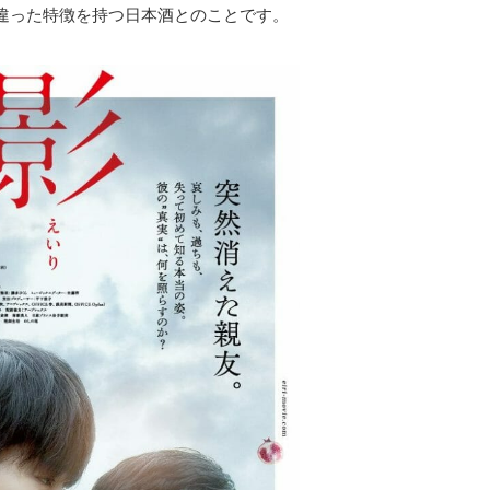
違った特徴を持つ日本酒とのことです。