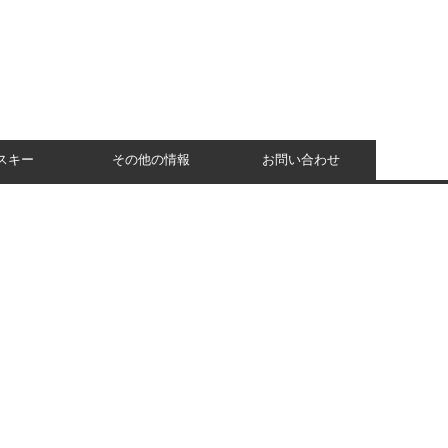
スキー
その他の情報
お問い合わせ