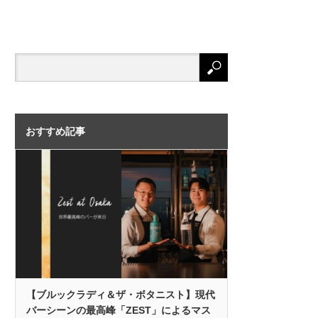
おすすめ記事
【ブルックラディ＆ザ・ボタニスト】現代
バーシーンの最高峰「ZEST」によるマス