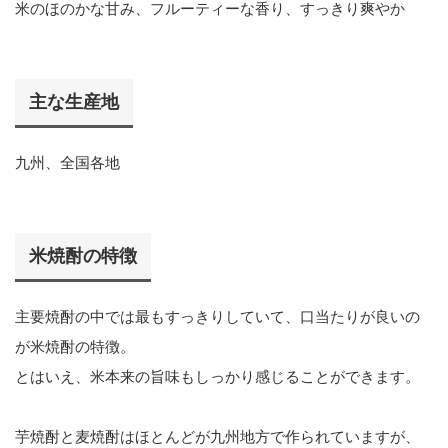
米のほのかな甘み、フルーティーな香り、すっきり爽やか
主な生産地
九州、全国各地
米焼酎の特徴
主要焼酎の中では最もすっきりしていて、口当たりが良いの
が米焼酎の特徴。
とはいえ、米本来の旨味もしっかり感じることができます。
芋焼酎と麦焼酎はほとんどが九州地方で作られていますが、