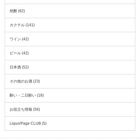
焼酎 (62)
カクテル (141)
ワイン (42)
ビール (42)
日本酒 (52)
その他のお酒 (23)
酔い・二日酔い (18)
お役立ち情報 (56)
LiquorPage CLUB (5)