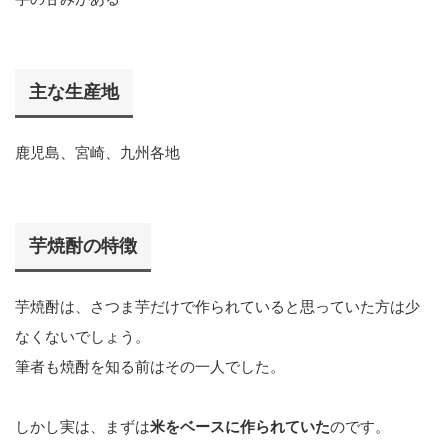
主な生産地
鹿児島、宮崎、九州各地
芋焼酎の特徴
芋焼酎は、さつま芋だけで作られていると思っていた方は少
なくないでしょう。
筆者も焼酎を知る前はその一人でした。
しかし実は、まずは
米をベースに作られていた
のです。