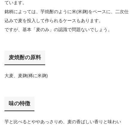
ています。
銘柄によっては、芋焼酎のように米(米麹)をベースに、二次仕
込みで麦を投入して作られるケースもあります。
ですが、基本「麦のみ」の認識で問題ないでしょう。
麦焼酎の原料
大麦、麦麹(稀に米麹)
味の特徴
芋と比べるとややあっさりめ、麦の香ばしい香りと味わい