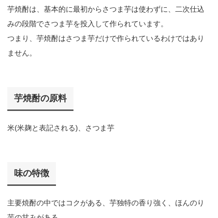
芋焼酎は、基本的に最初からさつま芋は使わずに、二次仕込
みの段階でさつま芋を投入して作られています。
つまり、芋焼酎はさつま芋だけで作られているわけではあり
ません。
芋焼酎の原料
米(米麹と表記される)、さつま芋
味の特徴
主要焼酎の中ではコクがある、芋独特の香り強く、ほんのり
芋の甘みがある