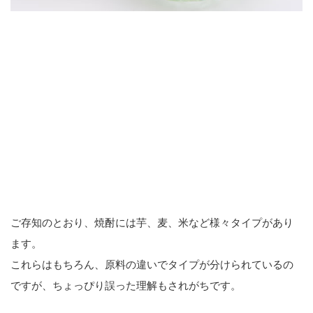
ご存知のとおり、焼酎には芋、麦、米など様々タイプがあり
ます。
これらはもちろん、原料の違いでタイプが分けられているの
ですが、ちょっぴり誤った理解もされがちです。