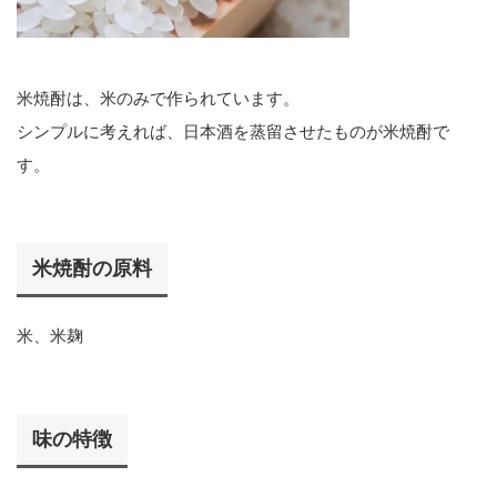
米焼酎は、米のみで作られています。
シンプルに考えれば、日本酒を蒸留させたものが米焼酎で
す。
米焼酎の原料
米、米麹
味の特徴