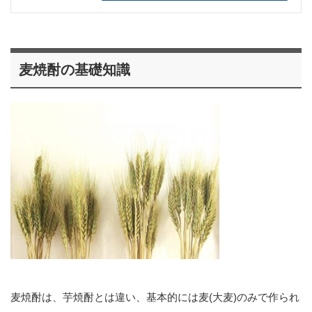
麦焼酎の基礎知識
麦焼酎は、芋焼酎とは違い、基本的には麦(大麦)のみで作られ