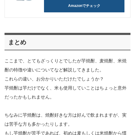
Amazonでチェック
まとめ
ここまで、とてもざっくりとでしたが芋焼酎、麦焼酎、米焼
酎の特徴や違いについてなど解説してきました。
これらの違い、お分かりいただけたでしょうか？
芋焼酎は芋だけでなく、米も使用していことはちょっと意外
だったかもしれません。
ちなみに芋焼酎は、焼酎好きな方は好んで飲まれますが、実
は苦手な方も多かったりします。
もし芋焼酎が苦手であれば、初めは麦もしくは米焼酎から慣