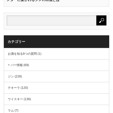
カテゴリー
お酒を知る8つの質問 (1)
バー情報 (69)
ジン (228)
テキーラ (120)
ウイスキー (136)
ラム (7)