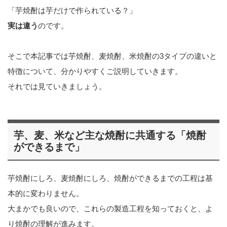
「芋焼酎は芋だけで作られている？」
実は違う
のです。
そこで本記事では芋焼酎、麦焼酎、米焼酎の3タイプの違いと
特徴について、分かりやすくご説明していきます。
それでは見ていきましょう。
芋、麦、米など主な焼酎に共通する「焼酎
ができるまで」
芋焼酎にしろ、麦焼酎にしろ、焼酎ができるまでの工程は基
本的に変わりません。
大まかでも良いので、これらの製造工程を知っておくと、よ
り焼酎の理解が進みます。