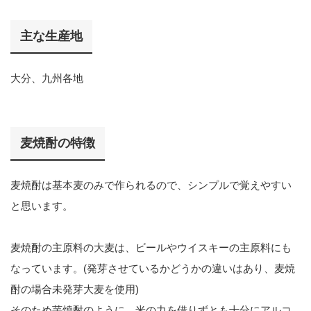
主な生産地
大分、九州各地
麦焼酎の特徴
麦焼酎は基本麦のみで作られるので、シンプルで覚えやすい
と思います。
麦焼酎の主原料の大麦は、ビールやウイスキーの主原料にも
なっています。(発芽させているかどうかの違いはあり、麦焼
酎の場合未発芽大麦を使用)
そのため芋焼酎のように、米の力を借りずとも十分にアルコ