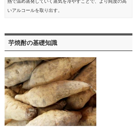
熱で温め蒸発していく蒸気を冷やすことで、より純度の高
いアルコールを取り出す。
芋焼酎の基礎知識