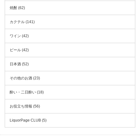
焼酎 (62)
カクテル (141)
ワイン (42)
ビール (42)
日本酒 (52)
その他のお酒 (23)
酔い・二日酔い (18)
お役立ち情報 (56)
LiquorPage CLUB (5)