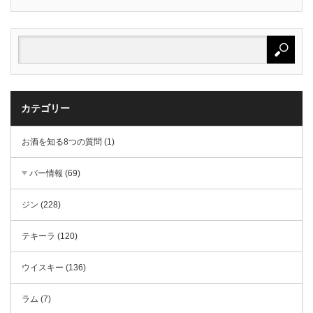
カテゴリー
お酒を知る8つの質問 (1)
バー情報 (69)
ジン (228)
テキーラ (120)
ウイスキー (136)
ラム (7)