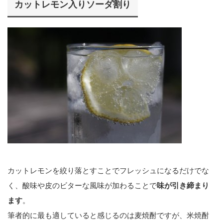
カットレモン入りソーダ割り
カットレモンを絞り落とすことでフレッシュになるだけでな
く、酸味や皮のビターな風味が加わることで
味が引き締まり
ます
。
筆者的に最も適していると感じるのは麦焼酎ですが、米焼酎