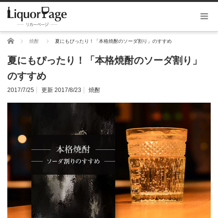
ホーム
焼酎
夏にもぴったり！「本格焼酎のソーダ割り」のすすめ
夏にもぴったり！「本格焼酎のソーダ割り」
のすすめ
2017/7/25
更新 2017/8/23
焼酎