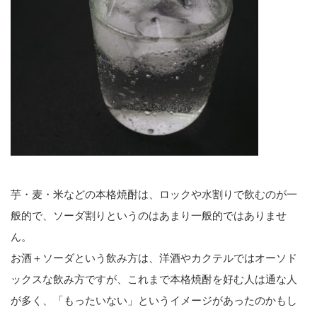
芋・麦・米などの本格焼酎は、ロックや水割りで飲むのが一
般的で、ソーダ割りというのはあまり一般的ではありませ
ん。
お酒＋ソーダという飲み方は、洋酒やカクテルではオーソド
ックスな飲み方ですが、これまで本格焼酎を好む人は通な人
が多く、「もったいない」というイメージがあったのかもし