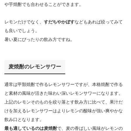
や芋焼酎でも合わせることができます。
レモンだけでなく、
すだちやかぼす
などもあれば絞ってみて
も良いでしょう。
暑い夏にぴったりの飲み方ですね。
麦焼酎のレモンサワー
通常は甲類焼酎で作るレモンサワーですが、本格焼酎で作る
と素材の風味が活きた味わい深いレモンサワーになります。
上記のレモンそのものを絞り落とす飲み方に比べて、果汁だ
けを加えるレモンサワーはよりレモンの酸味が強い爽やかな
飲み口となります。
最も適しているのは麦焼酎
で、麦の香ばしい風味がレモンの