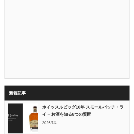
新着記事
ホイッスルピッグ10年 スモールバッチ・ラ
イ – お酒を知る8つの質問
2026/7/4