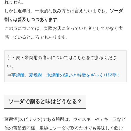
れません。
しかし近年は、一般的な飲み方とは言えないまでも、
ソーダ
割りは普及しつつあります
。
この点については、実際お店に立っていた者としてかなり実
感しているところでもあります。
芋・麦・米焼酎の違いについてはこちらをご参考くださ
い。
⇒
芋焼酎、麦焼酎、米焼酎の違いと特徴をざっくり説明！
ソーダで割ると味はどうなる？
蒸留酒(スピリッツ)である焼酎は、ウイスキーやテキーラなど
他の蒸留酒同様、単純にソーダで割るだけでも美味しく飲む