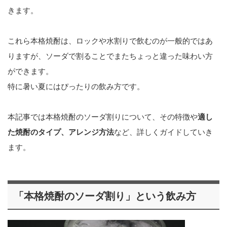
きます。
これら本格焼酎は、ロックや水割りで飲むのが一般的ではあ
りますが、ソーダで割ることでまたちょっと違った味わい方
ができます。
特に暑い夏にはぴったりの飲み方です。
本記事では本格焼酎のソーダ割りについて、その特徴や
適し
た焼酎のタイプ、アレンジ方法
など、詳しくガイドしていき
ます。
「本格焼酎のソーダ割り」という飲み方