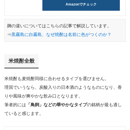
Amazonでチェック
麹の違いについてはこちらの記事で解説しています。
⇒
黒霧島に白霧島、なぜ焼酎は名前に色がつくのか？
米焼酎全般
米焼酎も麦焼酎同様に合わせるタイプを選びません。
理屈でいうなら、炭酸入りの日本酒のようなものになり、香
りや風味が爽やかな飲み口となります。
筆者的には
「鳥飼」などの華やかなタイプ
の銘柄が最も適し
ていると感じます。