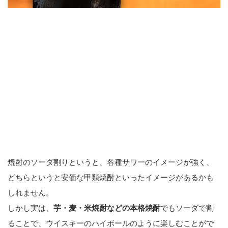
焼酎のソーダ割りというと、各種サワーのイメージが強く、
どちらというと安価な甲類焼酎といったイメージがあるかも
しれません。
しかし実は、
芋・麦・米焼酎などの本格焼酎
でもソーダで割
ることで、ウイスキーのハイボールのように楽しむことがで