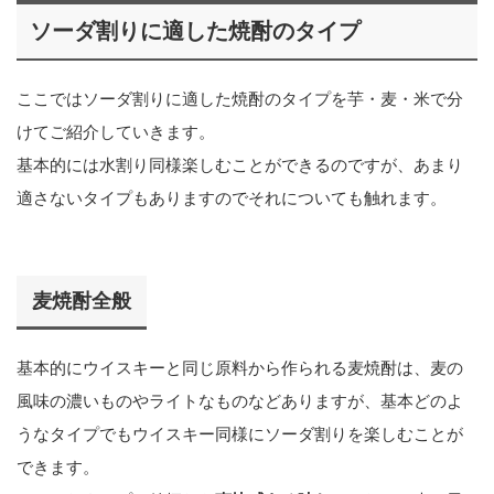
ソーダ割りに適した焼酎のタイプ
ここではソーダ割りに適した焼酎のタイプを芋・麦・米で分
けてご紹介していきます。
基本的には水割り同様楽しむことができるのですが、あまり
適さないタイプもありますのでそれについても触れます。
麦焼酎全般
基本的にウイスキーと同じ原料から作られる麦焼酎は、麦の
風味の濃いものやライトなものなどありますが、基本どのよ
うなタイプでもウイスキー同様にソーダ割りを楽しむことが
できます。