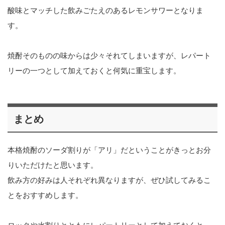
酸味とマッチした飲みごたえのあるレモンサワーとなりま
す。
焼酎そのものの味からは少々それてしまいますが、レパート
リーの一つとして加えておくと何気に重宝します。
まとめ
本格焼酎のソーダ割りが「アリ」だということがきっとお分
りいただけたと思います。
飲み方の好みは人それぞれ異なりますが、ぜひ試してみるこ
とをおすすめします。