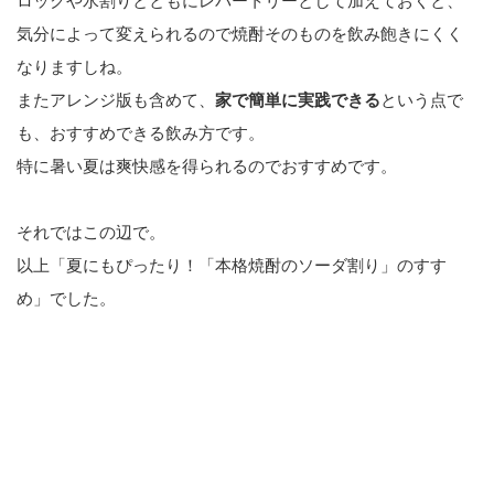
ロックや水割りとともにレパートリーとして加えておくと、
気分によって変えられるので焼酎そのものを飲み飽きにくく
なりますしね。
またアレンジ版も含めて、
家で簡単に実践できる
という点で
も、おすすめできる飲み方です。
特に暑い夏は爽快感を得られるのでおすすめです。
それではこの辺で。
以上「夏にもぴったり！「本格焼酎のソーダ割り」のすす
め」でした。