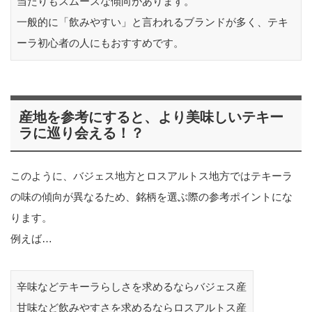
当たりもスムースな傾向があります。
一般的に「飲みやすい」と言われるブランドが多く、テキ
ーラ初心者の人にもおすすめです。
産地を参考にすると、より美味しいテキー
ラに巡り会える！？
このように、バジェス地方とロスアルトス地方ではテキーラ
の味の傾向が異なるため、銘柄を選ぶ際の参考ポイントにな
ります。
例えば…
辛味などテキーラらしさを求めるならバジェス産
甘味など飲みやすさを求めるならロスアルトス産