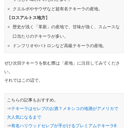
クエルボやサウザなど超有名テキーラの産地。
【
ロスアルトス地方
】
歴史が浅く「革新」の産地で、甘味が強く、スムースな
口当たりのテキーラが多い。
ドンフリオやパトロンなど高級テキーラの産地。
ぜひ次回テキーラを飲む際は「産地」に注目してみてくださ
い。
それではこの辺で。
こちらの記事もおすすめ。
⇒
テキーラはセレブのお酒？メキシコの地酒がアメリカで
大人気になるまで
⇒
有名ハリウッドセレブが手がけるプレミアムテキーラ8