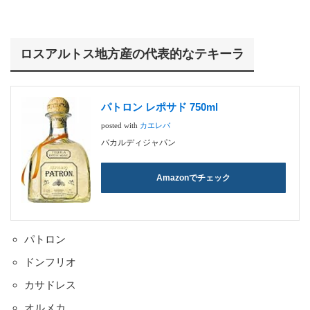
ロスアルトス地方産の代表的なテキーラ
パトロン レポサド 750ml
posted with
カエレバ
バカルディジャパン
Amazonでチェック
パトロン
ドンフリオ
カサドレス
オルメカ