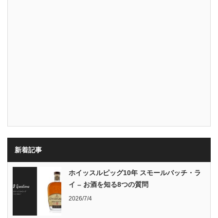
新着記事
ホイッスルピッグ10年 スモールバッチ・ラ
イ – お酒を知る8つの質問
2026/7/4