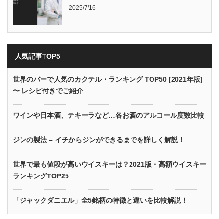
2025/7/16
人気記事TOP5
世界のバーで人気のカクテル・ランキング TOP50 [2021年版]
〜 レシピ付きでご紹介
ワインや日本酒、テキーラなど…各お酒のアルコール度数比較
ジンの製法 – イチからジンができるまでを詳しく解説！
世界で最も値段が高いウイスキーは？2021版・高額ウイスキー
ランキングTOP25
「ジャックダニエル」全5銘柄の特徴と違いを比較解説！