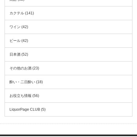
カクテル (141)
ワイン (42)
ビール (42)
日本酒 (52)
その他のお酒 (23)
酔い・二日酔い (18)
お役立ち情報 (56)
LiquorPage CLUB (5)