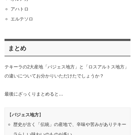
アハトロ
エルテソロ
まとめ
テキーラの2大産地「バジェス地方」と「ロスアルトス地方」
の違いについてお分かりいただけたでしょうか？
最後にざっくりまとめると…
【
バジェス地方
】
歴史が古く「伝統」の産地で、辛味や苦みがありテキー
ラらしい味わいのものが多い。