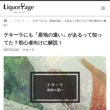
ホーム
テキーラ
テキーラにも「産地の違い」があるって知ってた？初心者向けに解
説！
テキーラにも「産地の違い」があるって知っ
てた？初心者向けに解説！
2017/11/13
テキーラ