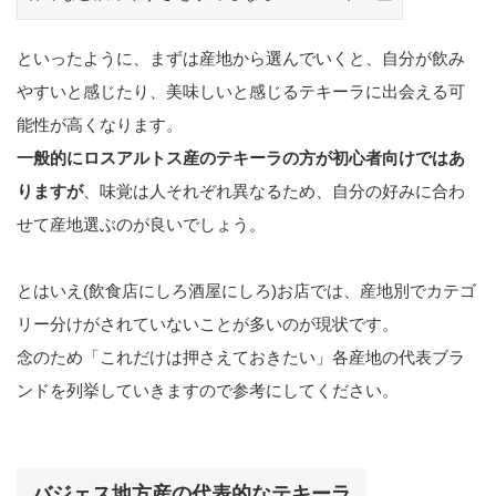
といったように、まずは産地から選んでいくと、自分が飲み
やすいと感じたり、美味しいと感じるテキーラに出会える可
能性が高くなります。
一般的にロスアルトス産のテキーラの方が初心者向けではあ
りますが
、味覚は人それぞれ異なるため、自分の好みに合わ
せて産地選ぶのが良いでしょう。
とはいえ(飲食店にしろ酒屋にしろ)お店では、産地別でカテゴ
リー分けがされていないことが多いのが現状です。
念のため「これだけは押さえておきたい」各産地の代表ブラ
ンドを列挙していきますので参考にしてください。
バジェス地方産の代表的なテキーラ