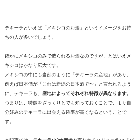
テキーラといえば「メキシコのお酒」というイメージをお持
ちの人が多いでしょう。
確かにメキシコのみで造られるお酒なのですが、とはいえメ
キシコはかなり広大です。
メキシコの中にも当然のように「テキーラの産地」があり、
例えば日本酒が「これは新潟の日本酒で〜」と言われるよう
に、テキーラも、
産地によってそれぞれ特徴が異なります
。
つまりは、特徴をざっくりとでも知っておくことで、より自
分好みのテキーラに出会える確率が高くなるということで
す。