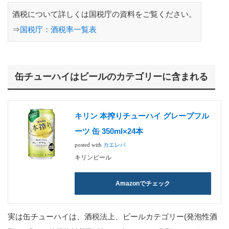
酒税について詳しくは国税庁の資料をご覧ください。
⇒
国税庁：酒税率一覧表
缶チューハイはビールのカテゴリーに含まれる
キリン 本搾りチューハイ グレープフル
ーツ 缶 350ml×24本
posted with
カエレバ
キリンビール
Amazonでチェック
実は缶チューハイは、酒税法上、ビールカテゴリー(発泡性酒