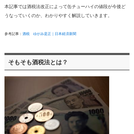
本記事では酒税法改正によって缶チューハイの値段が今後ど
うなっていくのか、わかりやすく解説していきます。
参考記事：
酒税 ゆがみ是正｜日本経済新聞
そもそも酒税法とは？