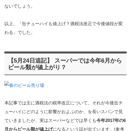
ないでしょう。
以上、「缶チューハイも値上げ？酒税法改正で今後値段が変
わる」でした。
【5月24日追記】 スーパーでは今年6月から
ビール類が値上がり？
本記事では主に酒税法の税率改正について、それが今後缶チ
ューハイにどのように影響がおよぶのか、を長いスパンで見
ていきましたが、実はスーパーなどでは早くも
今年2017年の6
月からビール類が値上げ
になるという話が出ています。(参考