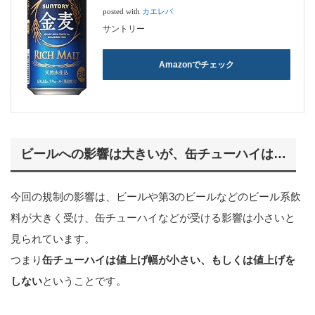
posted with
カエレバ
サントリー
Amazonでチェック
ビールへの影響は大きいが、缶チューハイは…
今回の規制の影響は、ビールや第3のビールなどのビール系飲
料が大きく受け、缶チューハイなどが受ける影響は小さいと
見られています。
つまり
缶チューハイは値上げ幅が小さい、もしくは値上げを
しない
ということです。