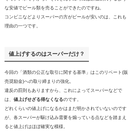
な安値でビール類を売ることができたのですね。
コンビニなどよりスーパーの方がビールが安いのは、これも
理由の一つです。
値上げするのはスーパーだけ？
今回の「酒類の公正な取引に関する基準」はこのリベート(販
売奨励金)への取り締まりの強化。
違反の罰則もありますから、これによってスーパーなどで
は、
値上げせざる得なくなる
のです。
どれくらいの値上げになるかはまだ明かされていないのです
が、各スーパーが駆け込み需要を煽っている点などを踏まえ
ると値上げはほぼ確実な模様。