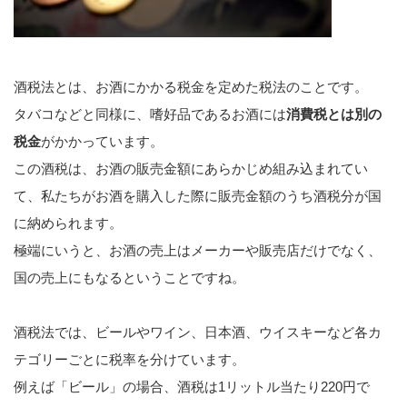
酒税法とは、お酒にかかる税金を定めた税法のことです。
タバコなどと同様に、嗜好品であるお酒には
消費税とは別の
税金
がかかっています。
この酒税は、お酒の販売金額にあらかじめ組み込まれてい
て、私たちがお酒を購入した際に販売金額のうち酒税分が国
に納められます。
極端にいうと、お酒の売上はメーカーや販売店だけでなく、
国の売上にもなるということですね。
酒税法では、ビールやワイン、日本酒、ウイスキーなど各カ
テゴリーごとに税率を分けています。
例えば「ビール」の場合、酒税は1リットル当たり220円で