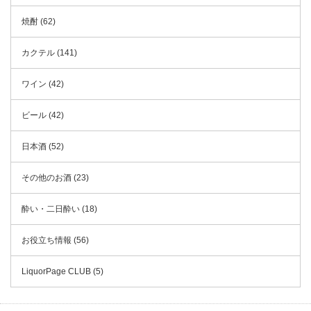
焼酎 (62)
カクテル (141)
ワイン (42)
ビール (42)
日本酒 (52)
その他のお酒 (23)
酔い・二日酔い (18)
お役立ち情報 (56)
LiquorPage CLUB (5)