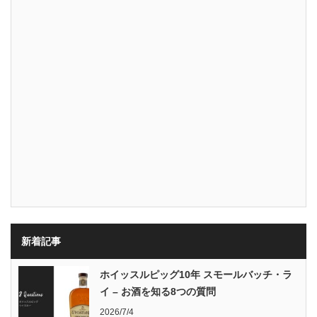
新着記事
ホイッスルピッグ10年 スモールバッチ・ラ
イ – お酒を知る8つの質問
2026/7/4