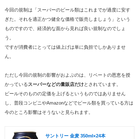
今回の規制は「スーパーのビール類はこれまでが過度に安す
ぎた。それを適正かつ健全な価格で販売しましょう」という
ものですので、経済的な面から見れば良い規制なのでしょ
う。
ですが消費者にとっては値上げは単に負担でしかありませ
ん。
ただし今回の規制の影響がおよぶのは、リベートの恩恵を授
かっている
スーパーなどの量販店だけ
とされています。
ビールそのものの定価を上げるというものではありません
し、普段コンビニやAmazonなどでビール類を買っている方は
今のところ影響はそうないと見られます。
サントリー 金麦 350ml×24本