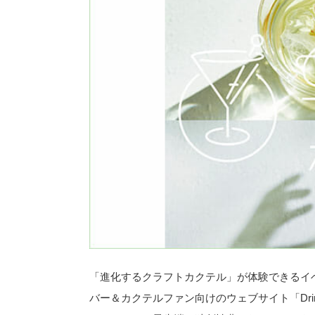
「進化するクラフトカクテル」が体験できるイ
バー＆カクテルファン向けのウェブサイト「Drin