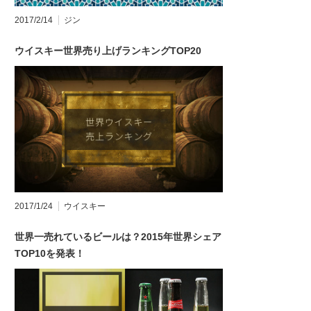
2017/2/14
ジン
ウイスキー世界売り上げランキングTOP20
2017/1/24
ウイスキー
世界一売れているビールは？2015年世界シェア
TOP10を発表！