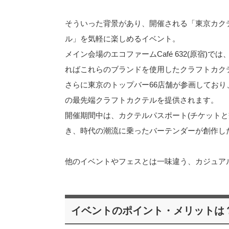
そういった背景があり、開催される「東京カクテ
ル」を気軽に楽しめるイベント。
メイン会場のエコファームCafé 632(原宿
ればこれらのブランドを使用したクラフトカク
さらに東京のトップバー66店舗が参画しており
の最先端クラフトカクテルを提供されます。
開催期間中は、カクテルパスポート(チケット
き、時代の潮流に乗ったバーテンダーが創作した
他のイベントやフェスとは一味違う、カジュア
イベントのポイント・メリットは