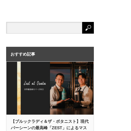
おすすめ記事
【ブルックラディ＆ザ・ボタニスト】現代
バーシーンの最高峰「ZEST」によるマス