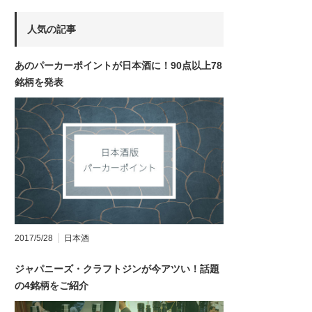
人気の記事
あのパーカーポイントが日本酒に！90点以上78
銘柄を発表
2017/5/28
日本酒
ジャパニーズ・クラフトジンが今アツい！話題
の4銘柄をご紹介