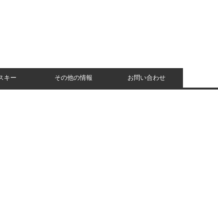
スキー
その他の情報
お問い合わせ