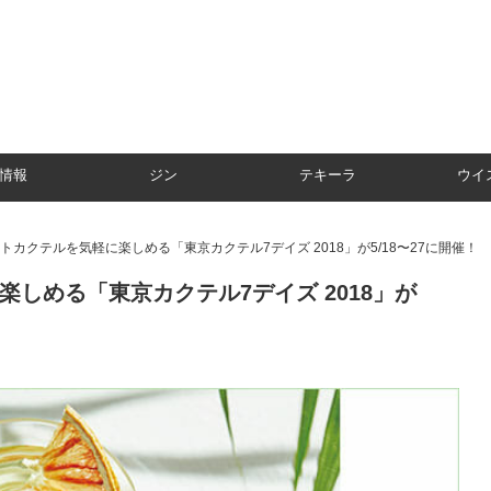
情報
ジン
テキーラ
ウイ
トカクテルを気軽に楽しめる「東京カクテル7デイズ 2018」が5/18〜27に開催！
しめる「東京カクテル7デイズ 2018」が