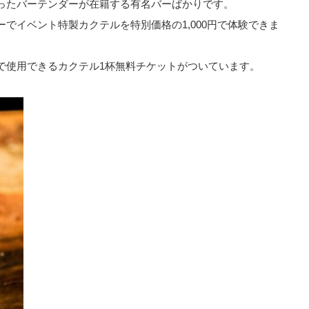
に乗ったバーテンダーが在籍する有名バーばかりです。
でイベント特製カクテルを特別価格の1,000円で体験できま
で使用できるカクテル1杯無料チケットがついています。