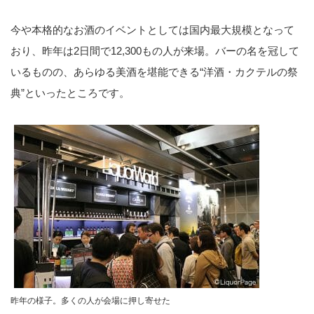
今や本格的なお酒のイベントとしては国内最大規模となって
おり、昨年は2日間で12,300もの人が来場。バーの名を冠して
いるものの、あらゆる美酒を堪能できる“洋酒・カクテルの祭
典”といったところです。
昨年の様子。多くの人が会場に押し寄せた