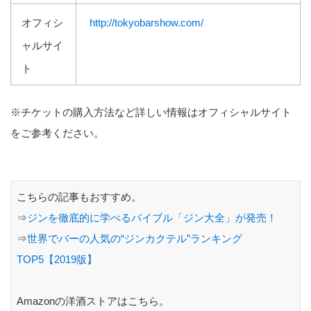
オフィシ
http://tokyobarshow.com/
ャルサイ
ト
※チケットの購入方法など詳しい情報はオフィシャルサイト
をご参考ください。
こちらの記事もおすすめ。
⇒
ジンを徹底的に学べるバイブル「ジン大全」が発売！
⇒
世界でバーの人気の“ジンカクテル”ランキング
TOP5【2019版】
Amazonの洋酒ストアはこちら。