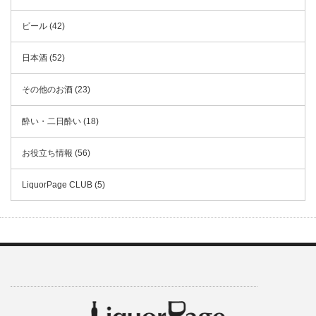
ビール (42)
日本酒 (52)
その他のお酒 (23)
酔い・二日酔い (18)
お役立ち情報 (56)
LiquorPage CLUB (5)