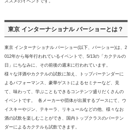
ススメのイベントです。
東京 インターナショナル バーショーとは？
東京 インターナショナル バーショー(以下、バーショー)は、2
012年から毎年行われているイベントで、5/13の「カクテルの
日」にちなみに、その前後の週末に行われています。
様々な洋酒やカクテルの試飲に加え、トップバーテンダーに
よるパフォーマンス、豪華ゲストによるセミナーなど、見
て、味わって、学ぶこともできるコンテンツ盛りだくさんの
イベントです。 各メーカーや団体が出展するブースにて、ウ
イスキーやジン、テキーラ、リキュールなどの他、様々なお
酒の試飲を楽しむことができ、国内トップクラスのバーテン
ダーによるカクテルも試飲できます。