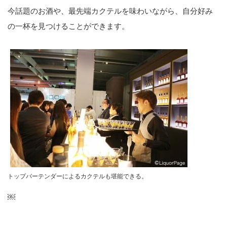
今話題のお酒や、最先端カクテルを味わいながら、自分好み
の一杯を見つけることができます。
トップバーテンダーによるカクテルも堪能できる。
￼