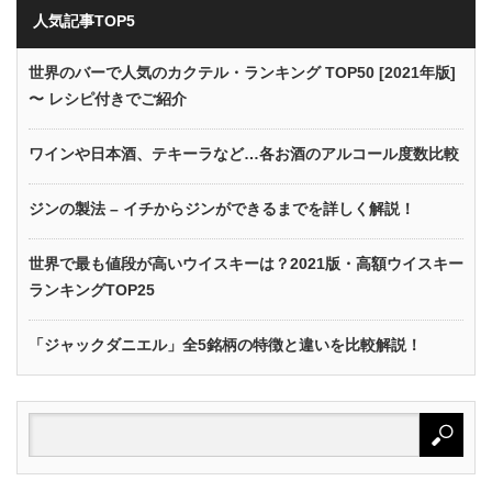
人気記事TOP5
世界のバーで人気のカクテル・ランキング TOP50 [2021年版]
〜 レシピ付きでご紹介
ワインや日本酒、テキーラなど…各お酒のアルコール度数比較
ジンの製法 – イチからジンができるまでを詳しく解説！
世界で最も値段が高いウイスキーは？2021版・高額ウイスキー
ランキングTOP25
「ジャックダニエル」全5銘柄の特徴と違いを比較解説！