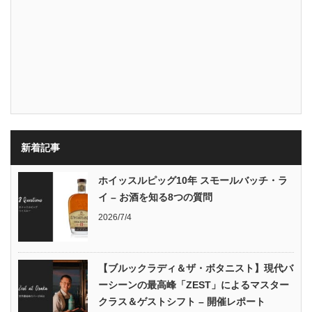
新着記事
ホイッスルピッグ10年 スモールバッチ・ラ
イ – お酒を知る8つの質問
2026/7/4
【ブルックラディ＆ザ・ボタニスト】現代バ
ーシーンの最高峰「ZEST」によるマスター
クラス＆ゲストシフト – 開催レポート