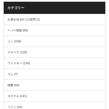
カテゴリー
お酒を知る8つの質問 (1)
バー情報 (69)
ジン (228)
テキーラ (120)
ウイスキー (136)
ラム (7)
焼酎 (62)
カクテル (141)
ワイン (42)