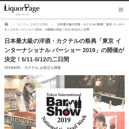
ホーム
カクテル
,
お役立ち情報
日本最大級の洋酒・カクテルの祭典「東京 インター
ナショナル バーショー 2019」の開催が決定！5/11-5/12の二日間
日本最大級の洋酒・カクテルの祭典「東京 イ
ンターナショナル バーショー 2019」の開催が
決定！5/11-5/12の二日間
2019/4/26
カクテル
,
お役立ち情報