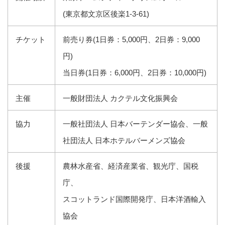
(東京都文京区後楽1-3-61)
チケット
前売り券(1日券：5,000円、2日券：9,000
円)
当日券(1日券：6,000円、2日券：10,000円)
主催
一般財団法人 カクテル文化振興会
協力
一般社団法人 日本バーテンダー協会、一般
社団法人 日本ホテルバーメンズ協会
後援
農林水産省、経済産業省、観光庁、国税
庁、
スコットランド国際開発庁、日本洋酒輸入
協会