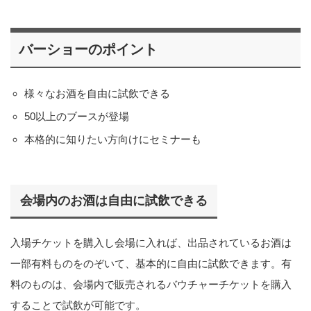
バーショーのポイント
様々なお酒を自由に試飲できる
50以上のブースが登場
本格的に知りたい方向けにセミナーも
会場内のお酒は自由に試飲できる
入場チケットを購入し会場に入れば、出品されているお酒は
一部有料ものをのぞいて、基本的に自由に試飲できます。有
料のものは、会場内で販売されるバウチャーチケットを購入
することで試飲が可能です。