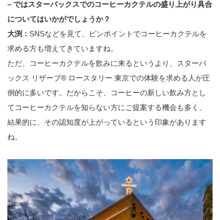
– ではスターバックスでのコーヒーカクテルの盛り上がり具合
についてはいかがでしょうか？
大渕：
SNSなどを見て、ピンポイントでコーヒーカクテルを
求める方も増えてきていますね。
ただ、コーヒーカクテルを飲みに来るというより、スターバ
ックス リザーブ® ロースタリー 東京での体験を求める人が圧
倒的に多いです。だからこそ、コーヒーの新しい飲み方とし
てコーヒーカクテルを知らない方にご提案する機会も多く、
結果的に、その認知度が上がっているという印象があります
ね。