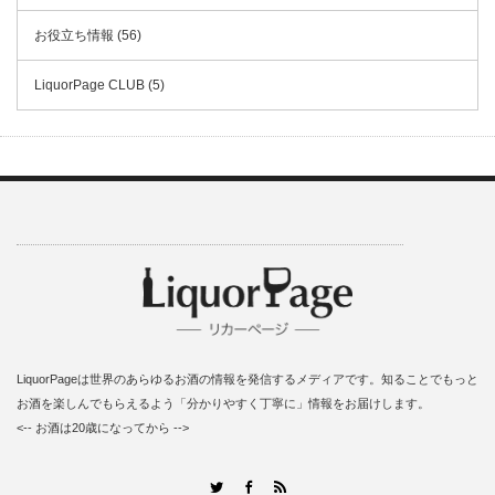
お役立ち情報 (56)
LiquorPage CLUB (5)
LiquorPageは世界のあらゆるお酒の情報を発信するメディアです。知ることでもっと
お酒を楽しんでもらえるよう「分かりやすく丁寧に」情報をお届けします。
<-- お酒は20歳になってから -->
RSS
Twitter
Facebook