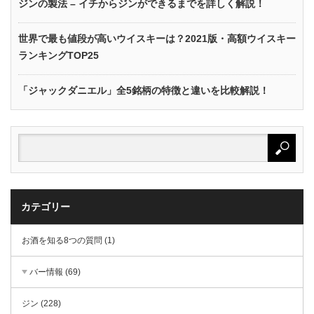
ジンの製法 – イチからジンができるまでを詳しく解説！
世界で最も値段が高いウイスキーは？2021版・高額ウイスキー
ランキングTOP25
「ジャックダニエル」全5銘柄の特徴と違いを比較解説！
カテゴリー
お酒を知る8つの質問 (1)
バー情報 (69)
ジン (228)