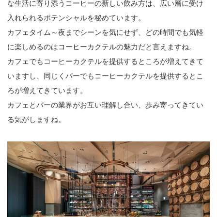
な生活に寄り添うコーヒーの新しい飲み方は、広い層に受け
入れられるポテンシャルを秘めています。
カフェタイム～夜までシーンを気にせず、どの時間でも気軽
に楽しめるのはコーヒーカクテルの魅力だと言えますね。
カフェでもコーヒーカクテルを提供するところが増えてきて
いますし、同じくバーでもコーヒーカクテルを提供するとこ
ろが増えてきています。
カフェとバーの業界がお互い理解し合い、歩み寄ってきてい
る気がしますね。