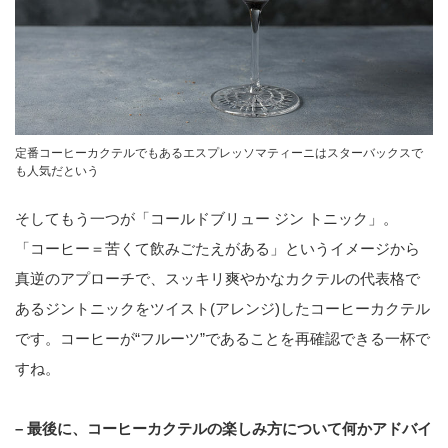
定番コーヒーカクテルでもあるエスプレッソマティーニはスターバックスで
も人気だという
そしてもう一つが「コールドブリュー ジン トニック」。
「コーヒー＝苦くて飲みごたえがある」というイメージから
真逆のアプローチで、スッキリ爽やかなカクテルの代表格で
あるジントニックをツイスト(アレンジ)したコーヒーカクテル
です。コーヒーが“フルーツ”であることを再確認できる一杯で
すね。
– 最後に、コーヒーカクテルの楽しみ方について何かアドバイ