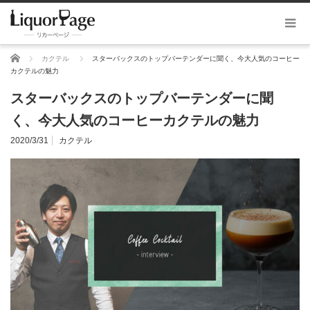
ホーム
カクテル
スターバックスのトップバーテンダーに聞く、今大人気のコーヒー
カクテルの魅力
スターバックスのトップバーテンダーに聞
く、今大人気のコーヒーカクテルの魅力
2020/3/31
カクテル