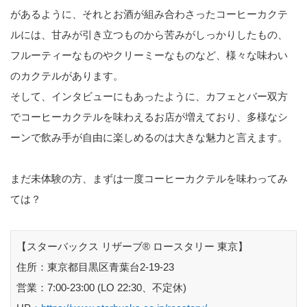
があるように、それとお酒が組み合わさったコーヒーカクテ
ルには、甘みが引き立つものから苦みがしっかりしたもの、
フルーティーなものやクリーミーなものなど、様々な味わい
のカクテルがあります。
そして、インタビューにもあったように、カフェとバー双方
でコーヒーカクテルを味わえるお店が増えており、多様なシ
ーンで飲み手が自由に楽しめるのは大きな魅力と言えます。
まだ未体験の方、まずは一度コーヒーカクテルを味わってみ
ては？
【スターバックス リザーブ® ロースタリー 東京】
住所：東京都目黒区青葉台2-19-23
営業：7:00-23:00 (LO 22:30、不定休)