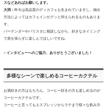
スなどあればお願いします。
大渕：
昨今は高品質のディカフェも生まれていますし、抽出
方法によってはカフェインがグッと抑えられるものもありま
す。
バーテンダーやバリスタに相談しながら、好きなタイミング
で肩を張らずに楽しんでほしいですね。
– インタビューへのご協力、ありがとうございました！
多様なシーンで楽しめるコーヒーカクテル
お酒好きの方はもちろん、コーヒー好きの方も楽しめるのが
コーヒーカクテルです。
コーヒーと言ってもエスプレッソからラテまで様々な飲み方