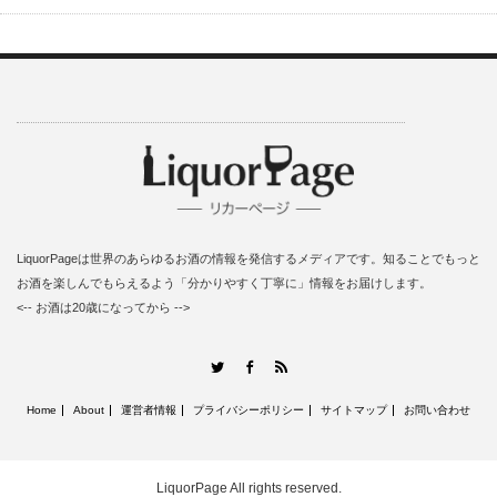
LiquorPageは世界のあらゆるお酒の情報を発信するメディアです。知ることでもっと
お酒を楽しんでもらえるよう「分かりやすく丁寧に」情報をお届けします。
<-- お酒は20歳になってから -->
RSS
Twitter
Facebook
Home
About
運営者情報
プライバシーポリシー
サイトマップ
お問い合わせ
LiquorPage
All rights reserved.