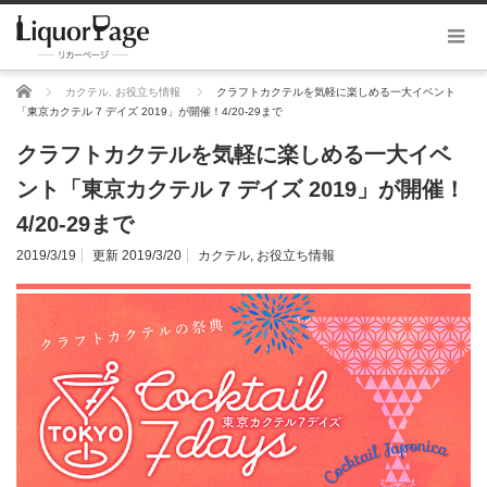
ホーム
カクテル
,
お役立ち情報
クラフトカクテルを気軽に楽しめる一大イベント
「東京カクテル 7 デイズ 2019」が開催！4/20-29まで
クラフトカクテルを気軽に楽しめる一大イベ
ント「東京カクテル 7 デイズ 2019」が開催！
4/20-29まで
2019/3/19
更新 2019/3/20
カクテル
,
お役立ち情報