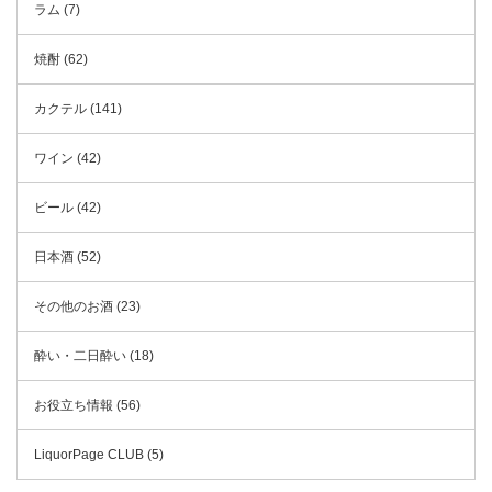
ラム (7)
焼酎 (62)
カクテル (141)
ワイン (42)
ビール (42)
日本酒 (52)
その他のお酒 (23)
酔い・二日酔い (18)
お役立ち情報 (56)
LiquorPage CLUB (5)