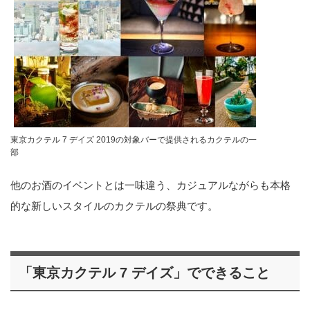
東京カクテル 7 デイズ 2019の対象バーで提供されるカクテルの一
部
他のお酒のイベントとは一味違う、カジュアルながらも本格
的な新しいスタイルのカクテルの祭典です。
「東京カクテル 7 デイズ」でできること