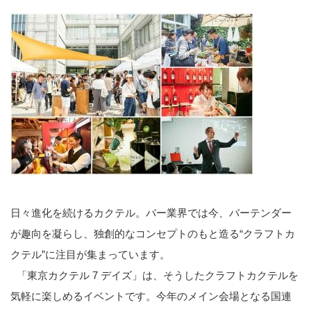
日々進化を続けるカクテル。バー業界では今、バーテンダー
が趣向を凝らし、独創的なコンセプトのもと造る“クラフトカ
クテル”に注目が集まっています。
「東京カクテル 7 デイズ」は、そうしたクラフトカクテルを
気軽に楽しめるイベントです。今年のメイン会場となる国連