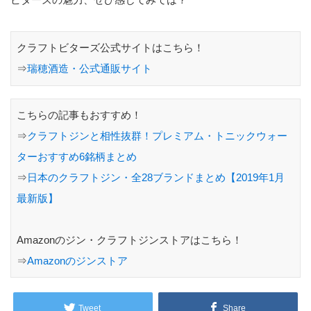
クラフトビターズ公式サイトはこちら！
⇒
瑞穂酒造・公式通販サイト
こちらの記事もおすすめ！
⇒
クラフトジンと相性抜群！プレミアム・トニックウォー
ターおすすめ6銘柄まとめ
⇒
日本のクラフトジン・全28ブランドまとめ【2019年1月
最新版】
Amazonのジン・クラフトジンストアはこちら！
⇒
Amazonのジンストア
Tweet
Share