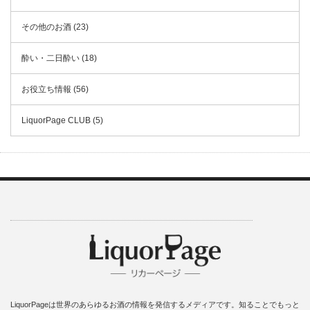
その他のお酒 (23)
酔い・二日酔い (18)
お役立ち情報 (56)
LiquorPage CLUB (5)
LiquorPageは世界のあらゆるお酒の情報を発信するメディアです。知ることでもっと