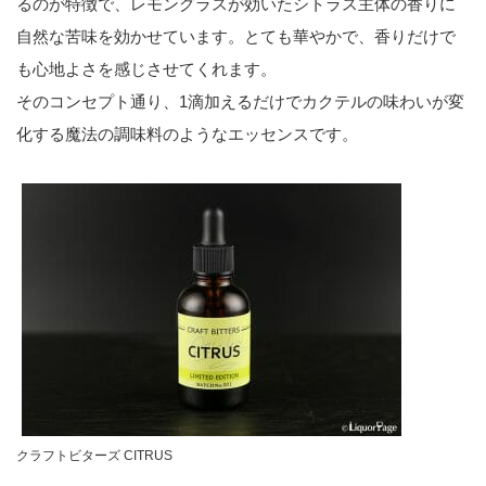
るのが特徴で、レモングラスが効いたシトラス主体の香りに
自然な苦味を効かせています。とても華やかで、香りだけで
も心地よさを感じさせてくれます。
そのコンセプト通り、1滴加えるだけでカクテルの味わいが変
化する魔法の調味料のようなエッセンスです。
クラフトビターズ CITRUS