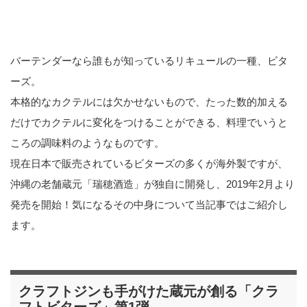
バーテンダーなら誰もが知っているリキュールの一種、ビタ
ーズ。
本格的なカクテルには欠かせないもので、たった数的加える
だけでカクテルに変化をつけることができる、料理でいうと
ころの調味料のようなものです。
現在日本で販売されているビターズの多くが海外製ですが、
沖縄の老舗蔵元「瑞穂酒造」が独自に開発し、2019年2月より
発売を開始！気になるその中身について当記事ではご紹介し
ます。
クラフトジンも手がけた蔵元が創る「クラ