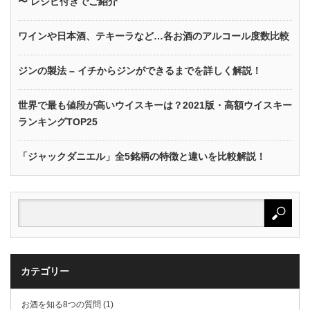
〜 レシピ付きでご紹介
ワインや日本酒、テキーラなど…各お酒のアルコール度数比較
ジンの製法 – イチからジンができるまでを詳しく解説！
世界で最も値段が高いウイスキーは？2021版・高額ウイスキー
ランキングTOP25
「ジャックダニエル」全5銘柄の特徴と違いを比較解説！
カテゴリー
お酒を知る8つの質問 (1)