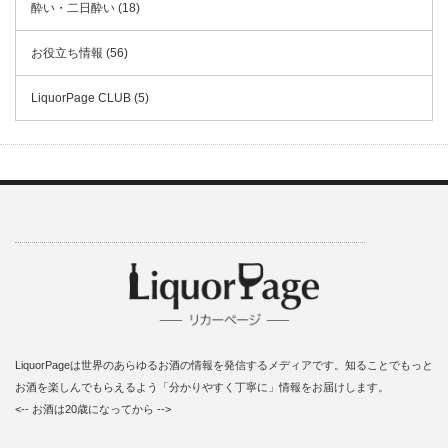
酔い・二日酔い (18)
お役立ち情報 (56)
LiquorPage CLUB (5)
LiquorPageは世界のあらゆるお酒の情報を発信するメディアです。知ることでもっと
お酒を楽しんでもらえるよう「分かりやすく丁寧に」情報をお届けします。
<-- お酒は20歳になってから -->