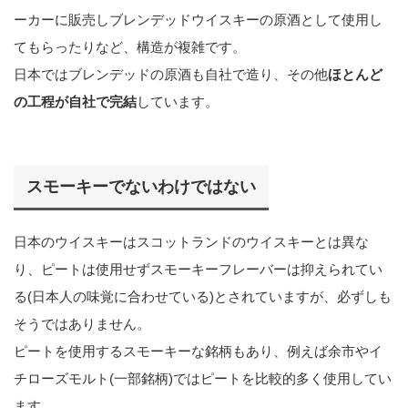
ーカーに販売しブレンデッドウイスキーの原酒として使用し
てもらったりなど、構造が複雑です。
日本ではブレンデッドの原酒も自社で造り、その他
ほとんど
の工程が自社で完結
しています。
スモーキーでないわけではない
日本のウイスキーはスコットランドのウイスキーとは異な
り、ピートは使用せずスモーキーフレーバーは抑えられてい
る(日本人の味覚に合わせている)とされていますが、必ずしも
そうではありません。
ピートを使用するスモーキーな銘柄もあり、例えば余市やイ
チローズモルト(一部銘柄)ではピートを比較的多く使用してい
ます。