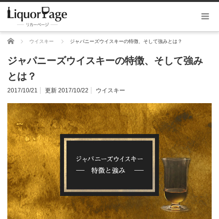
ホーム
ウイスキー
ジャパニーズウイスキーの特徴、そして強みとは？
ジャパニーズウイスキーの特徴、そして強み
とは？
2017/10/21
更新 2017/10/22
ウイスキー