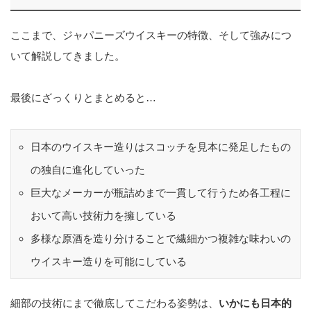
ここまで、ジャパニーズウイスキーの特徴、そして強みにつ
いて解説してきました。
最後にざっくりとまとめると…
日本のウイスキー造りはスコッチを見本に発足したもの
の独自に進化していった
巨大なメーカーが瓶詰めまで一貫して行うため各工程に
おいて高い技術力を擁している
多様な原酒を造り分けることで繊細かつ複雑な味わいの
ウイスキー造りを可能にしている
細部の技術にまで徹底してこだわる姿勢は、
いかにも日本的