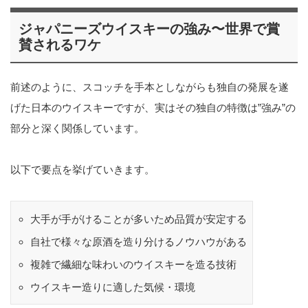
ジャパニーズウイスキーの強み〜世界で賞
賛されるワケ
前述のように、スコッチを手本としながらも独自の発展を遂
げた日本のウイスキーですが、実はその独自の特徴は”強み”の
部分と深く関係しています。
以下で要点を挙げていきます。
大手が手がけることが多いため品質が安定する
自社で様々な原酒を造り分けるノウハウがある
複雑で繊細な味わいのウイスキーを造る技術
ウイスキー造りに適した気候・環境