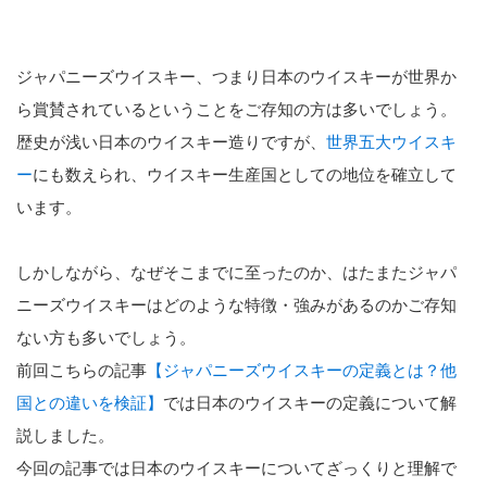
ジャパニーズウイスキー、つまり日本のウイスキーが世界か
ら賞賛されているということをご存知の方は多いでしょう。
歴史が浅い日本のウイスキー造りですが、
世界五大ウイスキ
ー
にも数えられ、ウイスキー生産国としての地位を確立して
います。
しかしながら、なぜそこまでに至ったのか、はたまたジャパ
ニーズウイスキーはどのような特徴・強みがあるのかご存知
ない方も多いでしょう。
前回こちらの記事
【ジャパニーズウイスキーの定義とは？他
国との違いを検証】
では日本のウイスキーの定義について解
説しました。
今回の記事では日本のウイスキーについてざっくりと理解で