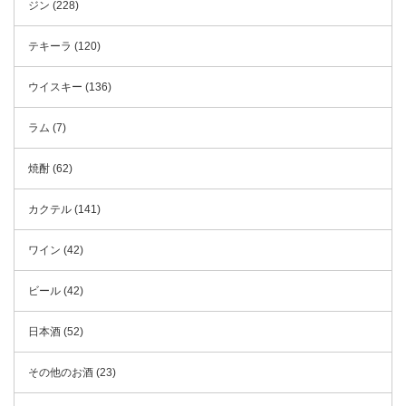
ジン (228)
テキーラ (120)
ウイスキー (136)
ラム (7)
焼酎 (62)
カクテル (141)
ワイン (42)
ビール (42)
日本酒 (52)
その他のお酒 (23)