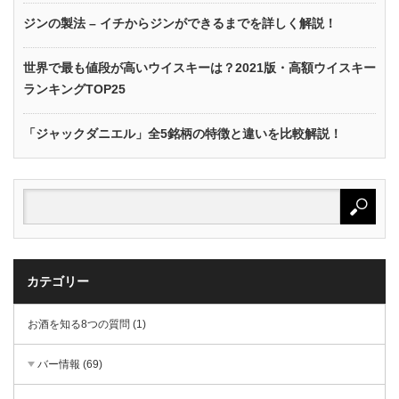
ジンの製法 – イチからジンができるまでを詳しく解説！
世界で最も値段が高いウイスキーは？2021版・高額ウイスキー
ランキングTOP25
「ジャックダニエル」全5銘柄の特徴と違いを比較解説！
カテゴリー
お酒を知る8つの質問 (1)
バー情報 (69)