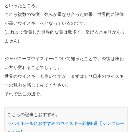
といったところ。
これら複数の特徴・強みが重なり合った結果、世界的に評価
が高いウイスキーへとなっているのです。
(これまで受賞した世界的な賞は数多く、挙げるとキリがあり
ません)
ジャパニーズウイスキーについて知ったことで、今後は味わ
い方が変わることでしょう。
世界のウイスキーも良いですが、まずはぜひ日本のウイスキ
ーの魅力を感じてみてください。
それではこの辺で。
こちらの記事もおすすめ。
⇒
ハイボールにおすすめのウイスキー銘柄8選【シングルモ