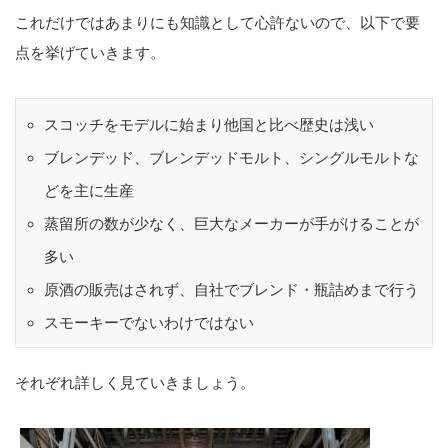
これだけではあまりにも知識として心許ないので、以下で要
点を挙げていきます。
スコッチをモデルに始まり他国と比べ歴史は浅い
ブレンデッド、ブレンデッドモルト、シングルモルトな
どを主に生産
蒸留所の数が少なく、巨大なメーカーが手がけることが
多い
原酒の販売はされず、自社でブレンド・瓶詰めまで行う
スモーキーでないわけではない
それぞれ詳しく見ていきましょう。