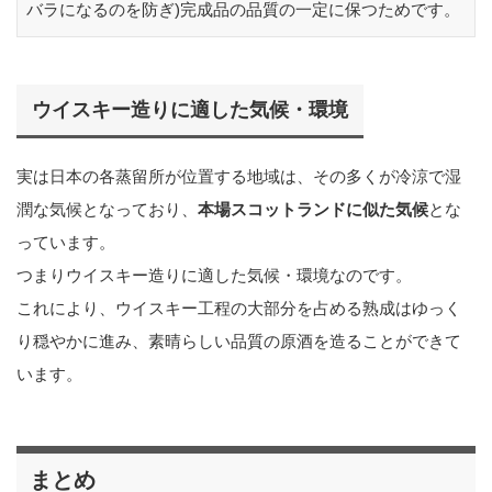
バラになるのを防ぎ)完成品の品質の一定に保つためです。
ウイスキー造りに適した気候・環境
実は日本の各蒸留所が位置する地域は、その多くが冷涼で湿
潤な気候となっており、
本場スコットランドに似た気候
とな
っています。
つまりウイスキー造りに適した気候・環境なのです。
これにより、ウイスキー工程の大部分を占める熟成はゆっく
り穏やかに進み、素晴らしい品質の原酒を造ることができて
います。
まとめ