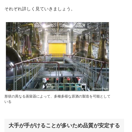
それぞれ詳しく見ていきましょう。
形状の異なる蒸留器によって、多種多様な原酒の製造を可能として
いる
大手が手がけることが多いため品質が安定する