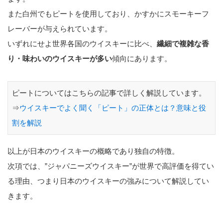
また白州でもピートを使用しており、かすかにスモーキーフ
レーバーが与えられています。
いずれにせよ世界各国のウイスキーに比べ、
繊細で複雑な香
り・味わいのウイスキーが多い
傾向にあります。
ピートについてはこちらの記事で詳しく解説しています。
⇒
ウイスキーでよく聞く「ピート」の正体とは？意味と役
割を解説
以上が日本のウイスキーの概略であり独自の特徴。
次項では、”ジャパニーズウイスキー”が世界で高評価を得てい
る理由、つまり日本のウイスキーの強みについて解説してい
きます。