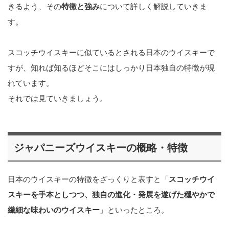
きるよう、その
特徴と強み
について詳しく解説していきま
す。
スコッチウイスキーに似ているとされる日本のウイスキーで
すが、知れば知るほどそこにはしっかり日本独自の特徴が現
れています。
それでは見ていきましょう。
ジャパニーズウイスキーの概略・特徴
日本のウイスキーの特徴をざっくりと表すと「
スコッチウイ
スキーを手本としつつ、独自の進化・発展を遂げた穏やかで
繊細な味わいのウイスキー
」といったところ。