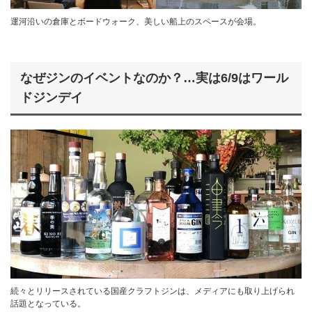
運河沿いの倉庫とボードウォーク、美しい船上のスペースが会場。
なぜジンのイベントなのか？…実は6/9はワール
ドジンデイ
続々とリリースされている国産クラフトジンは、メディアにも取り上げられ
話題となっている。