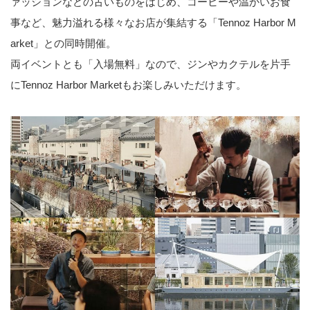
ァッションなどの古いものをはじめ、コーヒーや温かいお食
事など、魅力溢れる様々なお店が集結する「Tennoz Harbor M
arket」との同時開催。
両イベントとも「入場無料」なので、ジンやカクテルを片手
にTennoz Harbor Marketもお楽しみいただけます。