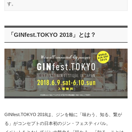
す。
「GINfest.TOKYO 2018」とは？
GINfest.TOKYO 2018は、ジンを軸に「味わう、知る、繋が
る」がコンセプトの日本初のジン・フェスティバル。