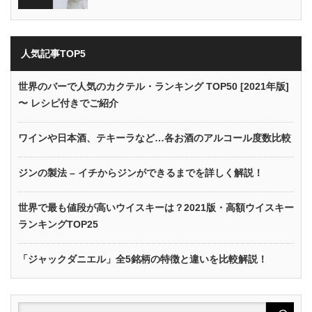
人気記事TOP5
世界のバーで人気のカクテル・ランキング TOP50 [2021年版]
〜 レシピ付きでご紹介
ワインや日本酒、テキーラなど…各お酒のアルコール度数比較
ジンの製法 – イチからジンができるまでを詳しく解説！
世界で最も値段が高いウイスキーは？2021版・高額ウイスキー
ランキングTOP25
「ジャックダニエル」全5銘柄の特徴と違いを比較解説！