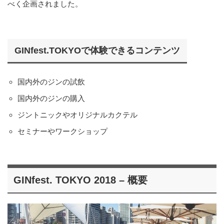
べく企画されました。
GINfest.TOKYOで体験できるコンテンツ
国内外のジンの試飲
国内外のジンの購入
ジントニックやオリジナルカクテル
セミナーやワークショップ
GINfest. TOKYO 2018 – 概要