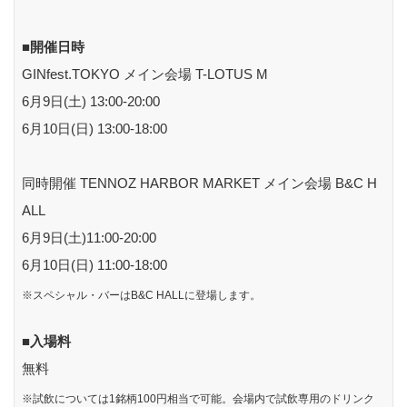
■開催日時
GINfest.TOKYO メイン会場 T-LOTUS M
6月9日(土) 13:00-20:00
6月10日(日) 13:00-18:00
同時開催 TENNOZ HARBOR MARKET メイン会場 B&C H
ALL
6月9日(土)11:00-20:00
6月10日(日) 11:00-18:00
※スペシャル・バーはB&C HALLに登場します。
■入場料
無料
※試飲については1銘柄100円相当で可能。会場内で試飲専用のドリンク