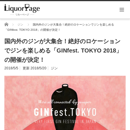
ホーム
ジン
国内外のジンが大集合！絶好のロケーションでジンを楽しめる
「GINfest. TOKYO 2018」の開催が決定！
国内外のジンが大集合！絶好のロケーション
でジンを楽しめる「GINfest. TOKYO 2018」
の開催が決定！
2018/5/5
更新 2018/5/20
ジン