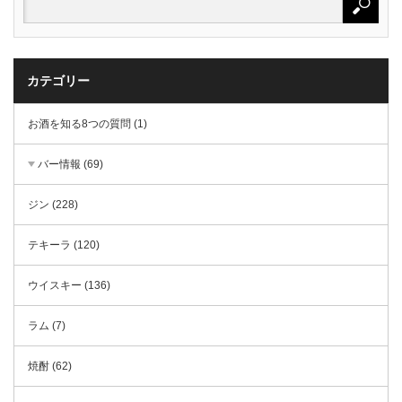
カテゴリー
お酒を知る8つの質問 (1)
バー情報 (69)
ジン (228)
テキーラ (120)
ウイスキー (136)
ラム (7)
焼酎 (62)