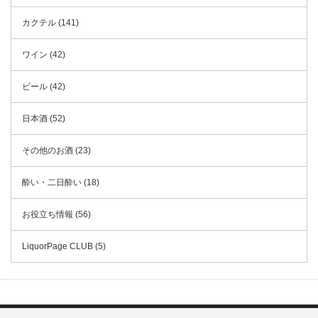
カクテル (141)
ワイン (42)
ビール (42)
日本酒 (52)
その他のお酒 (23)
酔い・二日酔い (18)
お役立ち情報 (56)
LiquorPage CLUB (5)