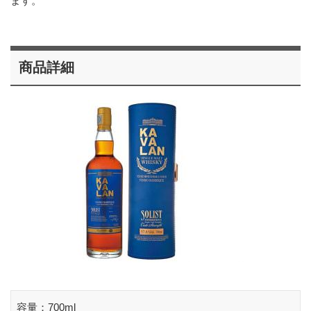
ます。
商品詳細
容量：700ml