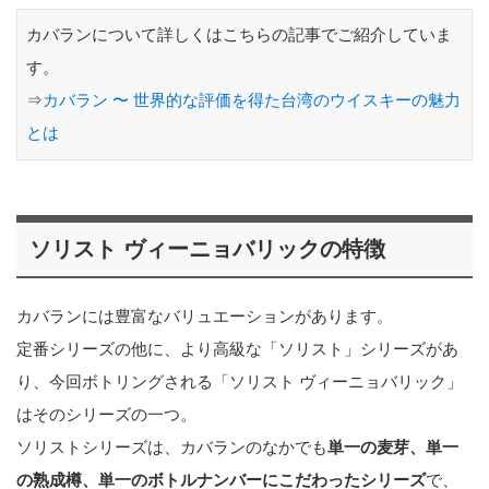
カバランについて詳しくはこちらの記事でご紹介していま
す。
⇒
カバラン 〜 世界的な評価を得た台湾のウイスキーの魅力
とは
ソリスト ヴィーニョバリックの特徴
カバランには豊富なバリュエーションがあります。
定番シリーズの他に、より高級な「ソリスト」シリーズがあ
り、今回ボトリングされる「ソリスト ヴィーニョバリック」
はそのシリーズの一つ。
ソリストシリーズは、カバランのなかでも
単一の麦芽、単一
の熟成樽、単一のボトルナンバーにこだわったシリーズ
で、