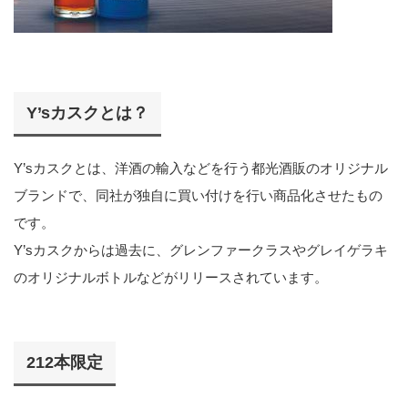
Y’sカスクとは？
Y’sカスクとは、洋酒の輸入などを行う都光酒販のオリジナル
ブランドで、同社が独自に買い付けを行い商品化させたもの
です。
Y’sカスクからは過去に、グレンファークラスやグレイゲラキ
のオリジナルボトルなどがリリースされています。
212本限定