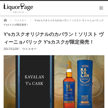
ホーム
ウイスキー
Y’sカスクオリジナルのカバラン！ソリスト ヴィーニョバリック
Y’sカスクが限定発売！
Y’sカスクオリジナルのカバラン！ソリスト ヴ
ィーニョバリック Y’sカスクが限定発売！
2017/11/20
ウイスキー