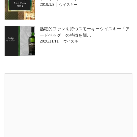
2019/1/8
ウイスキー
熱狂的ファンを持つスモーキーウイスキー「ア
ードベッグ」の特徴を簡…
2020/11/11
ウイスキー