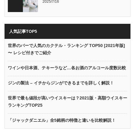
2025/7/16
人気記事TOP5
世界のバーで人気のカクテル・ランキング TOP50 [2021年版]
〜 レシピ付きでご紹介
ワインや日本酒、テキーラなど…各お酒のアルコール度数比較
ジンの製法 – イチからジンができるまでを詳しく解説！
世界で最も値段が高いウイスキーは？2021版・高額ウイスキー
ランキングTOP25
「ジャックダニエル」全5銘柄の特徴と違いを比較解説！