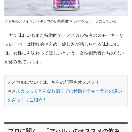
ボトルのデザインはメキシコの伝統織物“サラぺ”をモチーフにしている
一方で味わいもまた特徴的で、メスカル特有のスモーキーな
フレーバーは比較的控えめ。優しさが感じられる味わいに
は、女性にも味わってほしいという、女性創業者たちの思い
が滲み出ています。
メスカルについてはこちらの記事もオススメ！
⇒
メスカルってどんなお酒？その特徴とテキーラとの違い
をざっくりご紹介！
プロに聞く、「アハル」のオススメの飲み