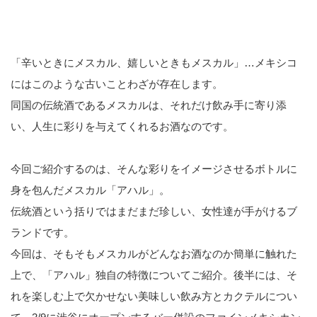
「辛いときにメスカル、嬉しいときもメスカル」…メキシコ
にはこのような古いことわざが存在します。
同国の伝統酒であるメスカルは、それだけ飲み手に寄り添
い、人生に彩りを与えてくれるお酒なのです。
今回ご紹介するのは、そんな彩りをイメージさせるボトルに
身を包んだメスカル「アハル」。
伝統酒という括りではまだまだ珍しい、女性達が手がけるブ
ランドです。
今回は、そもそもメスカルがどんなお酒なのか簡単に触れた
上で、「アハル」独自の特徴についてご紹介。後半には、そ
れを楽しむ上で欠かせない美味しい飲み方とカクテルについ