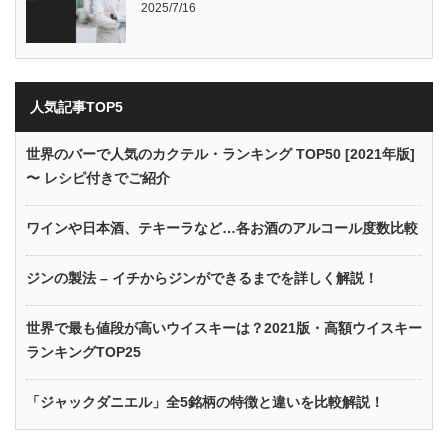
2025/7/16
人気記事TOP5
世界のバーで人気のカクテル・ランキング TOP50 [2021年版]
〜 レシピ付きでご紹介
ワインや日本酒、テキーラなど…各お酒のアルコール度数比較
ジンの製法 – イチからジンができるまでを詳しく解説！
世界で最も値段が高いウイスキーは？2021版・高額ウイスキー
ランキングTOP25
「ジャックダニエル」全5銘柄の特徴と違いを比較解説！