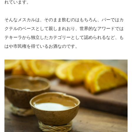
れています。
そんなメスカルは、そのまま飲むのはもちろん、バーではカ
クテルのベースとして親しまれおり、世界的なアワードでは
テキーラから独立したカテゴリーとして認められるなど、も
はや市民権を得ているお酒なのです。