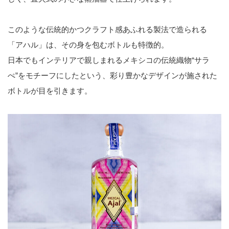
このような伝統的かつクラフト感あふれる製法で造られる
「アハル」は、その身を包むボトルも特徴的。
日本でもインテリアで親しまれるメキシコの伝統織物“サラ
ぺ”をモチーフにしたという、彩り豊かなデザインが施された
ボトルが目を引きます。