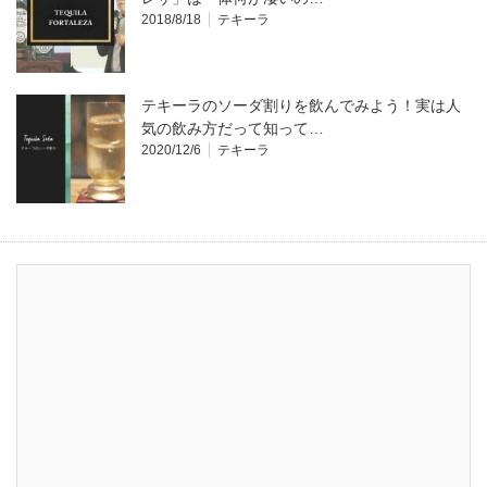
2018/8/18
テキーラ
テキーラのソーダ割りを飲んでみよう！実は人
気の飲み方だって知って…
2020/12/6
テキーラ