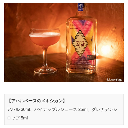
【アハルベースのメキシカン】
アハル 30ml、パイナップルジュース 25ml、グレナデンシ
ロップ 5ml