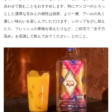
合わせて飲むことをおすすめします。特にマンゴーのとろっ
とした濃厚な甘みとの相性は抜群。より一層、アハルの丸く
優しい味わいを楽しんでいただけます。シロップを少し加え
たり、フレッシュの果物を添えたりなど、ご自宅で『女子力
高め』を意識して飲んでみてください」とのこと。