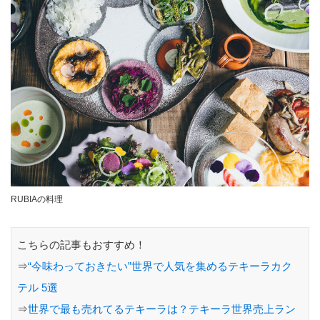
RUBIAの料理
こちらの記事もおすすめ！
⇒
“今味わっておきたい”世界で人気を集めるテキーラカク
テル 5選
⇒
世界で最も売れてるテキーラは？テキーラ世界売上ラン