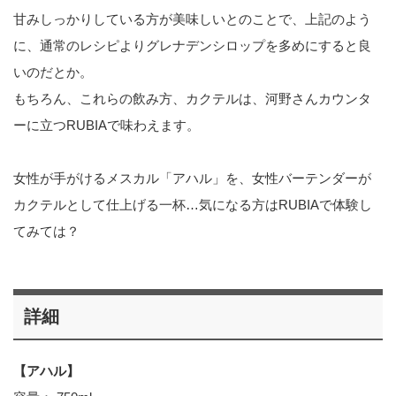
甘みしっかりしている方が美味しいとのことで、上記のよう
に、通常のレシピよりグレナデンシロップを多めにすると良
いのだとか。
もちろん、これらの飲み方、カクテルは、河野さんカウンタ
ーに立つRUBIAで味わえます。
女性が手がけるメスカル「アハル」を、女性バーテンダーが
カクテルとして仕上げる一杯…気になる方はRUBIAで体験し
てみては？
詳細
【アハル】