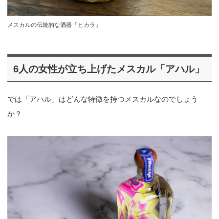
メスカルの伝統的な酒器「ヒカラ」
6人の女性が立ち上げたメスカル「アハル」
では「アハル」はどんな特徴を持つメスカルなのでしょう
か？