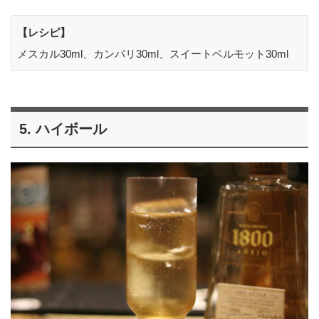
【レシピ】
メスカル30ml、カンパリ30ml、スイートベルモット30ml
5. ハイボール