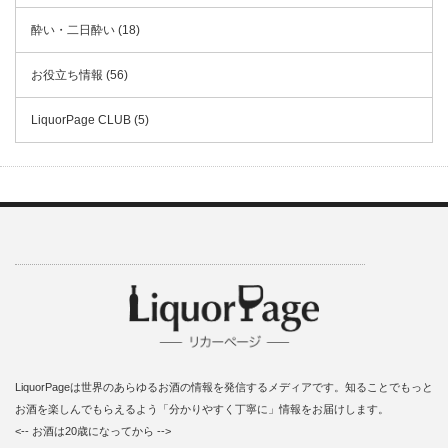
酔い・二日酔い (18)
お役立ち情報 (56)
LiquorPage CLUB (5)
LiquorPageは世界のあらゆるお酒の情報を発信するメディアです。知ることでもっと
お酒を楽しんでもらえるよう「分かりやすく丁寧に」情報をお届けします。
<-- お酒は20歳になってから -->