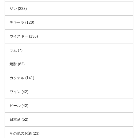
ジン (228)
テキーラ (120)
ウイスキー (136)
ラム (7)
焼酎 (62)
カクテル (141)
ワイン (42)
ビール (42)
日本酒 (52)
その他のお酒 (23)