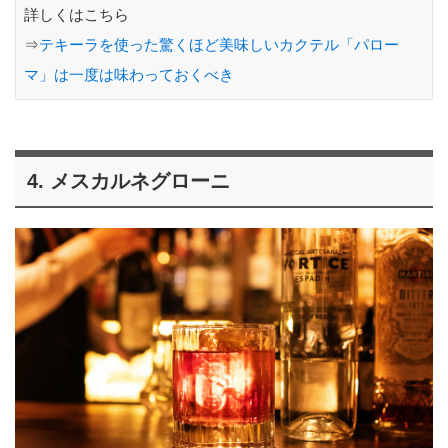
詳しくはこちら
⇒
テキーラを使った驚くほど美味しいカクテル「パロー
マ」は一度は味わっておくべき
4. メスカルネグローニ