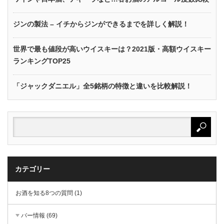
ジンの製法 – イチからジンができるまでを詳しく解説！
世界で最も値段が高いウイスキーは？2021版・高額ウイスキー
ランキングTOP25
「ジャックダニエル」全5銘柄の特徴と違いを比較解説！
カテゴリー
お酒を知る8つの質問 (1)
バー情報 (69)