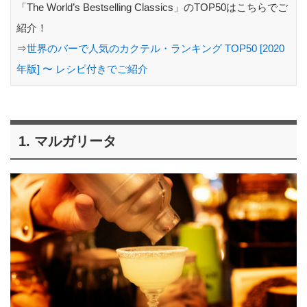
「The World’s Bestselling Classics」のTOP50はこちらでご
紹介！
⇒
世界のバーで人気のカクテル・ランキング TOP50 [2020
年版] 〜 レシピ付きでご紹介
1. マルガリータ