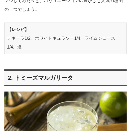
ンジしてみたりと、バリュエーションの豊かさも人気の理由
の一つでしょう。
【レシピ】
テキーラ1/2、ホワイトキュラソー1/4、ライムジュース
1/4、塩
2. トミーズマルガリータ