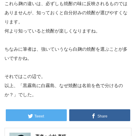
これら麹の違いは、必ずしも焼酎の味に反映されるものでは
ありませんが、知っておくと自分好みの焼酎が選びやすくな
ります。
何より知っていると焼酎が楽しくなりますね。
ちなみに筆者は、強いていうなら白麹の焼酎を選ぶことが多
いですかね。
それではこの辺で。
以上、「黒霧島に白霧島、なぜ焼酎は名前を色で分けるの
か？」でした。
Tweet
Share