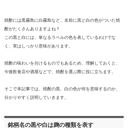
焼酎には黒霧島に白霧島など、名前に黒と白の色がついた焼
酎がたくさんありますよね？
この黒と白には、単なるラベルの色を表しているわけでな
く、実はしっかり意味があります。
焼酎の味わいを分けるものでもあるため、理解しておくと、
今後飲食店や酒屋などで、焼酎を選ぶ際に役に立ちます。
そこで本記事では、焼酎の黒、白の色が何を意味するのか、
分かりやすく説明していきます。
銘柄名の黒や白は麹の種類を表す