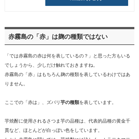
赤霧島の「赤」は麹の種類ではない
「では赤霧島の赤は何を表しているの？」と思った方もいる
でしょうから、少しだけ触れておきますね。
赤霧島の「赤」はもちろん麹の種類を表しているわけではあ
りません。
ここでの「赤は」、ズバリ
芋の種類
を表しています。
芋焼酎に使用されるさつま芋の品種は、代表的品種の黄金千
貫など、ほとんどが白っぽい色をしています。