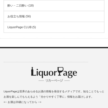
酔い・二日酔い (18)
お役立ち情報 (56)
LiquorPage CLUB (5)
LiquorPageは世界のあらゆるお酒の情報を発信するメディアです。知ることでもっと
お酒を楽しんでもらえるよう「分かりやすく丁寧に」情報をお届けします。
<-- お酒は20歳になってから -->