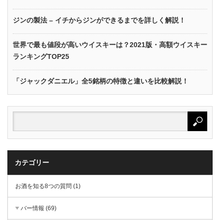
ジンの製法 – イチからジンができるまでを詳しく解説！
世界で最も値段が高いウイスキーは？2021版・高額ウイスキー
ランキングTOP25
「ジャックダニエル」全5銘柄の特徴と違いを比較解説！
カテゴリー
お酒を知る8つの質問 (1)
バー情報 (69)