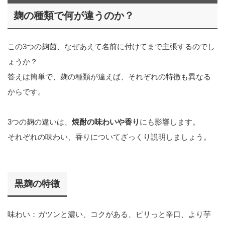
麹の種類で何が違うのか？
この3つの麹菌、なぜあえて名前に付けてまで主張するのでし
ょうか？
答えは簡単で、麹の種類が違えば、それぞれの特徴も異なる
からです。
3つの麹の違いは、
焼酎の味わいや香り
にも影響します。
それぞれの味わい、香りについてざっくり説明しましょう。
黒麹の特徴
味わい：ガツンと濃い、コクがある、ピリっと辛口、より芋