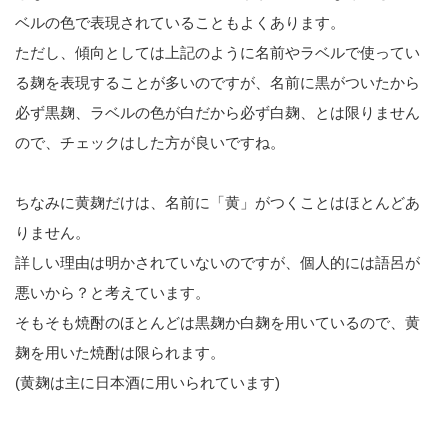
ベルの色で表現されていることもよくあります。
ただし、傾向としては上記のように名前やラベルで使ってい
る麹を表現することが多いのですが、名前に黒がついたから
必ず黒麹、ラベルの色が白だから必ず白麹、とは限りません
ので、チェックはした方が良いですね。
ちなみに黄麹だけは、名前に「黄」がつくことはほとんどあ
りません。
詳しい理由は明かされていないのですが、個人的には語呂が
悪いから？と考えています。
そもそも焼酎のほとんどは黒麹か白麹を用いているので、黄
麹を用いた焼酎は限られます。
(黄麹は主に日本酒に用いられています)